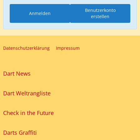
Benutzerkonto
Anmelden
erstellen
Datenschutzerklärung
Impressum
Dart News
Dart Weltrangliste
Check in the Future
Darts Graffiti