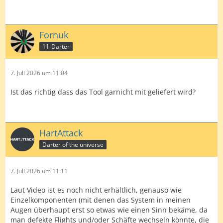
Fornuk
11-Darter
7. Juli 2026 um 11:04
Ist das richtig dass das Tool garnicht mit geliefert wird?
HartAttack
Darter of the universe
7. Juli 2026 um 11:11
Laut Video ist es noch nicht erhältlich, genauso wie
Einzelkomponenten (mit denen das System in meinen
Augen überhaupt erst so etwas wie einen Sinn bekäme, da
man defekte Flights und/oder Schäfte wechseln könnte, die