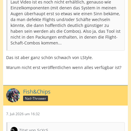
Laut Video ist es noch nicht erhältlich, genauso wie
Einzelkomponenten (mit denen das System in meinen
Augen überhaupt erst so etwas wie einen Sinn bekäme,
da man defekte Flights und/oder Schäfte wechseln
könnte, die dann hoffentlich deutlich günstiger zu
haben sein werden als die Combos). Also ja, das Tool ist
nicht in den Packungen enthalten, in denen die Flight-
Schaft-Combos kommen...
Das ist aber ganz schön schwach von LStyle.
Warum nicht erst veröffentlichen wenn alles verfügbar ist?
Fish&Chips
Nail-Thrower
7. Juli 2026 um 16:32
Zitat von ScYcS