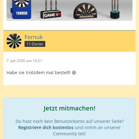
Fornuk
11-Darter
7. Juli 2026 um 19:21
Habe sie trotzdem mal bestellt 😄
Jetzt mitmachen!
Du hast noch kein Benutzerkonto auf unserer Seite?
Registriere dich kostenlos
und nimm an unserer
Community teil!