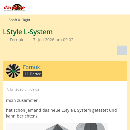
Shaft & Flight
LStyle L-System
Fornuk
7. Juli 2026 um 09:02
Fornuk
11-Darter
7. Juli 2026 um 09:02
moin zusammen,
hat schon jemand das neue LStyle L System getestet und
kann berichten?