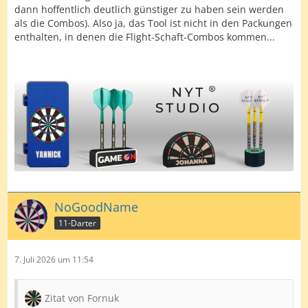
dann hoffentlich deutlich günstiger zu haben sein werden
als die Combos). Also ja, das Tool ist nicht in den Packungen
enthalten, in denen die Flight-Schaft-Combos kommen...
NoGoodName
11-Darter
7. Juli 2026 um 11:54
Zitat von Fornuk