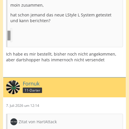
moin zusammen,
hat schon jemand das neue LStyle L System getestet
und kann berichten?
Ich habe es mir bestellt, bisher noch nicht angekommen,
aber dartshopper hats immernoch nicht versendet
Fornuk
11-Darter
7. Juli 2026 um 12:14
Zitat von HartAttack