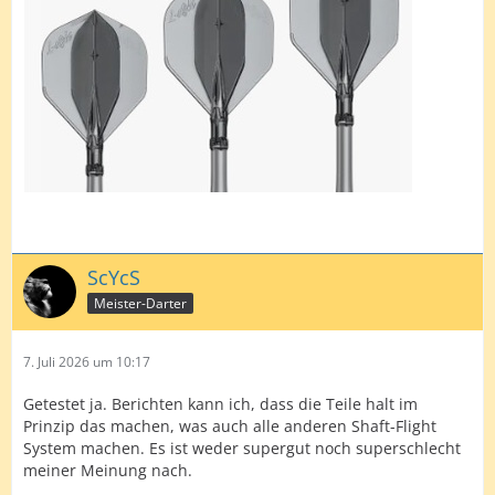
ScYcS
Meister-Darter
7. Juli 2026 um 10:17
Getestet ja. Berichten kann ich, dass die Teile halt im
Prinzip das machen, was auch alle anderen Shaft-Flight
System machen. Es ist weder supergut noch superschlecht
meiner Meinung nach.