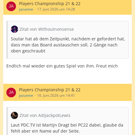
Players Championship 21 & 22
jazunine
17. Juni 2026 um 14:28
Zitat von Withoutnonsense
Soutar hat ab dem Zeitpunkt, nachdem er gefordert hat,
dass man das Board austauschen soll, 2 Gänge nach
oben geschraubt
Endlich mal wieder ein gutes Spiel von ihm. Freut mich
Players Championship 21 & 22
jazunine
16. Juni 2026 um 14:41
Zitat von AdiJackpotLewis
Laut PDC.TV ist Martijn Dragt bei PC22 dabei, glaube da
fehlt aber ein Name auf der Seite.