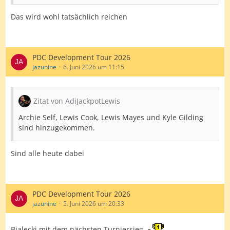
Das wird wohl tatsächlich reichen
PDC Development Tour 2026
jazunine
6. Juni 2026 um 11:15
Zitat von AdiJackpotLewis
Archie Self, Lewis Cook, Lewis Mayes und Kyle Gilding
sind hinzugekommen.
Sind alle heute dabei
PDC Development Tour 2026
jazunine
5. Juni 2026 um 20:33
Bialecki mit dem nächsten Turniersieg