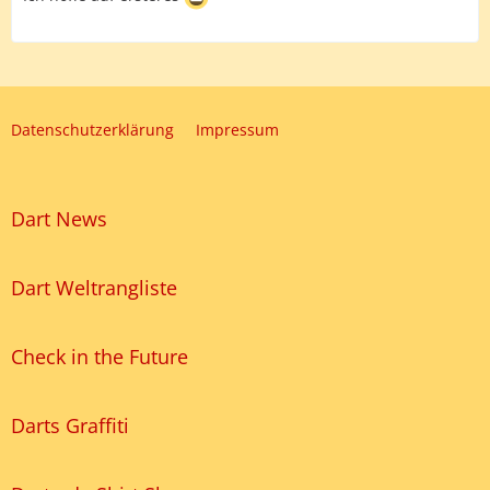
Datenschutzerklärung
Impressum
Dart News
Dart Weltrangliste
Check in the Future
Darts Graffiti