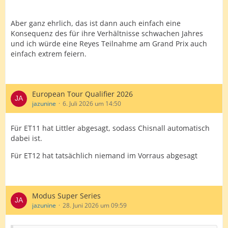
Aber ganz ehrlich, das ist dann auch einfach eine
Konsequenz des für ihre Verhältnisse schwachen Jahres
und ich würde eine Reyes Teilnahme am Grand Prix auch
einfach extrem feiern.
European Tour Qualifier 2026
jazunine
6. Juli 2026 um 14:50
Für ET11 hat Littler abgesagt, sodass Chisnall automatisch
dabei ist.
Für ET12 hat tatsächlich niemand im Vorraus abgesagt
Modus Super Series
jazunine
28. Juni 2026 um 09:59