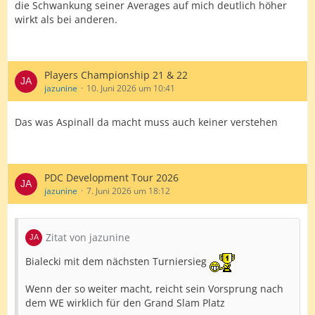
die Schwankung seiner Averages auf mich deutlich höher
wirkt als bei anderen.
Players Championship 21 & 22
jazunine
10. Juni 2026 um 10:41
Das was Aspinall da macht muss auch keiner verstehen
PDC Development Tour 2026
jazunine
7. Juni 2026 um 18:12
Zitat von jazunine
Bialecki mit dem nächsten Turniersieg
Wenn der so weiter macht, reicht sein Vorsprung nach
dem WE wirklich für den Grand Slam Platz