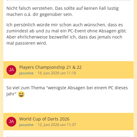
Nicht falsch verstehen. Das sollte auf keinen Fall lustig
machen o.ä. dir gegenüber sein.
Ich persönlich würde mir schon auch wünschen, dass es
zumindest ab und zu mal ein PC-Event ohne Absagen gibt.
Aber ehrlicherweise bezweifel ich, dass das jemals noch
mal passieren wird.
Players Championship 21 & 22
jazunine
16. Juni 2026 um 11:16
So viel zum Thema "wenigste Absagen bei einem PC dieses
Jahr"
World Cup of Darts 2026
jazunine
12. Juni 2026 um 11:37