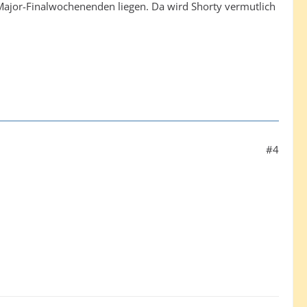
ajor-Finalwochenenden liegen. Da wird Shorty vermutlich
#4