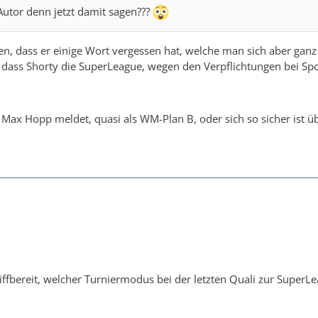
Autor denn jetzt damit sagen???
, dass er einige Wort vergessen hat, welche man sich aber ganz g
, dass Shorty die SuperLeague, wegen den Verpflichtungen bei Spor
 Max Hopp meldet, quasi als WM-Plan B, oder sich so sicher ist
ffbereit, welcher Turniermodus bei der letzten Quali zur SuperLe