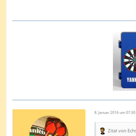
8. Januar 2016 um 07:30
Zitat von Ech