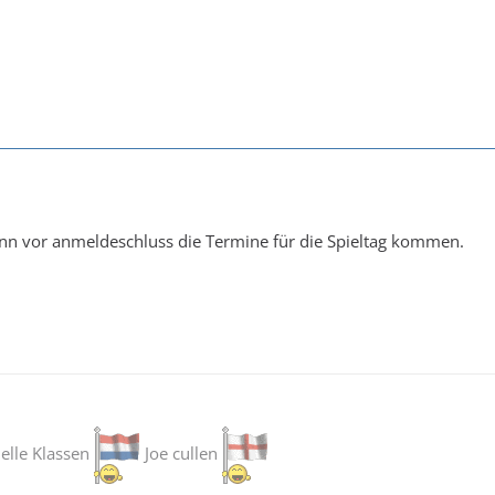
n vor anmeldeschluss die Termine für die Spieltag kommen.
Jelle Klassen
Joe cullen