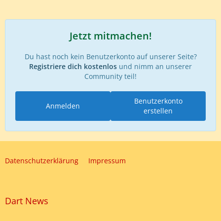
Jetzt mitmachen!
Du hast noch kein Benutzerkonto auf unserer Seite?
Registriere dich kostenlos
und nimm an unserer
Community teil!
Benutzerkonto
Anmelden
erstellen
Datenschutzerklärung
Impressum
Dart News