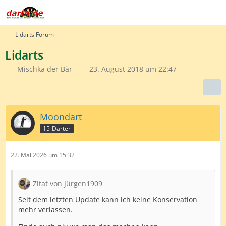
Lidarts Forum
Lidarts
Mischka der Bär
23. August 2018 um 22:47
Moondart
15-Darter
22. Mai 2026 um 15:32
Zitat von Jürgen1909
Seit dem letzten Update kann ich keine Konservation
mehr verlassen.