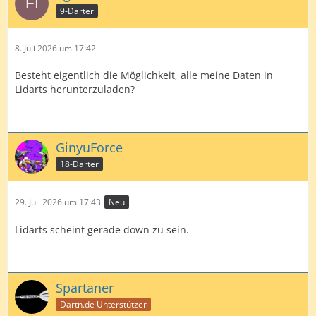
9-Darter
8. Juli 2026 um 17:42
Besteht eigentlich die Möglichkeit, alle meine Daten in
Lidarts herunterzuladen?
GinyuForce
18-Darter
29. Juli 2026 um 17:43
Neu
Lidarts scheint gerade down zu sein.
Spartaner
Dartn.de Unterstützer