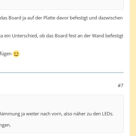
 das Board ja auf der Platte davor befestigt und dazwischen
ja ein Unterschied, ob das Board fest an der Wand befestigt
nfügen
#7
ämmung ja weiter nach vorn, also näher zu den LEDs.
ngen.