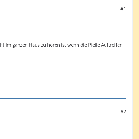
#1
ht im ganzen Haus zu hören ist wenn die Pfeile Auftreffen.
#2