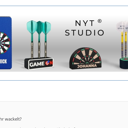
ehr wackelt?