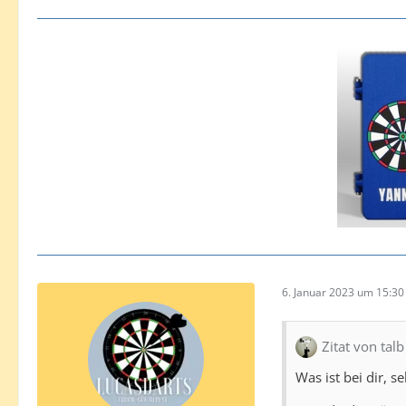
6. Januar 2023 um 15:30
Zitat von talb
Was ist bei dir, s