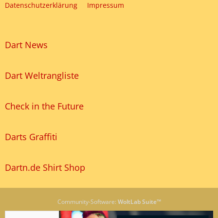
Datenschutzerklärung
Impressum
Dart News
Dart Weltrangliste
Check in the Future
Darts Graffiti
Dartn.de Shirt Shop
Community-Software:
WoltLab Suite™