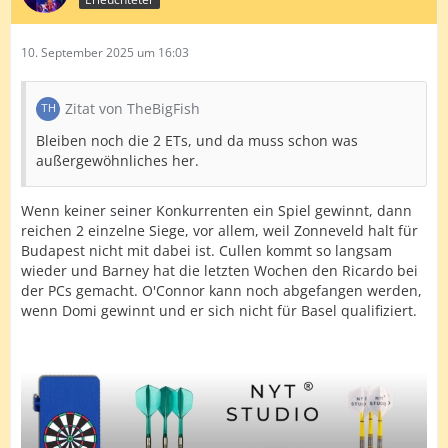
10. September 2025 um 16:03
Zitat von TheBigFish
Bleiben noch die 2 ETs, und da muss schon was
außergewöhnliches her.
Wenn keiner seiner Konkurrenten ein Spiel gewinnt, dann
reichen 2 einzelne Siege, vor allem, weil Zonneveld halt für
Budapest nicht mit dabei ist. Cullen kommt so langsam
wieder und Barney hat die letzten Wochen den Ricardo bei
der PCs gemacht. O'Connor kann noch abgefangen werden,
wenn Domi gewinnt und er sich nicht für Basel qualifiziert.