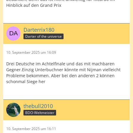
Hinblick auf den Grand Prix
Darterrix180
Darter of the universe
10. September 2025 um 16:09
Drei Deutsche im Achtelfinale und das mit machbaren
Gegner.Einzig Unterbuchner könnte mit Nijman vielleicht
Probleme bekommen. Aber bei den anderen 2 können
schonmal Siege her
thebull2010
BDO-Weltmeister
10. September 2025 um 16:11