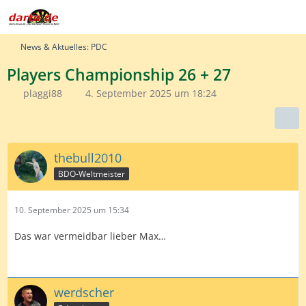
News & Aktuelles: PDC
Players Championship 26 + 27
plaggi88
4. September 2025 um 18:24
thebull2010
BDO-Weltmeister
10. September 2025 um 15:34
Das war vermeidbar lieber Max…
werdscher