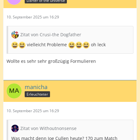
Darter of the universe
10. September 2025 um 16:29
Zitat von Crusi-the Dogfather
vielleicht Probleme
oh leck
Wollte es sehr sehr großzügig Formulieren
manicha
Erleuchteter
10. September 2025 um 16:29
Zitat von Withoutnonsense
Was macht denn Joe Cullen heute? 170 zum Match