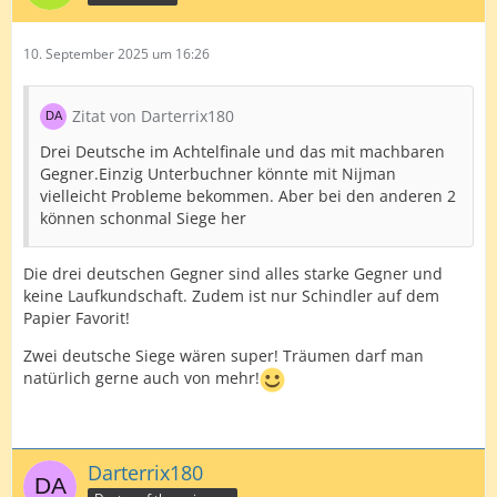
10. September 2025 um 16:26
Zitat von Darterrix180
Drei Deutsche im Achtelfinale und das mit machbaren
Gegner.Einzig Unterbuchner könnte mit Nijman
vielleicht Probleme bekommen. Aber bei den anderen 2
können schonmal Siege her
Die drei deutschen Gegner sind alles starke Gegner und
keine Laufkundschaft. Zudem ist nur Schindler auf dem
Papier Favorit!
Zwei deutsche Siege wären super! Träumen darf man
natürlich gerne auch von mehr!
Darterrix180