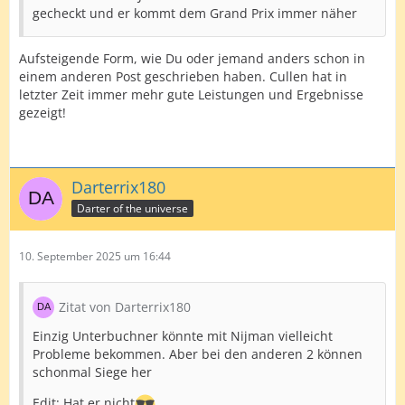
gecheckt und er kommt dem Grand Prix immer näher
Aufsteigende Form, wie Du oder jemand anders schon in
einem anderen Post geschrieben haben. Cullen hat in
letzter Zeit immer mehr gute Leistungen und Ergebnisse
gezeigt!
Darterrix180
Darter of the universe
10. September 2025 um 16:44
Zitat von Darterrix180
Einzig Unterbuchner könnte mit Nijman vielleicht
Probleme bekommen. Aber bei den anderen 2 können
schonmal Siege her
Edit: Hat er nicht