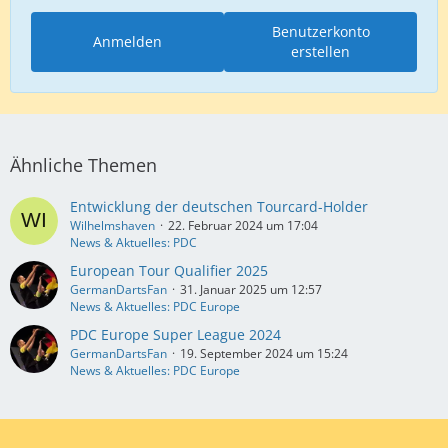
Benutzerkonto
Anmelden
erstellen
Ähnliche Themen
Entwicklung der deutschen Tourcard-Holder
Wilhelmshaven
22. Februar 2024 um 17:04
News & Aktuelles: PDC
European Tour Qualifier 2025
GermanDartsFan
31. Januar 2025 um 12:57
News & Aktuelles: PDC Europe
PDC Europe Super League 2024
GermanDartsFan
19. September 2024 um 15:24
News & Aktuelles: PDC Europe