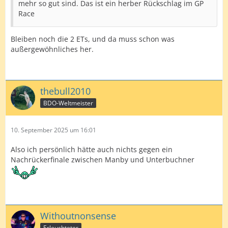
mehr so gut sind. Das ist ein herber Rückschlag im GP
Race
Bleiben noch die 2 ETs, und da muss schon was
außergewöhnliches her.
thebull2010
BDO-Weltmeister
10. September 2025 um 16:01
Also ich persönlich hätte auch nichts gegen ein
Nachrückerfinale zwischen Manby und Unterbuchner
Withoutnonsense
Erleuchteter