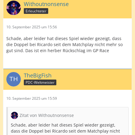
Withoutnonsense
Erleuchteter
10. September 2025 um 15:56
Schade, aber leider hat dieses Spiel wieder gezeigt, dass
die Doppel bei Ricardo seit dem Matchplay nicht mehr so
gut sind. Das ist ein herber Rückschlag im GP Race
TheBigFish
PDC-Weltmeister
10. September 2025 um 15:59
Zitat von Withoutnonsense
Schade, aber leider hat dieses Spiel wieder gezeigt,
dass die Doppel bei Ricardo seit dem Matchplay nicht