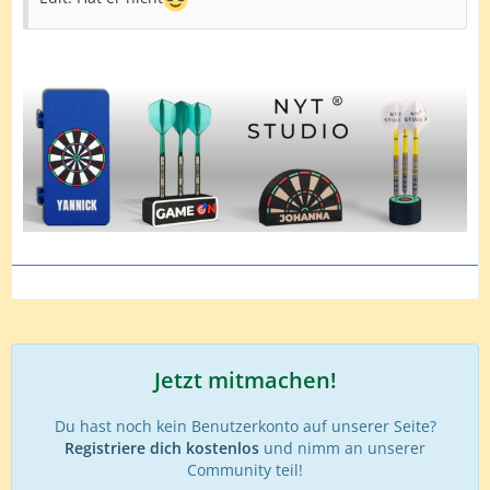
Jetzt mitmachen!
Du hast noch kein Benutzerkonto auf unserer Seite?
Registriere dich kostenlos
und nimm an unserer
Community teil!