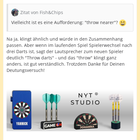
Zitat von Fish&Chips
Vielleicht ist es eine Aufforderung: "throw nearer"?
Na ja, klingt ähnlich und würde in den Zusammenhang
passen. Aber wenn im laufenden Spiel Spielerwechsel nach
drei Darts ist, sagt der Lautsprecher zum neuen Spieler
deutlich "Throw darts" - und das "throw" klingt ganz
anders, ist gut verständlich. Trotzdem Danke für Deinen
Deutungsversuch!