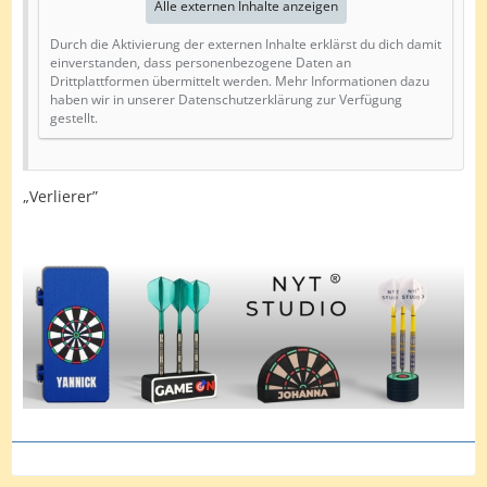
Alle externen Inhalte anzeigen
Durch die Aktivierung der externen Inhalte erklärst du dich damit
einverstanden, dass personenbezogene Daten an
Drittplattformen übermittelt werden. Mehr Informationen dazu
haben wir in unserer Datenschutzerklärung zur Verfügung
gestellt.
„Verlierer”