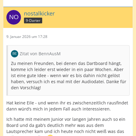
nostalkicker
9-Darter
9. Januar 2026 um 17:28
Zitat von BennAusM
Zu meinen Freunden, bei denen das Dartboard hängt,
komme ich leider erst wieder in ein paar Wochen. Aber
ist eine gute Idee - wenn wir es bis dahin nicht gelöst
haben, versuch ich es mal mit der Audiodatei. Danke für
den Vorschlag!
Hat keine Eile - und wenn ihr es zwischenzeitlich rausfindet
dann würd‘s mich in jedem Fall auch interessieren.
Ich hatte mit meinem Junior vor langen Jahren auch so ein
Board und da gab’s deutlich mehr was aus dem
Lautsprecher kam und ich heute noch nicht weiß was das