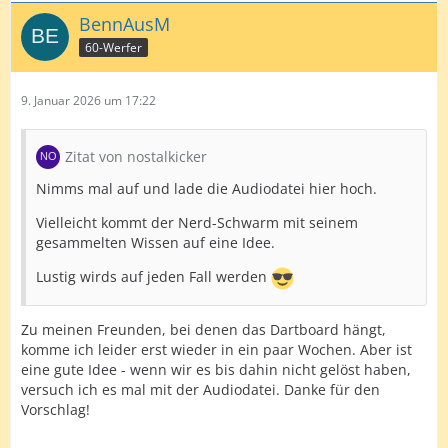
BennAusM
60-Werfer
9. Januar 2026 um 17:22
Zitat von nostalkicker
Nimms mal auf und lade die Audiodatei hier hoch.
Vielleicht kommt der Nerd-Schwarm mit seinem
gesammelten Wissen auf eine Idee.
Lustig wirds auf jeden Fall werden
Zu meinen Freunden, bei denen das Dartboard hängt,
komme ich leider erst wieder in ein paar Wochen. Aber ist
eine gute Idee - wenn wir es bis dahin nicht gelöst haben,
versuch ich es mal mit der Audiodatei. Danke für den
Vorschlag!