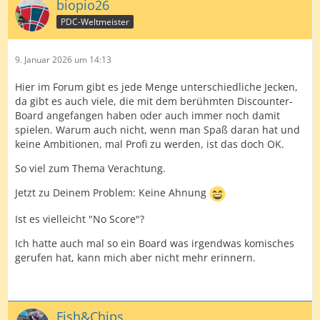
biopio26
PDC-Weltmeister
9. Januar 2026 um 14:13
Hier im Forum gibt es jede Menge unterschiedliche Jecken,
da gibt es auch viele, die mit dem berühmten Discounter-
Board angefangen haben oder auch immer noch damit
spielen. Warum auch nicht, wenn man Spaß daran hat und
keine Ambitionen, mal Profi zu werden, ist das doch OK.
So viel zum Thema Verachtung.
Jetzt zu Deinem Problem: Keine Ahnung
Ist es vielleicht "No Score"?
Ich hatte auch mal so ein Board was irgendwas komisches
gerufen hat, kann mich aber nicht mehr erinnern.
Fish&Chips