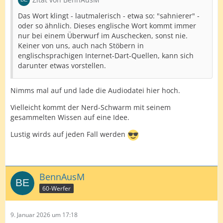
Das Wort klingt - lautmalerisch - etwa so: "sahnierer" -
oder so ähnlich. Dieses englische Wort kommt immer
nur bei einem Überwurf im Auschecken, sonst nie.
Keiner von uns, auch nach Stöbern in
englischsprachigen Internet-Dart-Quellen, kann sich
darunter etwas vorstellen.
Nimms mal auf und lade die Audiodatei hier hoch.
Vielleicht kommt der Nerd-Schwarm mit seinem
gesammelten Wissen auf eine Idee.
Lustig wirds auf jeden Fall werden
BennAusM
60-Werfer
9. Januar 2026 um 17:18