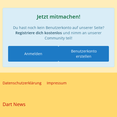
Jetzt mitmachen!
Du hast noch kein Benutzerkonto auf unserer Seite?
Registriere dich kostenlos
und nimm an unserer
Community teil!
Benutzerkonto
Anmelden
erstellen
Datenschutzerklärung
Impressum
Dart News