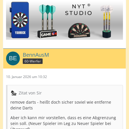
BennAusM
60-Werfer
10. Januar 2026 um 10:32
Zitat von Sir
remove darts - heißt doch sicher soviel wie entferne
deine Darts
Aber ich kann mir vorstellen, dass es eine Abgrenzung
sein soll. (Neuer Spieler im Leg zu Neuer Spieler bei