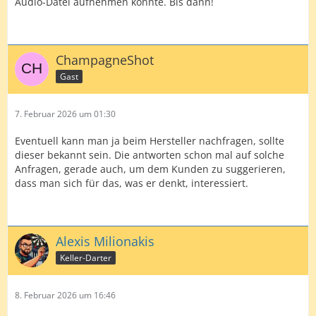
Audio-Datei aufnehmen konnte. Bis dann!
ChampagneShot
Gast
7. Februar 2026 um 01:30
Eventuell kann man ja beim Hersteller nachfragen, sollte
dieser bekannt sein. Die antworten schon mal auf solche
Anfragen, gerade auch, um dem Kunden zu suggerieren,
dass man sich für das, was er denkt, interessiert.
Alexis Milionakis
Keller-Darter
8. Februar 2026 um 16:46