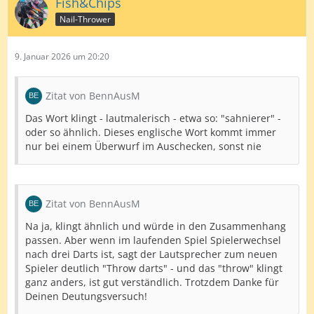
Fish&Chips
Nail-Thrower
9. Januar 2026 um 20:20
Zitat von BennAusM
Das Wort klingt - lautmalerisch - etwa so: "sahnierer" -
oder so ähnlich. Dieses englische Wort kommt immer
nur bei einem Überwurf im Auschecken, sonst nie
Zitat von BennAusM
Na ja, klingt ähnlich und würde in den Zusammenhang
passen. Aber wenn im laufenden Spiel Spielerwechsel
nach drei Darts ist, sagt der Lautsprecher zum neuen
Spieler deutlich "Throw darts" - und das "throw" klingt
ganz anders, ist gut verständlich. Trotzdem Danke für
Deinen Deutungsversuch!