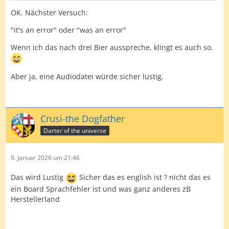
OK. Nächster Versuch:
"it's an error" oder "was an error"
Wenn ich das nach drei Bier ausspreche, klingt es auch so.
Aber ja, eine Audiodatei würde sicher lustig.
Crusi-the Dogfather
Darter of the universe
9. Januar 2026 um 21:46
Das wird Lustig
Sicher das es english ist ? nicht das es
ein Board Sprachfehler ist und was ganz anderes zB
Herstellerland