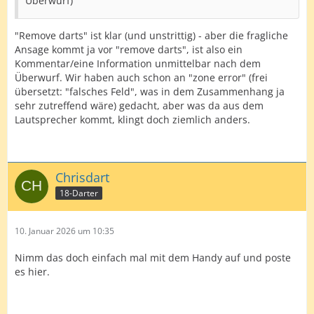
Überwurf)
"Remove darts" ist klar (und unstrittig) - aber die fragliche
Ansage kommt ja vor "remove darts", ist also ein
Kommentar/eine Information unmittelbar nach dem
Überwurf. Wir haben auch schon an "zone error" (frei
übersetzt: "falsches Feld", was in dem Zusammenhang ja
sehr zutreffend wäre) gedacht, aber was da aus dem
Lautsprecher kommt, klingt doch ziemlich anders.
Chrisdart
18-Darter
10. Januar 2026 um 10:35
Nimm das doch einfach mal mit dem Handy auf und poste
es hier.