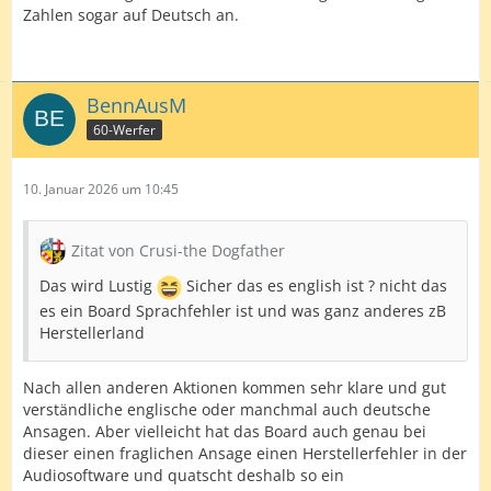
Zahlen sogar auf Deutsch an.
BennAusM
60-Werfer
10. Januar 2026 um 10:45
Zitat von Crusi-the Dogfather
Das wird Lustig
Sicher das es english ist ? nicht das
es ein Board Sprachfehler ist und was ganz anderes zB
Herstellerland
Nach allen anderen Aktionen kommen sehr klare und gut
verständliche englische oder manchmal auch deutsche
Ansagen. Aber vielleicht hat das Board auch genau bei
dieser einen fraglichen Ansage einen Herstellerfehler in der
Audiosoftware und quatscht deshalb so ein