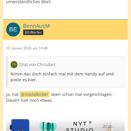
unverständliches Wort.
BennAusM
60-Werfer
10. Januar 2026 um 10:48
Zitat von Chrisdart
Nimm das doch einfach mal mit dem Handy auf und
poste es hier.
Ja, hat
nostalkicker
oben schon mal vorgeschlagen.
Dauert halt noch etwas.