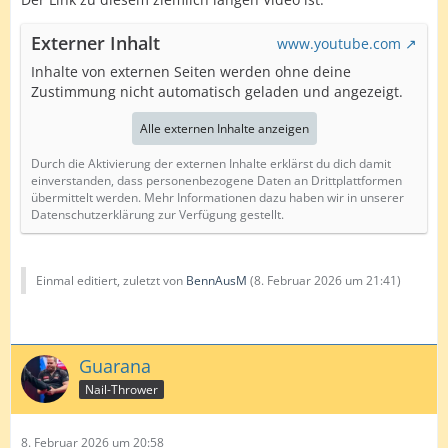
Externer Inhalt
www.youtube.com
Inhalte von externen Seiten werden ohne deine
Zustimmung nicht automatisch geladen und angezeigt.
Alle externen Inhalte anzeigen
Durch die Aktivierung der externen Inhalte erklärst du dich damit
einverstanden, dass personenbezogene Daten an Drittplattformen
übermittelt werden. Mehr Informationen dazu haben wir in unserer
Datenschutzerklärung zur Verfügung gestellt.
Einmal editiert, zuletzt von
BennAusM
(
8. Februar 2026 um 21:41
)
Guarana
Nail-Thrower
8. Februar 2026 um 20:58