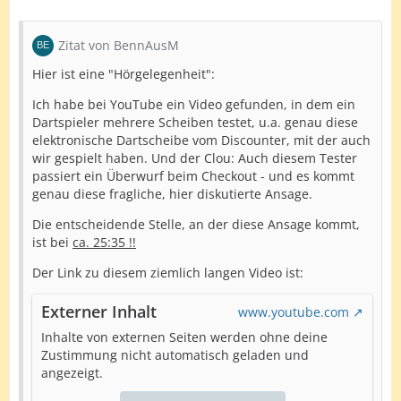
Zitat von BennAusM
Hier ist eine "Hörgelegenheit":
Ich habe bei YouTube ein Video gefunden, in dem ein
Dartspieler mehrere Scheiben testet, u.a. genau diese
elektronische Dartscheibe vom Discounter, mit der auch
wir gespielt haben. Und der Clou: Auch diesem Tester
passiert ein Überwurf beim Checkout - und es kommt
genau diese fragliche, hier diskutierte Ansage.
Die entscheidende Stelle, an der diese Ansage kommt,
ist bei
ca. 25:35
!!
Der Link zu diesem ziemlich langen Video ist:
Externer Inhalt
www.youtube.com
Inhalte von externen Seiten werden ohne deine
Zustimmung nicht automatisch geladen und
angezeigt.