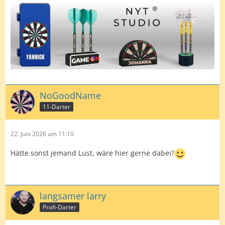
NoGoodName
11-Darter
22. Juni 2026 um 11:10
Hätte sonst jemand Lust, wäre hier gerne dabei?
langsamer larry
Profi-Darter