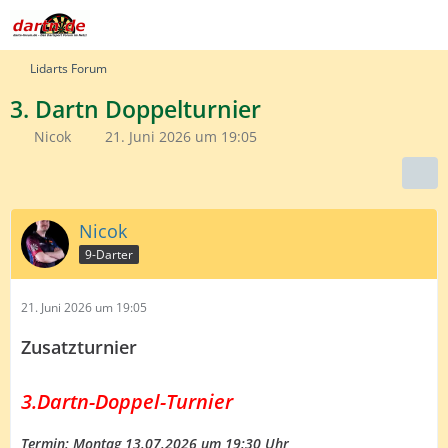
Lidarts Forum
3. Dartn Doppelturnier
Nicok
21. Juni 2026 um 19:05
Nicok
9-Darter
21. Juni 2026 um 19:05
Zusatzturnier
3.Dartn-Doppel-Turnier
Termin:
Montag 13.07.2026
um
19:30 Uhr