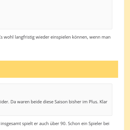
PCs wohl langfristig wieder einspielen können, wenn man
cider. Da waren beide diese Saison bisher im Plus. Klar
insgesamt spielt er auch über 90. Schon ein Spieler bei