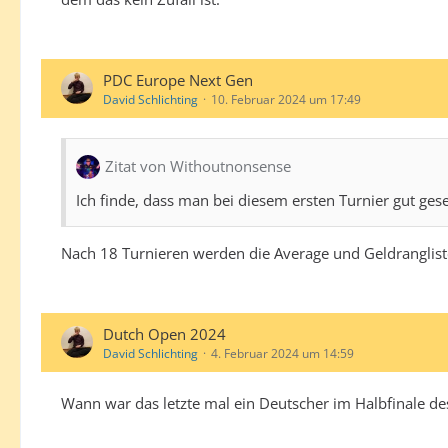
PDC Europe Next Gen
David Schlichting
10. Februar 2024 um 17:49
Zitat von Withoutnonsense
Ich finde, dass man bei diesem ersten Turnier gut ges
Nach 18 Turnieren werden die Average und Geldranglist
Dutch Open 2024
David Schlichting
4. Februar 2024 um 14:59
Wann war das letzte mal ein Deutscher im Halbfinale de