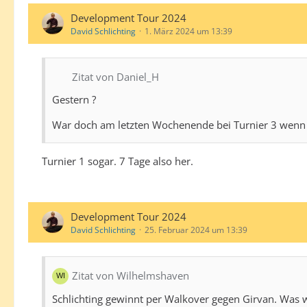
Development Tour 2024
David Schlichting
1. März 2024 um 13:39
Zitat von Daniel_H
Gestern ?
War doch am letzten Wochenende bei Turnier 3 wenn i
Turnier 1 sogar. 7 Tage also her.
Development Tour 2024
David Schlichting
25. Februar 2024 um 13:39
Zitat von Wilhelmshaven
Schlichting gewinnt per Walkover gegen Girvan. Was 