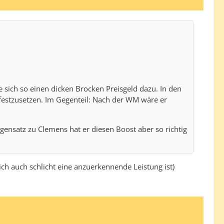
 sich so einen dicken Brocken Preisgeld dazu. In den
 festzusetzen. Im Gegenteil: Nach der WM wäre er
gensatz zu Clemens hat er diesen Boost aber so richtig
ch auch schlicht eine anzuerkennende Leistung ist)