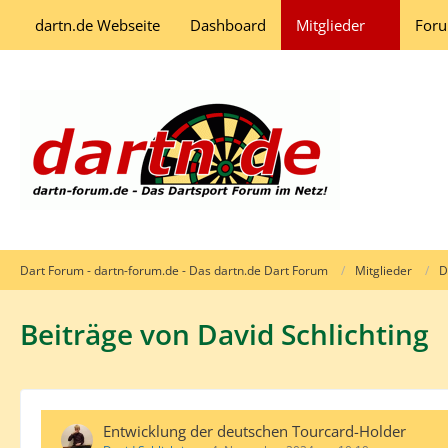
dartn.de Webseite
Dashboard
Mitglieder
For
Dart Forum - dartn-forum.de - Das dartn.de Dart Forum
Mitglieder
D
Beiträge von David Schlichting
Entwicklung der deutschen Tourcard-Holder