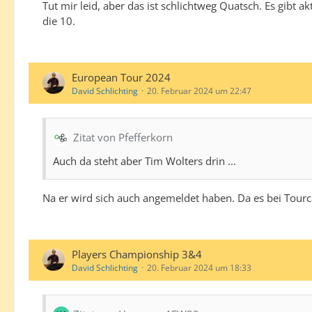
Tut mir leid, aber das ist schlichtweg Quatsch. Es gibt a
die 10.
European Tour 2024
David Schlichting
20. Februar 2024 um 22:47
Zitat von Pfefferkorn
Auch da steht aber Tim Wolters drin ...
Na er wird sich auch angemeldet haben. Da es bei Tourcar
Players Championship 3&4
David Schlichting
20. Februar 2024 um 18:33