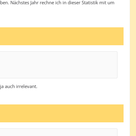
aben. Nächstes Jahr rechne ich in dieser Statistik mit um
a auch irrelevant.