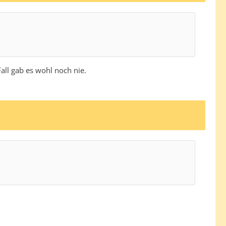
Fall gab es wohl noch nie.