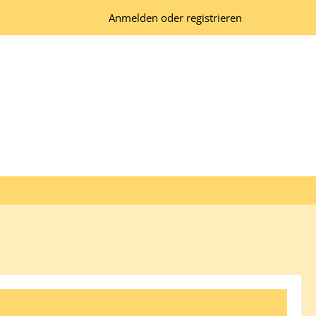
Anmelden oder registrieren