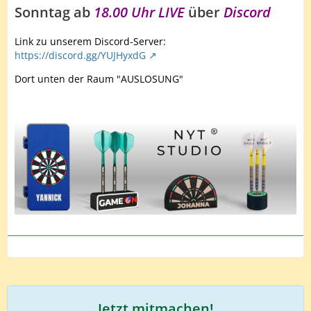
Sonntag ab
18.00 Uhr LIVE
über
Discord
Link zu unserem Discord-Server:
https://discord.gg/YUJHyxdG
Dort unten der Raum "AUSLOSUNG"
Jetzt mitmachen!