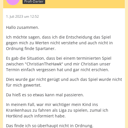
Profi-Darter
1. Juli 2023 um 12:52
Hallo zusammen.
Ich möchte sagen, dass ich die Entscheidung das Spiel
gegen mich zu Werten nicht verstehe und auch nicht in
Ordnung finde Spartaner.
Es gab die Situation, dass bei einem terminierten Spiel
zwischen "ChristianTheHawk" und mir Christian unser
Termin einfach vergessen hat und gar nicht erschien.
Dies wurde gar nicht gerügt und auch das Spiel wurde nicht
für mich gewertet.
Da hieß es so etwas kann mal passieren.
In meinem Fall, war mir wichtiger mein Kind ins
Krankenhaus zu fahren als Liga zu spielen, zumal ich
Hortkind auch informiert habe.
Das finde ich so überhaupt nicht in Ordnung.