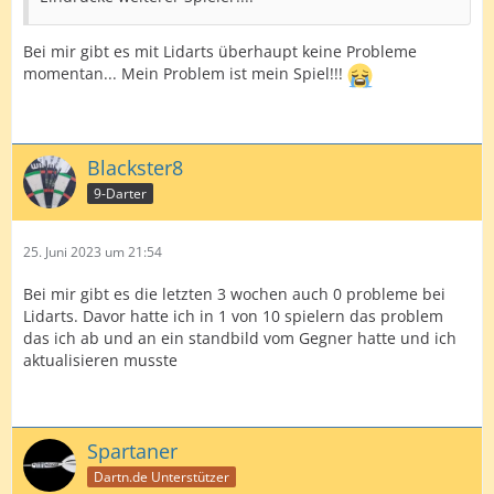
Bei mir gibt es mit Lidarts überhaupt keine Probleme
momentan... Mein Problem ist mein Spiel!!!
Blackster8
9-Darter
25. Juni 2023 um 21:54
Bei mir gibt es die letzten 3 wochen auch 0 probleme bei
Lidarts. Davor hatte ich in 1 von 10 spielern das problem
das ich ab und an ein standbild vom Gegner hatte und ich
aktualisieren musste
Spartaner
Dartn.de Unterstützer