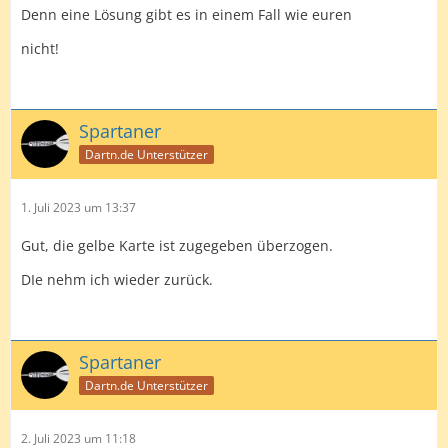
Denn eine Lösung gibt es in einem Fall wie euren
nicht!
Spartaner
Dartn.de Unterstützer
1. Juli 2023 um 13:37
Gut, die gelbe Karte ist zugegeben überzogen.
DIe nehm ich wieder zurück.
Spartaner
Dartn.de Unterstützer
2. Juli 2023 um 11:18