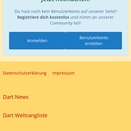
Du hast noch kein Benutzerkonto auf unserer Seite?
Registriere dich kostenlos
und nimm an unserer
Community teil!
Benutzerkonto
Anmelden
erstellen
Datenschutzerklärung
Impressum
Dart News
Dart Weltrangliste