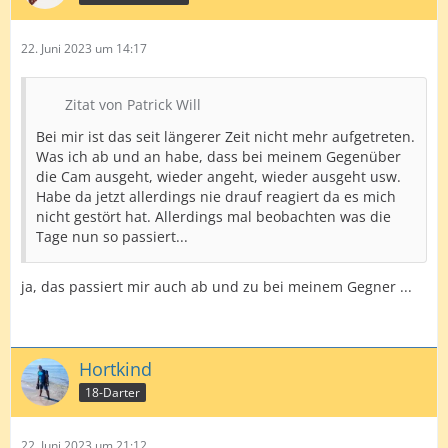
22. Juni 2023 um 14:17
Zitat von Patrick Will
Bei mir ist das seit längerer Zeit nicht mehr aufgetreten.
Was ich ab und an habe, dass bei meinem Gegenüber
die Cam ausgeht, wieder angeht, wieder ausgeht usw.
Habe da jetzt allerdings nie drauf reagiert da es mich
nicht gestört hat. Allerdings mal beobachten was die
Tage nun so passiert...
ja, das passiert mir auch ab und zu bei meinem Gegner ...
Hortkind
18-Darter
22. Juni 2023 um 21:12