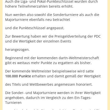
Auch die Liga- und Pokal-Punkteschlüssel wurden durch
höhere Teilnehmerzahlen bereits erhöht.
Nun werden also sowohl die Sonderturniere als auch die
Majorturniere ebenfalls neu betrachtet
und die Punkteschlüssel angepasst.
Zur Bewertung haben wir die Preisgeldverteilung der PDC
und die Wertigkeit der einzelnen Events
herangezogen.
Beginnend mit der kommenden dartn-Weltmeisterschaft
gibt es weitaus mehr Punkte zu ergattern als bisher.
Der kommende Weltmeister beispielsweise wird satte
100.000 Punkte
erhalten und damit gemäß der Wertigkeit
des Titels und Wettbewerbes angemessen honoriert.
Die Sonder- und Majorturniere werden in ihrer Wertigkeit
angehoben, dadurch im Vergleich zu den Ein-Tages-
Turnieren