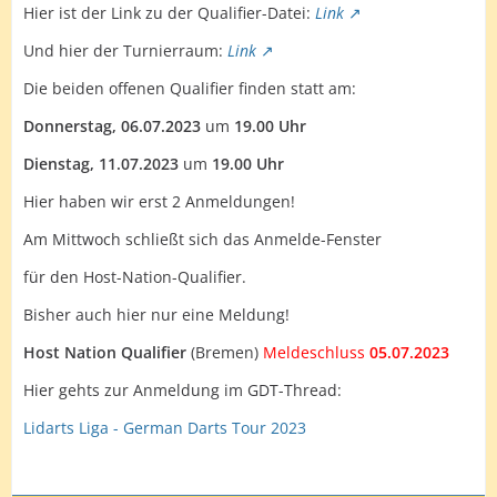
Hier ist der Link zu der Qualifier-Datei:
Link
Und hier der Turnierraum:
Link
Die beiden offenen Qualifier finden statt am:
Donnerstag, 06.07.2023
um
19.00 Uhr
Dienstag, 11.07.2023
um
19.00 Uhr
Hier haben wir erst 2 Anmeldungen!
Am Mittwoch schließt sich das Anmelde-Fenster
für den Host-Nation-Qualifier.
Bisher auch hier nur eine Meldung!
Host Nation Qualifier
(Bremen)
Meldeschluss
05.07.2023
Hier gehts zur Anmeldung im GDT-Thread:
Lidarts Liga - German Darts Tour 2023