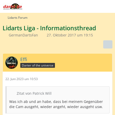
Lidarts Forum
Lidarts Liga - Informationsthread
GermanDartsFan
27. Oktober 2017 um 19:15
Effi
Darter of the universe
22. Juni 2023 um 10:53
Zitat von Patrick Will
Was ich ab und an habe, dass bei meinem Gegenüber
die Cam ausgeht, wieder angeht, wieder ausgeht usw.