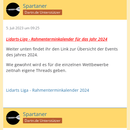
Spartaner
Dartn.de Unterstützer
5. Juli 2023 um 09:25
Lidarts-Liga - Rahmenterminkalender für das Jahr 2024
Weiter unten findet ihr den Link zur Übersicht der Events
des Jahres 2024.
Wie gewohnt wird es für die einzelnen Wettbewerbe
zeitnah eigene Threads geben.
Lidarts Liga - Rahmenterminkalender 2024
Spartaner
Dartn.de Unterstützer