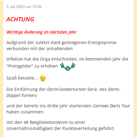
5. Juli 2023 um 10:00
ACHTUNG
Wichtige Änderung im nächsten Jahr
Aufgrund der zuletzt stark gestiegenen Energiepreise
verbunden mit der anhaltenden
Inflation hat die Orga entschieden, im kommenden Jahr die
"Preisgelder" zu erhöhen
Spaß beiseite...
Die Einführung der
Dartn-Sonderturnier-Serie
, des
Dartn-
Doppel-Turniers
und der bereits ins dritte Jahr startenden
German Darts Tour
haben zusammen
mit den 48
Ranglistenturnieren
zu einer
Unverhältnismäßigkeit der Punkteverteilung geführt.