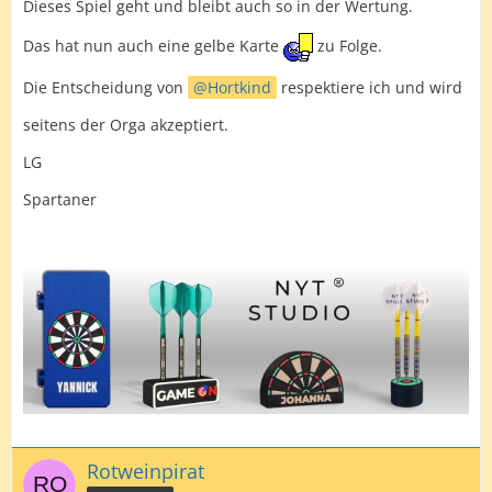
Dieses Spiel geht und bleibt auch so in der Wertung.
Das hat nun auch eine gelbe Karte
zu Folge.
Die Entscheidung von
Hortkind
respektiere ich und wird
seitens der Orga akzeptiert.
LG
Spartaner
Rotweinpirat