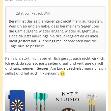
Zitat von Patrick Will
Bei mir ist das seit längerer Zeit nicht mehr aufgetreten.
Was ich ab und an habe, dass bei meinem Gegenüber
die Cam ausgeht, wieder angeht, wieder ausgeht usw.
Habe da jetzt allerdings nie drauf reagiert da es mich
nicht gestört hat. Allerdings mal beobachten was die
Tage nun so passiert...
Kenn ich, stört mich aber ehrlich gesagt auch nicht wirklich.
Ich guck da sowieso ganz selten drauf und vertraue da voll
und ganz meinem Gegner. Am Ende bescheißt man nur sich
selbst und hat auch nix gekonnt