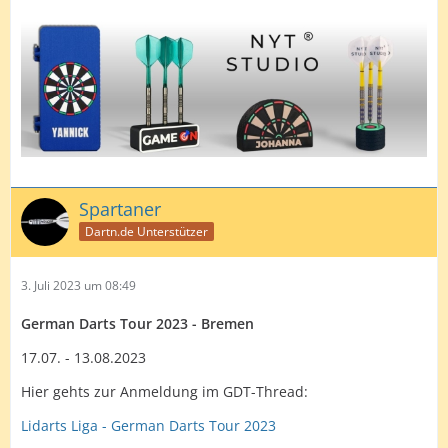
Spartaner
Dartn.de Unterstützer
3. Juli 2023 um 08:49
German Darts Tour 2023 - Bremen
17.07. - 13.08.2023
Hier gehts zur Anmeldung im GDT-Thread:
Lidarts Liga - German Darts Tour 2023