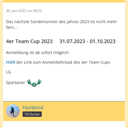
30. Juni 2023 um 08:52
Das nächste Sonderturnier des Jahres 2023 ist nicht mehr
fern...
4er Team Cup 2023
___
31.07.2023 - 01.10.2023
Anmeldung ist ab sofort möglich:
HIER
der Link zum Anmeldethread des 4er Team Cups
LG
Spartaner
Hortkind
18-Darter