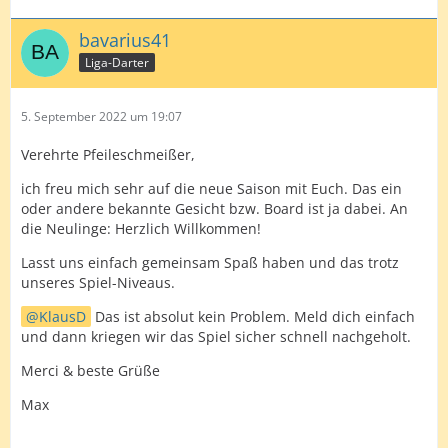
bavarius41
Liga-Darter
5. September 2022 um 19:07
Verehrte Pfeileschmeißer,
ich freu mich sehr auf die neue Saison mit Euch. Das ein
oder andere bekannte Gesicht bzw. Board ist ja dabei. An
die Neulinge: Herzlich Willkommen!
Lasst uns einfach gemeinsam Spaß haben und das trotz
unseres Spiel-Niveaus.
KlausD
Das ist absolut kein Problem. Meld dich einfach
und dann kriegen wir das Spiel sicher schnell nachgeholt.
Merci & beste Grüße
Max