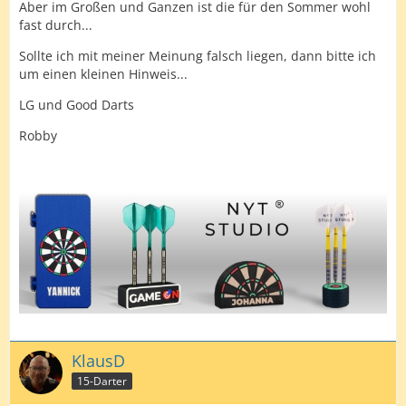
Aber im Großen und Ganzen ist die für den Sommer wohl
fast durch...
Sollte ich mit meiner Meinung falsch liegen, dann bitte ich
um einen kleinen Hinweis...
LG und Good Darts
Robby
KlausD
15-Darter