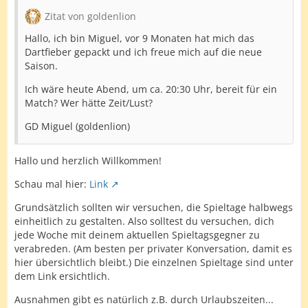
Zitat von goldenlion
Hallo, ich bin Miguel, vor 9 Monaten hat mich das
Dartfieber gepackt und ich freue mich auf die neue
Saison.
Ich wäre heute Abend, um ca. 20:30 Uhr, bereit für ein
Match? Wer hätte Zeit/Lust?
GD Miguel (goldenlion)
Hallo und herzlich Willkommen!
Schau mal hier:
Link
Grundsätzlich sollten wir versuchen, die Spieltage halbwegs
einheitlich zu gestalten. Also solltest du versuchen, dich
jede Woche mit deinem aktuellen Spieltagsgegner zu
verabreden. (Am besten per privater Konversation, damit es
hier übersichtlich bleibt.) Die einzelnen Spieltage sind unter
dem Link ersichtlich.
Ausnahmen gibt es natürlich z.B. durch Urlaubszeiten...