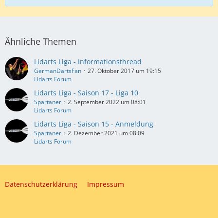
Ähnliche Themen
Lidarts Liga - Informationsthread
GermanDartsFan
27. Oktober 2017 um 19:15
Lidarts Forum
Lidarts Liga - Saison 17 - Liga 10
Spartaner
2. September 2022 um 08:01
Lidarts Forum
Lidarts Liga - Saison 15 - Anmeldung
Spartaner
2. Dezember 2021 um 08:09
Lidarts Forum
Datenschutzerklärung
Impressum