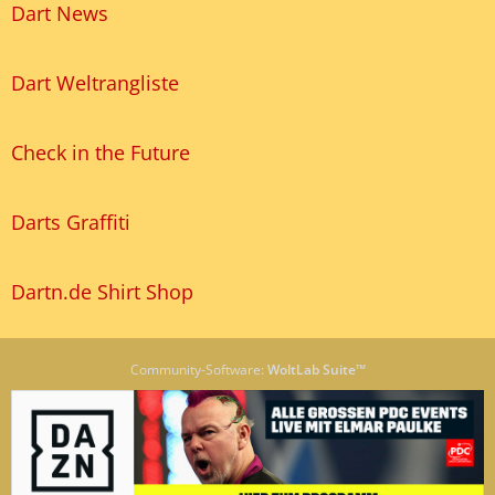
Dart News
Dart Weltrangliste
Check in the Future
Darts Graffiti
Dartn.de Shirt Shop
Community-Software:
WoltLab Suite™