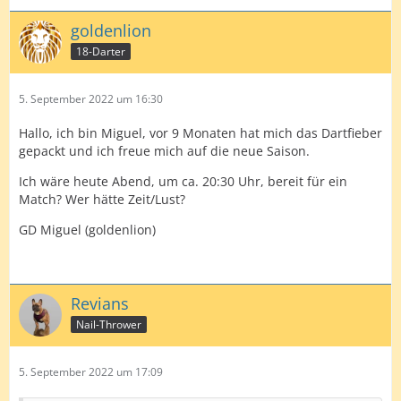
goldenlion
18-Darter
5. September 2022 um 16:30
Hallo, ich bin Miguel, vor 9 Monaten hat mich das Dartfieber
gepackt und ich freue mich auf die neue Saison.
Ich wäre heute Abend, um ca. 20:30 Uhr, bereit für ein
Match? Wer hätte Zeit/Lust?
GD Miguel (goldenlion)
Revians
Nail-Thrower
5. September 2022 um 17:09