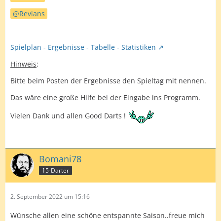
Revians
Spielplan - Ergebnisse - Tabelle - Statistiken
Hinweis
:
Bitte beim Posten der Ergebnisse den Spieltag mit nennen.
Das wäre eine große Hilfe bei der Eingabe ins Programm.
Vielen Dank und allen Good Darts !
Bomani78
15-Darter
2. September 2022 um 15:16
Wünsche allen eine schöne entspannte Saison..freue mich