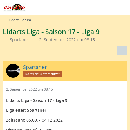
Lidarts Forum
Lidarts Liga - Saison 17 - Liga 9
Spartaner
2. September 2022 um 08:15
Spartaner
Dartn.de Unterstützer
2. September 2022 um 08:15
Lidarts Liga - Saison 17 - Liga 9
Ligaleiter:
Spartaner
Zeitraum:
05.09. - 04.12.2022
Distanz:
best of 10 Legs