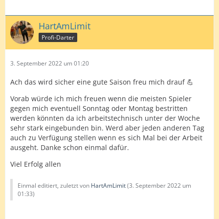
HartAmLimit
Profi-Darter
3. September 2022 um 01:20
Ach das wird sicher eine gute Saison freu mich drauf 💪
Vorab würde ich mich freuen wenn die meisten Spieler
gegen mich eventuell Sonntag oder Montag bestritten
werden könnten da ich arbeitstechnisch unter der Woche
sehr stark eingebunden bin. Werd aber jeden anderen Tag
auch zu Verfügung stellen wenn es sich Mal bei der Arbeit
ausgeht. Danke schon einmal dafür.
Viel Erfolg allen
Einmal editiert, zuletzt von
HartAmLimit
(
3. September 2022 um
01:33
)