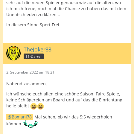
sehr auf die neuen Spieler genauso wie auf die alten, wo
ich mich freue, noch mal die Chance zu haben das mit dem
Unentschieden zu klären ..
In diesem Sinne Sport Frei..
TheJoker83
11-Darter
2. September 2022 um 18:21
Nabend zusammen,
ich wünsche euch allen eine schöne Saison. Faire Spiele,
keine Schlägereien am Board und auf das die Einrichtung
heile bleibt
Bomani78
Mal sehen, ob wir das 5:5 wiederholen
können