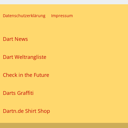
Datenschutzerklärung
Impressum
Dart News
Dart Weltrangliste
Check in the Future
Darts Graffiti
Dartn.de Shirt Shop