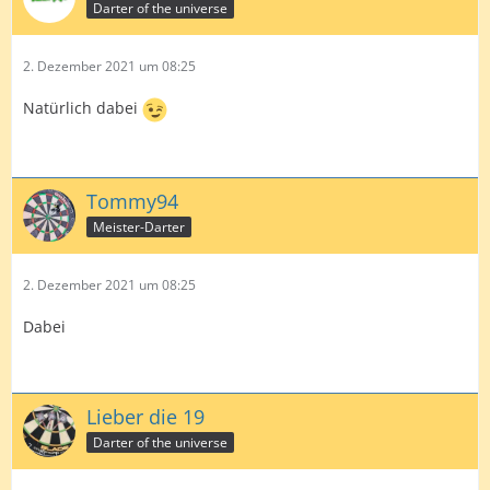
Darter of the universe
2. Dezember 2021 um 08:25
Natürlich dabei
Tommy94
Meister-Darter
2. Dezember 2021 um 08:25
Dabei
Lieber die 19
Darter of the universe