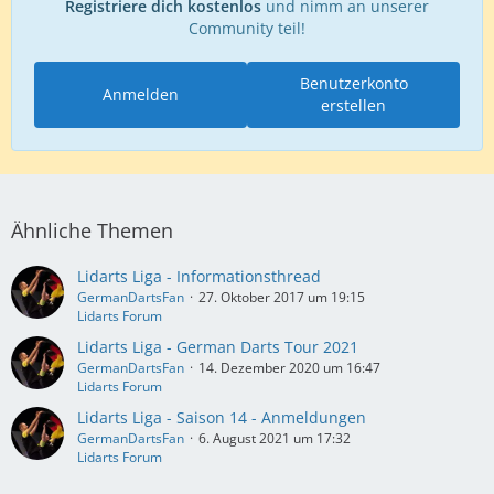
Registriere dich kostenlos
und nimm an unserer
Community teil!
Benutzerkonto
Anmelden
erstellen
Ähnliche Themen
Lidarts Liga - Informationsthread
GermanDartsFan
27. Oktober 2017 um 19:15
Lidarts Forum
Lidarts Liga - German Darts Tour 2021
GermanDartsFan
14. Dezember 2020 um 16:47
Lidarts Forum
Lidarts Liga - Saison 14 - Anmeldungen
GermanDartsFan
6. August 2021 um 17:32
Lidarts Forum