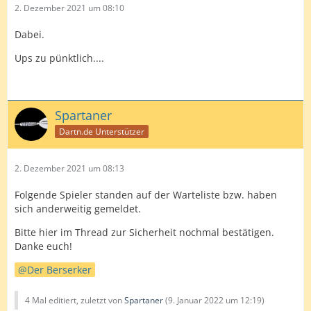
2. Dezember 2021 um 08:10
Dabei.
Ups zu pünktlich....
Spartaner
Dartn.de Unterstützer
2. Dezember 2021 um 08:13
Folgende Spieler standen auf der Warteliste bzw. haben
sich anderweitig gemeldet.
Bitte hier im Thread zur Sicherheit nochmal bestätigen.
Danke euch!
Der Berserker
4 Mal editiert, zuletzt von
Spartaner
(
9. Januar 2022 um 12:19
)