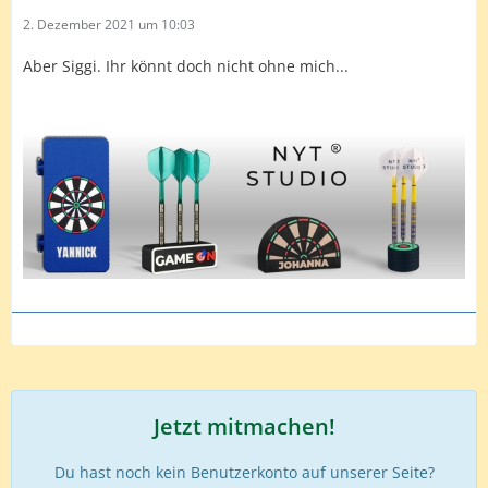
2. Dezember 2021 um 10:03
Aber Siggi. Ihr könnt doch nicht ohne mich...
Jetzt mitmachen!
Du hast noch kein Benutzerkonto auf unserer Seite?