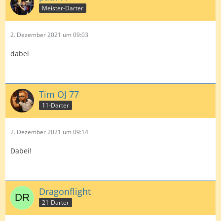
Meister-Darter
2. Dezember 2021 um 09:03
dabei
Tim OJ 77
11-Darter
2. Dezember 2021 um 09:14
Dabei!
Dragonflight
21-Darter