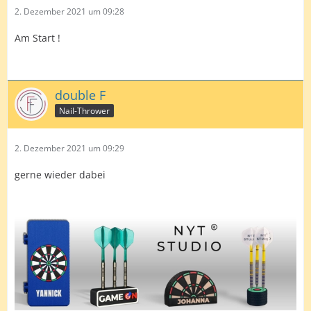
2. Dezember 2021 um 09:28
Am Start !
double F
Nail-Thrower
2. Dezember 2021 um 09:29
gerne wieder dabei