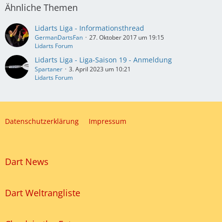
Ähnliche Themen
Lidarts Liga - Informationsthread
GermanDartsFan
27. Oktober 2017 um 19:15
Lidarts Forum
Lidarts Liga - Liga-Saison 19 - Anmeldung
Spartaner
3. April 2023 um 10:21
Lidarts Forum
Datenschutzerklärung
Impressum
Dart News
Dart Weltrangliste