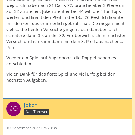
weg... ich habe nach 21 Darts 72, brauche aber 3 Pfeile um
auf 32 zu stellen. Joken steht er bei 44 will die 4 für Tops
werfen und knallt den Pfeil in die 18... 26 Rest. Ich könnte
mir denken, das er innerlich gebrüllt hat. Die mögen nicht
viele... die beiden Versuche gingen auch daneben... ich
scheitere dann 3 x an der 32. Er überwirft sich im nächsten
Versuch und ich kann dann mit dem 3. Pfeil ausmachen...
Puh...
Wieder ein Spiel auf Augenhöhe, die Doppel haben es
entschieden.
Vielen Dank für das flotte Spiel und viel Erfolg bei den
nächsten Aufgaben.
Joken
Nail-Thrower
10. September 2023 um 20:35