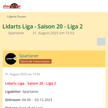
Lidarts Forum
Lidarts Liga - Saison 20 - Liga 2
Spartaner
31. August 2023 um 15:53
Spartaner
Dartn.de Unterstützer
31. August 2023 um 15:53
Lidarts Liga - Saison 20 - Liga 2
Ligaleiter:
Spartaner
Zeitraum:
04.09. - 03.12.2023
Distanz:
best of 10 Legs