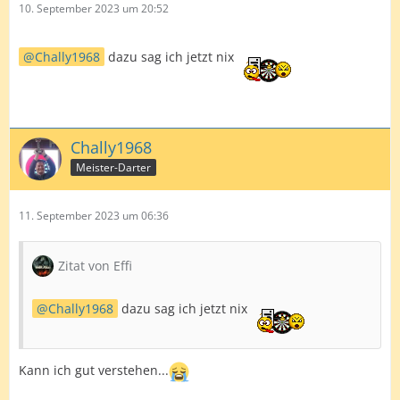
10. September 2023 um 20:52
Chally1968
dazu sag ich jetzt nix
Chally1968
Meister-Darter
11. September 2023 um 06:36
Zitat von Effi
Chally1968
dazu sag ich jetzt nix
Kann ich gut verstehen...