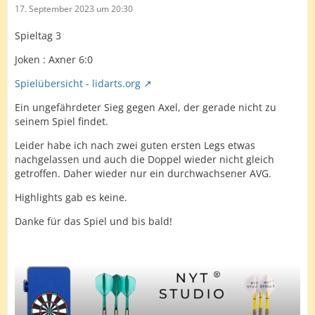
17. September 2023 um 20:30
Spieltag 3
Joken : Axner 6:0
Spielübersicht - lidarts.org
Ein ungefährdeter Sieg gegen Axel, der gerade nicht zu
seinem Spiel findet.
Leider habe ich nach zwei guten ersten Legs etwas
nachgelassen und auch die Doppel wieder nicht gleich
getroffen. Daher wieder nur ein durchwachsener AVG.
Highlights gab es keine.
Danke für das Spiel und bis bald!