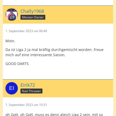
Chally1968
Meister-Darter
1. September 2023 um 06:40
Moin.
Da ist Liga 2 ja mal kräftig durchgemischt worden. Freue
mich auf eine interessante Saison.
GOOD DARTS
Eirik72
Nail-Thrower
1. September 2023 um 10:31
oh Gott, oh Gott. muss es denn gleich Liga 2 sein, mit so