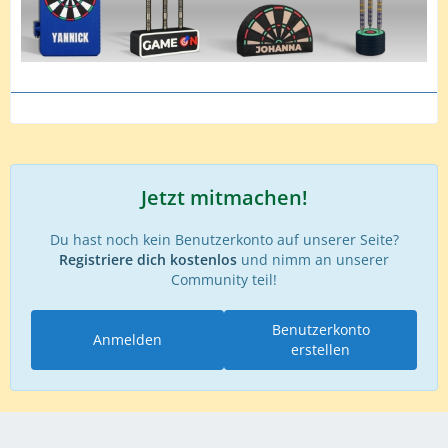
Jetzt mitmachen!
Du hast noch kein Benutzerkonto auf unserer Seite?
Registriere dich kostenlos
und nimm an unserer
Community teil!
Benutzerkonto
Anmelden
erstellen