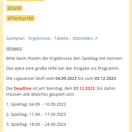
Sp3X
TierSus180
Spielplan - Ergebnisse - Tabelle - Statistiken
Hinweis
:
Bitte beim Posten der Ergebnisse den Spieltag mit nennen.
Das wäre eine große Hilfe bei der Eingabe ins Programm.
Die Ligasaison läuft vom
04.09.2023
bis zum
03.12.2023
.
Die
Deadline
ist am Sonntag, den
03.12.2023
, bis dahin
müssen alle Matches gespielt sein.
1. Spieltag: 04.09. - 10.09.2023
2. Spieltag: 11.09. - 17.09.2023
3. Spieltag: 18.09. - 24.09.2023