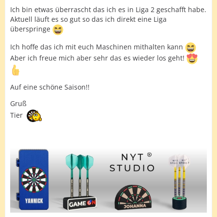
Ich bin etwas überrascht das ich es in Liga 2 geschafft habe.
Aktuell läuft es so gut so das ich direkt eine Liga
überspringe
Ich hoffe das ich mit euch Maschinen mithalten kann
Aber ich freue mich aber sehr das es wieder los geht!
Auf eine schöne Saison!!
Gruß
Tier