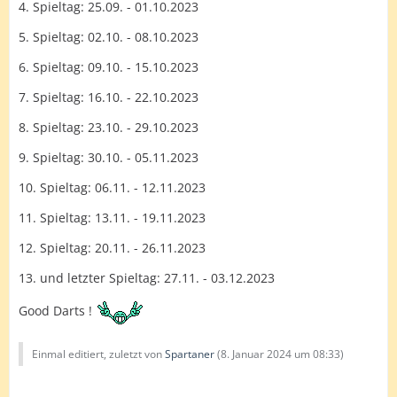
4. Spieltag: 25.09. - 01.10.2023
5. Spieltag: 02.10. - 08.10.2023
6. Spieltag: 09.10. - 15.10.2023
7. Spieltag: 16.10. - 22.10.2023
8. Spieltag: 23.10. - 29.10.2023
9. Spieltag: 30.10. - 05.11.2023
10. Spieltag: 06.11. - 12.11.2023
11. Spieltag: 13.11. - 19.11.2023
12. Spieltag: 20.11. - 26.11.2023
13. und letzter Spieltag: 27.11. - 03.12.2023
Good Darts !
Einmal editiert, zuletzt von
Spartaner
(
8. Januar 2024 um 08:33
)