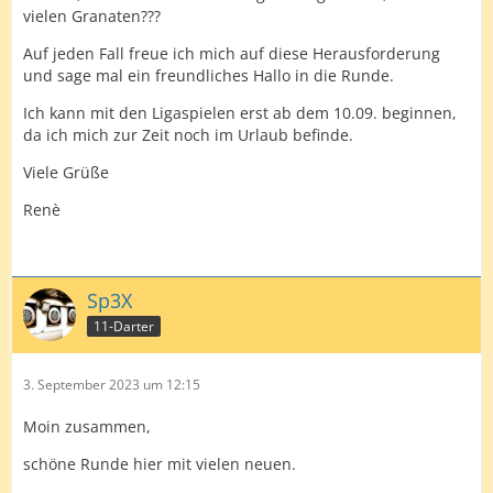
vielen Granaten???
Auf jeden Fall freue ich mich auf diese Herausforderung
und sage mal ein freundliches Hallo in die Runde.
Ich kann mit den Ligaspielen erst ab dem 10.09. beginnen,
da ich mich zur Zeit noch im Urlaub befinde.
Viele Grüße
Renè
Sp3X
11-Darter
3. September 2023 um 12:15
Moin zusammen,
schöne Runde hier mit vielen neuen.