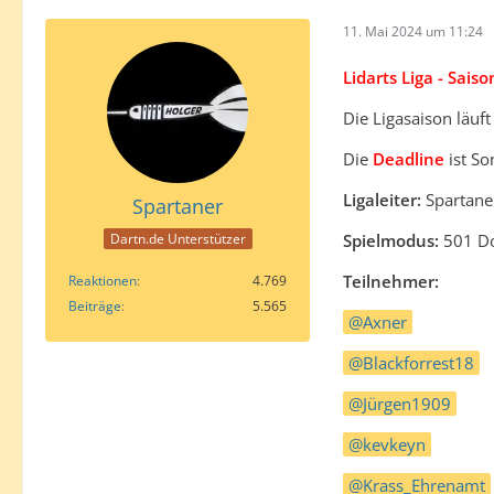
11. Mai 2024 um 11:24
Lidarts Liga - Saiso
Die Ligasaison läuf
Die
Deadline
ist So
Ligaleiter:
Spartane
Spartaner
Spielmodus:
501 Do
Dartn.de Unterstützer
Teilnehmer:
Reaktionen
4.769
Beiträge
5.565
Axner
Blackforrest18
Jürgen1909
kevkeyn
Krass_Ehrenamt