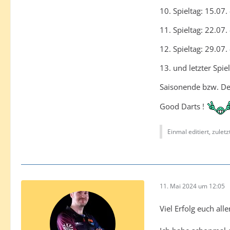
10. Spieltag: 15.07.
11. Spieltag: 22.07.
12. Spieltag: 29.07.
13. und letzter Spie
Saisonende bzw. Dea
Good Darts !
Einmal editiert, zulet
11. Mai 2024 um 12:05
Viel Erfolg euch all