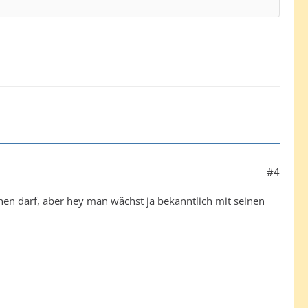
#4
en darf, aber hey man wächst ja bekanntlich mit seinen