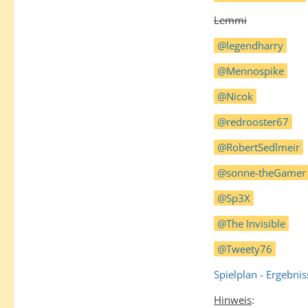
Lemmi
legendharry
Mennospike
Nicok
redrooster67
RobertSedlmeir
sonne-theGamer
Sp3X
The Invisible
Tweety76
Spielplan - Ergebniss
Hinweis
: