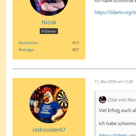
Ich habe schonmal e
https://lidarts.or
Nicok
9-Darter
Reaktionen
612
Beiträge
857
11. Mai 2024 um 12:29
Zitat von Nic
Viel Erfolg euch a
Ich habe schonmal
redrooster67
https://lidarts.