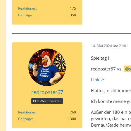
Reaktionen
175
Beiträge
350
14. Mai 2024 um 21:01
Spieltag I
redooster67 vs.
Link
Flottes, nicht immer
redrooster67
Ich konnte meine g
PDC-Weltmeister
Außer der 180 ein b
Reaktionen
769
geworfen, das hat m
Beiträge
1.300
Bernau/Stadelhei