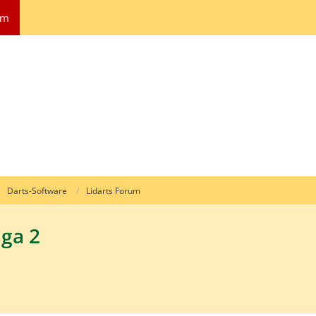
um
Darts-Software
Lidarts Forum
iga 2