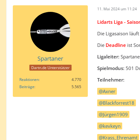
11. Mai 2024 um 11:24
Lidarts Liga - Saiso
Die Ligasaison läuf
Die
Deadline
ist So
Ligaleiter:
Spartane
Spartaner
Spielmodus:
501 Do
Dartn.de Unterstützer
Teilnehmer:
Reaktionen
4.770
Beiträge
5.565
Axner
Blackforrest18
Jürgen1909
kevkeyn
Krass_Ehrenamt