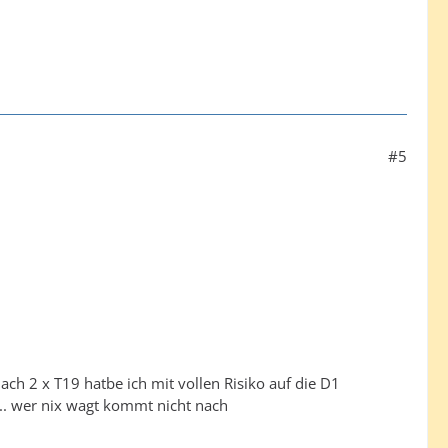
#5
ch 2 x T19 hatbe ich mit vollen Risiko auf die D1
... wer nix wagt kommt nicht nach