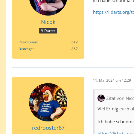
Ich habe schonmal e
https://lidarts.or
Nicok
9-Darter
Reaktionen
612
Beiträge
857
11. Mai 2024 um 12:29
Zitat von Nic
Viel Erfolg euch a
Ich habe schonmal
redrooster67
https://lidarts.