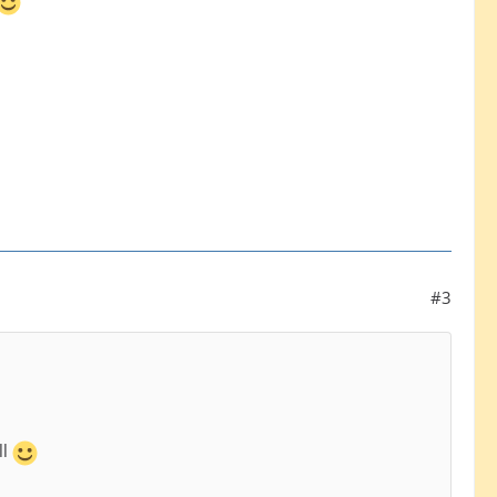
#3
ll