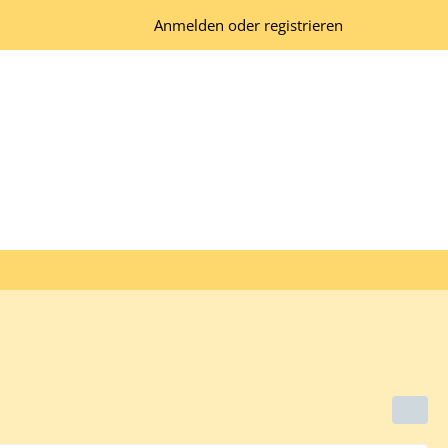
Anmelden oder registrieren