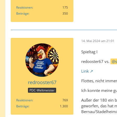
Reaktionen
175
Beiträge
350
14. Mai 2024 um 21:01
Spieltag I
redooster67 vs.
Link
Flottes, nicht immer
redrooster67
Ich konnte meine g
PDC-Weltmeister
Außer der 180 ein b
Reaktionen
769
geworfen, das hat m
Beiträge
1.300
Bernau/Stadelhei