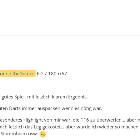
sonne-theGamer
6:2 / 180 rr67
 gutes Spiel, mit letzlich klarem Ergebnis.
uten Darts immer auspacken wenn es nötig war.
esonderes Highlight von mir war, die 116 zu überwerfen... aber na
ich letzlich das Leg gekostet... aber würde ich wieder so machen
m/Stammheim usw.