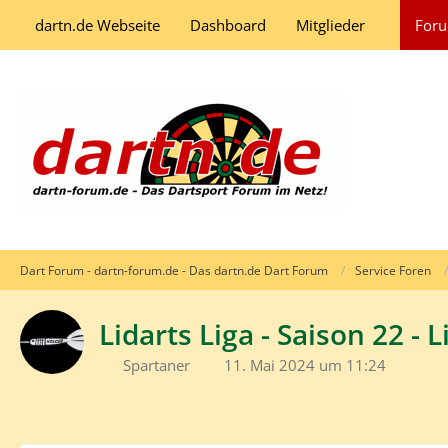
dartn.de Webseite
Dashboard
Mitglieder
For
Dart Forum - dartn-forum.de - Das dartn.de Dart Forum
Service Foren
Lidarts Liga - Saison 22 - L
Spartaner
11. Mai 2024 um 11:24