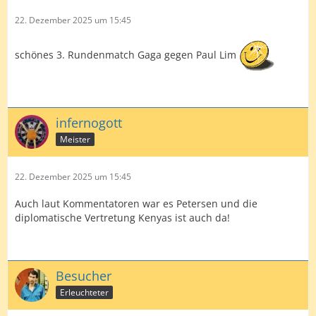
22. Dezember 2025 um 15:45
schönes 3. Rundenmatch Gaga gegen Paul Lim
infernogott
Meister
22. Dezember 2025 um 15:45
Auch laut Kommentatoren war es Petersen und die
diplomatische Vertretung Kenyas ist auch da!
Besucher
Erleuchteter