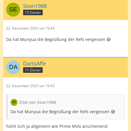
Sean1988
15-Darter
22. Dezember 2025 um 15:43
Da hat Munyua die Begrüßung der Refs vergessen 😅
DartsAffe
11-Darter
22. Dezember 2025 um 15:43
Zitat von Sean1988
Da hat Munyua die Begrüßung der Refs vergessen 😅
Fühlt sich ja allgemein wie Prime MVG anscheinend