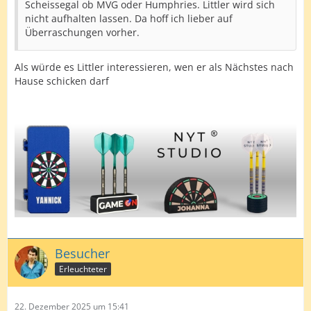
Scheissegal ob MVG oder Humphries. Littler wird sich
nicht aufhalten lassen. Da hoff ich lieber auf
Überraschungen vorher.
Als würde es Littler interessieren, wen er als Nächstes nach
Hause schicken darf
Besucher
Erleuchteter
22. Dezember 2025 um 15:41