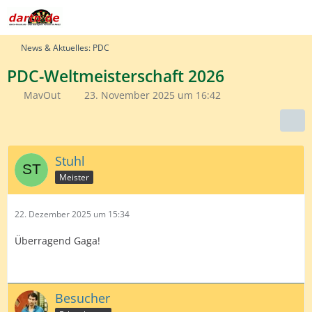
News & Aktuelles: PDC
PDC-Weltmeisterschaft 2026
MavOut
23. November 2025 um 16:42
Stuhl
Meister
22. Dezember 2025 um 15:34
Überragend Gaga!
Besucher