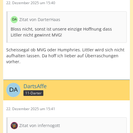
22. Dezember 2025 um 15:40
Zitat von DarterHaas
Bloss nicht, sonst ist unsere einzige Hoffnung dass
Litller nicht gewinnt MVG!
Scheissegal ob MVG oder Humphries. Littler wird sich nicht
aufhalten lassen. Da hoff ich lieber auf Überraschungen
vorher.
DartsAffe
11-Darter
22. Dezember 2025 um 15:41
Zitat von infernogott