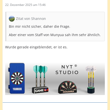
22. Dezember 2025 um 15:46
Zitat von Shannon
Bin mir nicht sicher, daher die Frage.
Aber einer vom Staff von Munyua sah ihm sehr ähnlich.
Wurde gerade eingeblendet, er ist es.