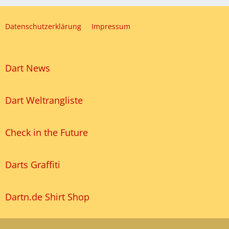
Datenschutzerklärung
Impressum
Dart News
Dart Weltrangliste
Check in the Future
Darts Graffiti
Dartn.de Shirt Shop