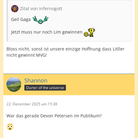
Zitat von infernogott
Geil Gaga
Jetzt muss nur noch Lim gewinnen
Bloss nicht, sonst ist unsere einzige Hoffnung dass Litller
nicht gewinnt MVG!
Shannon
Darter of the universe
22. Dezember 2025 um 15:38
War das gerade Devon Petersen im Publikum?