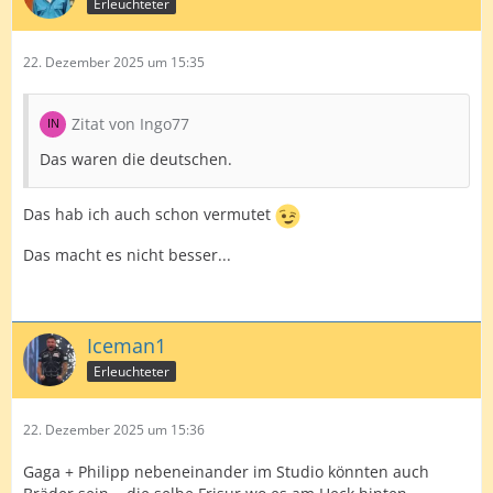
Erleuchteter
22. Dezember 2025 um 15:35
Zitat von Ingo77
Das waren die deutschen.
Das hab ich auch schon vermutet
Das macht es nicht besser...
Iceman1
Erleuchteter
22. Dezember 2025 um 15:36
Gaga + Philipp nebeneinander im Studio könnten auch