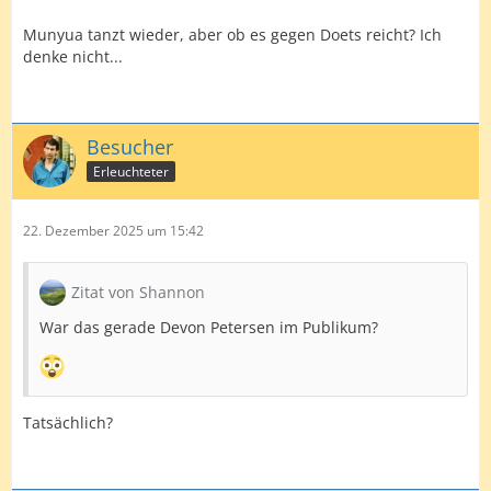
Munyua tanzt wieder, aber ob es gegen Doets reicht? Ich
denke nicht...
Besucher
Erleuchteter
22. Dezember 2025 um 15:42
Zitat von Shannon
War das gerade Devon Petersen im Publikum?
Tatsächlich?