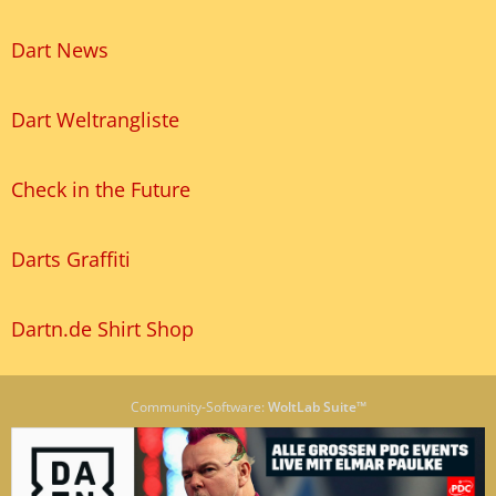
Dart News
Dart Weltrangliste
Check in the Future
Darts Graffiti
Dartn.de Shirt Shop
Community-Software:
WoltLab Suite™