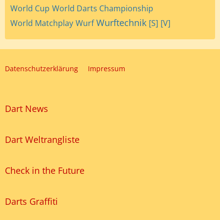
World Cup
World Darts Championship
Wurftechnik
World Matchplay
Wurf
[S]
[V]
Datenschutzerklärung
Impressum
Dart News
Dart Weltrangliste
Check in the Future
Darts Graffiti