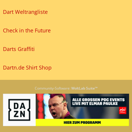
Dart Weltrangliste
Check in the Future
Darts Graffiti
Dartn.de Shirt Shop
Community-Software:
WoltLab Suite™