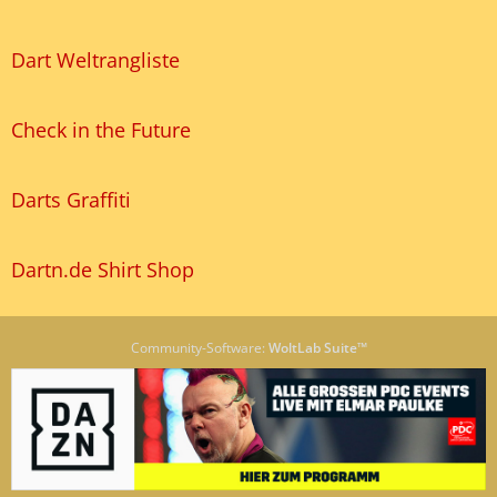
Dart Weltrangliste
Check in the Future
Darts Graffiti
Dartn.de Shirt Shop
Community-Software:
WoltLab Suite™