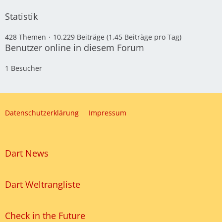
Statistik
428 Themen
10.229 Beiträge (1,45 Beiträge pro Tag)
Benutzer online in diesem Forum
1 Besucher
Datenschutzerklärung
Impressum
Dart News
Dart Weltrangliste
Check in the Future