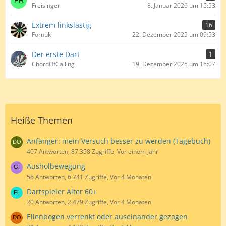
Freisinger
8. Januar 2026 um 15:53
Extrem linkslastig
16
Fornuk
22. Dezember 2025 um 09:53
Der erste Dart
1
ChordOfCalling
19. Dezember 2025 um 16:07
Heiße Themen
Anfänger: mein Versuch besser zu werden (Tagebuch)
407 Antworten, 87.358 Zugriffe, Vor einem Jahr
Ausholbewegung
56 Antworten, 6.741 Zugriffe, Vor 4 Monaten
Dartspieler Alter 60+
20 Antworten, 2.479 Zugriffe, Vor 4 Monaten
Ellenbogen verrenkt oder auseinander gezogen