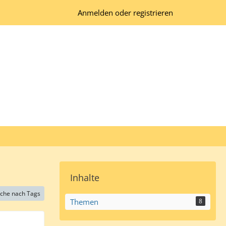
Anmelden oder registrieren
Inhalte
che nach Tags
Themen
8