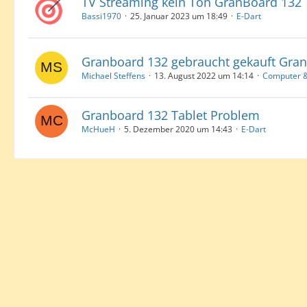
TV Streaming kein Ton GranBoard 132
Bassi1970
25. Januar 2023 um 18:49
E-Dart
Granboard 132 gebraucht gekauft Gran
Michael Steffens
13. August 2022 um 14:14
Computer &
Granboard 132 Tablet Problem
McHueH
5. Dezember 2020 um 14:43
E-Dart