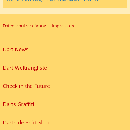
Datenschutzerklärung
Impressum
Dart News
Dart Weltrangliste
Check in the Future
Darts Graffiti
Dartn.de Shirt Shop