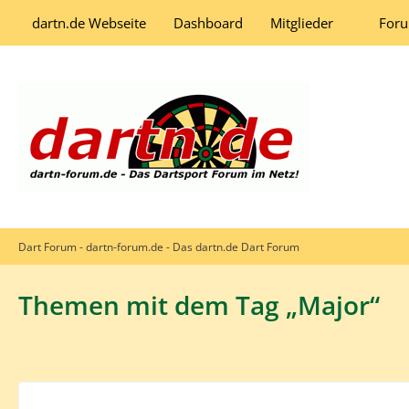
dartn.de Webseite
Dashboard
Mitglieder
For
Dart Forum - dartn-forum.de - Das dartn.de Dart Forum
Themen mit dem Tag „Major“