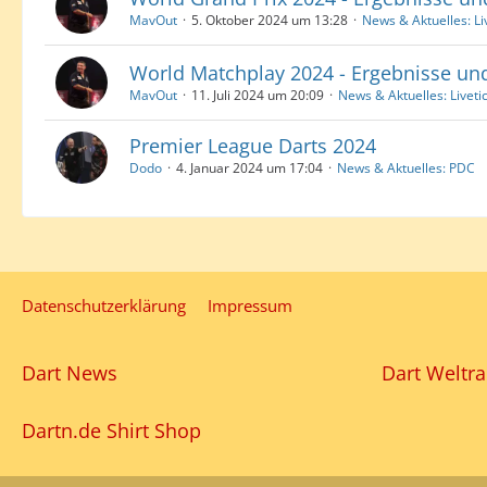
MavOut
5. Oktober 2024 um 13:28
News & Aktuelles: Li
World Matchplay 2024 - Ergebnisse un
MavOut
11. Juli 2024 um 20:09
News & Aktuelles: Liveti
Premier League Darts 2024
Dodo
4. Januar 2024 um 17:04
News & Aktuelles: PDC
Datenschutzerklärung
Impressum
Dart News
Dart Weltra
Dartn.de Shirt Shop