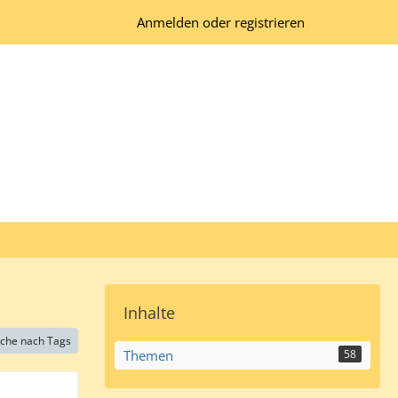
Anmelden oder registrieren
Inhalte
che nach Tags
Themen
58