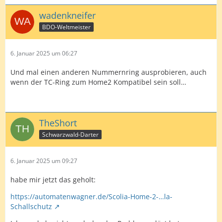
wadenkneifer
BDO-Weltmeister
6. Januar 2025 um 06:27
Und mal einen anderen Nummernring ausprobieren, auch
wenn der TC-Ring zum Home2 Kompatibel sein soll…
TheShort
Schwarzwald-Darter
6. Januar 2025 um 09:27
habe mir jetzt das geholt:
https://automatenwagner.de/Scolia-Home-2-…la-
Schallschutz