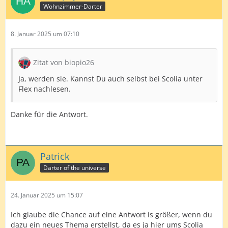
Wohnzimmer-Darter
8. Januar 2025 um 07:10
Zitat von biopio26
Ja, werden sie. Kannst Du auch selbst bei Scolia unter
Flex nachlesen.
Danke für die Antwort.
Patrick
Darter of the universe
24. Januar 2025 um 15:07
Ich glaube die Chance auf eine Antwort is größer, wenn du
dazu ein neues Thema erstellst, da es ja hier ums Scolia