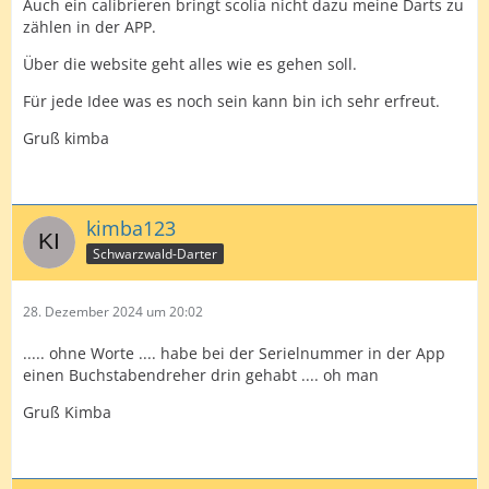
Auch ein calibrieren bringt scolia nicht dazu meine Darts zu
zählen in der APP.
Über die website geht alles wie es gehen soll.
Für jede Idee was es noch sein kann bin ich sehr erfreut.
Gruß kimba
kimba123
Schwarzwald-Darter
28. Dezember 2024 um 20:02
..... ohne Worte .... habe bei der Serielnummer in der App
einen Buchstabendreher drin gehabt .... oh man
Gruß Kimba