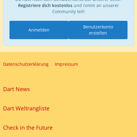
Registriere dich kostenlos
und nimm an unserer
Community teil!
Benutzerkonto
Anmelden
erstellen
Datenschutzerklärung
Impressum
Dart News
Dart Weltrangliste
Check in the Future