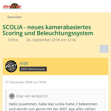
Steel-Dart
SCOLIA - neues kamerabasiertes
Scoring und Beleuchtungssystem
Echse
26. September 2018 um 12:56
mdt
BDO-Weltmeister
27. Dezember 2024 um 18:58
Zitat von kimba123
Hallo zusammen, habe das scolia home 2 bekommen
und würde nun gerne mit der MDT app alles zählen