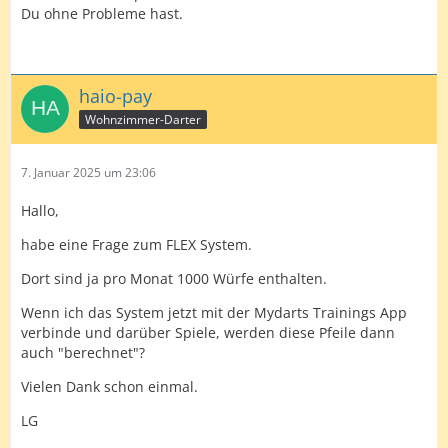
Du ohne Probleme hast.
haio-pay
Wohnzimmer-Darter
7. Januar 2025 um 23:06
Hallo,
habe eine Frage zum FLEX System.
Dort sind ja pro Monat 1000 Würfe enthalten.
Wenn ich das System jetzt mit der Mydarts Trainings App
verbinde und darüber Spiele, werden diese Pfeile dann
auch "berechnet"?
Vielen Dank schon einmal.
LG