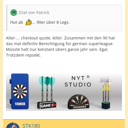
Zitat von Patrick
Hut ab
... 90er über 8 Legs.
Alter.... checkout quote, killer. Zusammen mit den 90 hat
das mal definitiv Berechtigung für german superleague.
Müsste halt nur konstant übers ganze jahr sein. Egal.
Trotzdem repsekt.
STK180