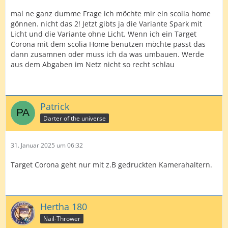
mal ne ganz dumme Frage ich möchte mir ein scolia home
gönnen. nicht das 2! Jetzt gibts ja die Variante Spark mit
Licht und die Variante ohne Licht. Wenn ich ein Target
Corona mit dem scolia Home benutzen möchte passt das
dann zusamnen oder muss ich da was umbauen. Werde
aus dem Abgaben im Netz nicht so recht schlau
Patrick
Darter of the universe
31. Januar 2025 um 06:32
Target Corona geht nur mit z.B gedruckten Kamerahaltern.
Hertha 180
Nail-Thrower