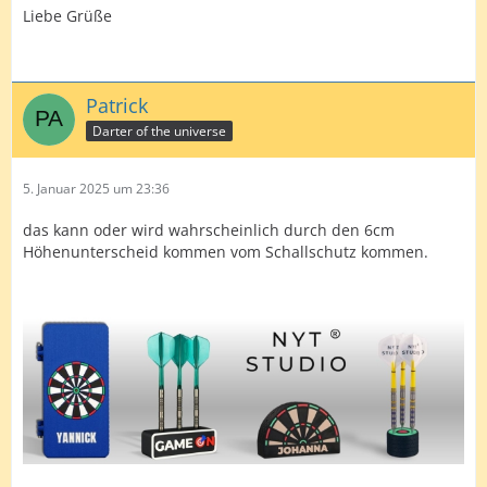
Liebe Grüße
Patrick
Darter of the universe
5. Januar 2025 um 23:36
das kann oder wird wahrscheinlich durch den 6cm
Höhenunterscheid kommen vom Schallschutz kommen.