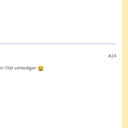
#24
n Titel verteidigen