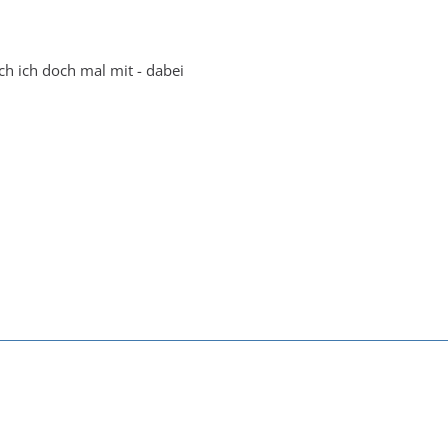
ach ich doch mal mit - dabei