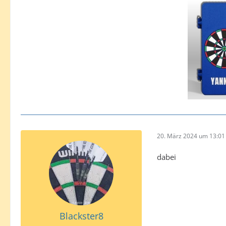
20. März 2024 um 13:01
dabei
Blackster8