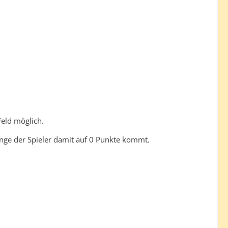
Feld möglich.
ange der Spieler damit auf 0 Punkte kommt.