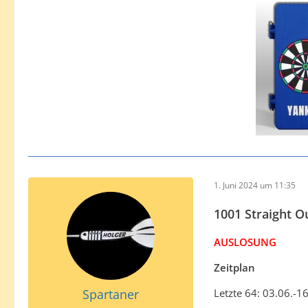
1. Juni 2024 um 11:35
1001 Straight O
AUSLOSUNG
Zeitplan
Spartaner
Letzte 64: 03.06.-1