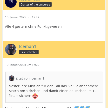
Darter of the universe
10. Januar 2025 um 17:29
Alle 4 gestern ohne Punkt gewesen
Iceman1
Erleuchteter
10. Januar 2025 um 17:29
Zitat von Iceman1
Noster Ihre Mission für den Fall das Sie Sie annehmen:
Match noch drehen und damit einen deutschen im TC
Finale sichern