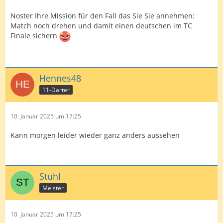
Noster Ihre Mission für den Fall das Sie Sie annehmen:
Match noch drehen und damit einen deutschen im TC
Finale sichern
Hennes48
11-Darter
10. Januar 2025 um 17:25
Kann morgen leider wieder ganz anders aussehen
Stuhl
Meister
10. Januar 2025 um 17:25