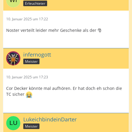
Erleuchteter
10. Januar 2025 um 17:22
Noster verteilt leider mehr Geschenke als der 🎅
infernogott
Meister
10. Januar 2025 um 17:23
Cor Decker könnte mal aufhören. Er hat doch eh schon die
TC sicher
LukeichbindeinDarter
Meister