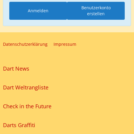
Benutzerkonto
Anmelden
erstellen
Datenschutzerklärung
Impressum
Dart News
Dart Weltrangliste
Check in the Future
Darts Graffiti