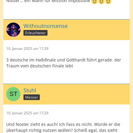
Noster... ein Mann für Mission Impossible
Withoutnonsense
Erleuchteter
10. Januar 2025 um 17:29
3 deutsche im Halbfinale und Gotthardt führt gerade. der
Traum vom deutschen Finale lebt
Stuhl
Meister
10. Januar 2025 um 17:29
Und Noster zieht es auch! Ich Fass es nicht. Würde er die
überhaupt richtig nutzen wollen? Scheiß egal, das sieht