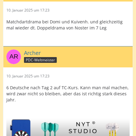
10. Januar 2025 um 17:23
Matchdartdrama bei Domi und Kuivenh. und gleichzeitig
mal wieder dt. Doppeldrama von Noster im 7 Leg
Archer
PDC-Weltmeister
10. Januar 2025 um 17:23
6 Deutsche nach Tag 2 auf TC-Kurs. Kann man mal machen,
wird zwar nicht so bleiben, aber das ist richtig stark dieses
Jahr.