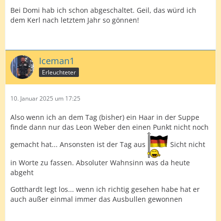
Bei Domi hab ich schon abgeschaltet. Geil, das würd ich
dem Kerl nach letztem Jahr so gönnen!
Iceman1
Erleuchteter
10. Januar 2025 um 17:25
Also wenn ich an dem Tag (bisher) ein Haar in der Suppe
finde dann nur das Leon Weber den einen Punkt nicht noch
gemacht hat... Ansonsten ist der Tag aus
Sicht nicht
in Worte zu fassen. Absoluter Wahnsinn was da heute
abgeht
Gotthardt legt los... wenn ich richtig gesehen habe hat er
auch außer einmal immer das Ausbullen gewonnen