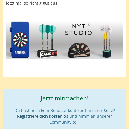
jetzt mal so richtig gut aus!
Jetzt mitmachen!
Du hast noch kein Benutzerkonto auf unserer Seite?
Registriere dich kostenlos
und nimm an unserer
Community teil!