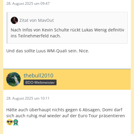
28. August 2025 um 09:47
Zitat von MavOut
Nach Infos von Kevin Schulte rückt Lukas Wenig definitiv
ins Teilnehmerfeld nach.
Und das sollte Luus WM-Quali sein. Nice.
thebull2010
BDO-Weltmeister
28. August 2025 um 10:11
Hätte auch überhaupt nichts gegen 6 Absagen, Domi darf
sich auch ruhig mal wieder auf der Euro Tour präsentieren