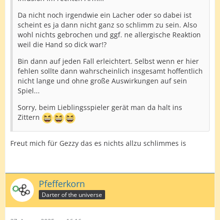
Da nicht noch irgendwie ein Lacher oder so dabei ist
scheint es ja dann nicht ganz so schlimm zu sein. Also
wohl nichts gebrochen und ggf. ne allergische Reaktion
weil die Hand so dick war!?
Bin dann auf jeden Fall erleichtert. Selbst wenn er hier
fehlen sollte dann wahrscheinlich insgesamt hoffentlich
nicht lange und ohne große Auswirkungen auf sein
Spiel...
Sorry, beim Lieblingsspieler gerät man da halt ins
Zittern
Freut mich für Gezzy das es nichts allzu schlimmes is
Pfefferkorn
Darter of the universe