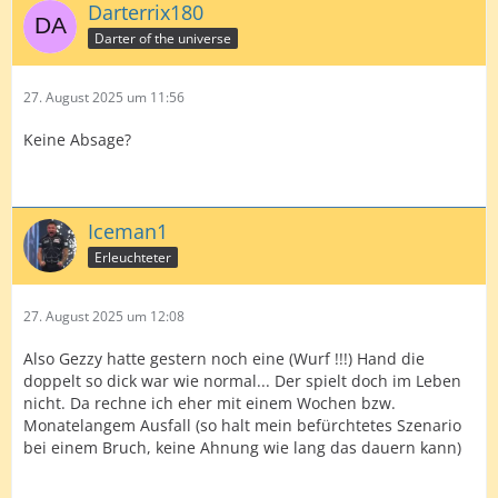
Darterrix180
Darter of the universe
27. August 2025 um 11:56
Keine Absage?
Iceman1
Erleuchteter
27. August 2025 um 12:08
Also Gezzy hatte gestern noch eine (Wurf !!!) Hand die
doppelt so dick war wie normal... Der spielt doch im Leben
nicht. Da rechne ich eher mit einem Wochen bzw.
Monatelangem Ausfall (so halt mein befürchtetes Szenario
bei einem Bruch, keine Ahnung wie lang das dauern kann)