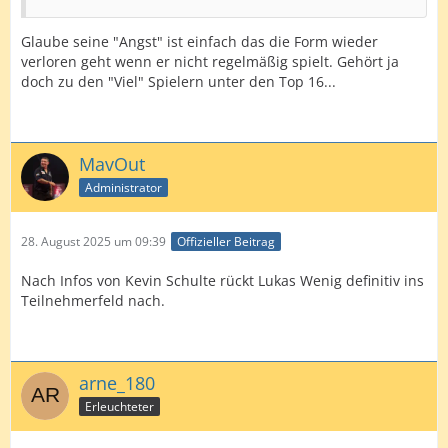
Glaube seine "Angst" ist einfach das die Form wieder
verloren geht wenn er nicht regelmäßig spielt. Gehört ja
doch zu den "Viel" Spielern unter den Top 16...
MavOut
Administrator
28. August 2025 um 09:39
Offizieller Beitrag
Nach Infos von Kevin Schulte rückt Lukas Wenig definitiv ins
Teilnehmerfeld nach.
arne_180
Erleuchteter