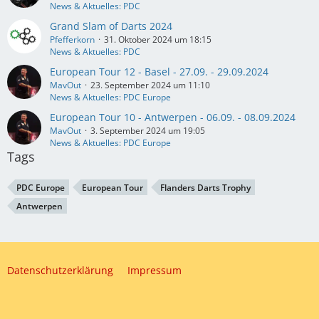
News & Aktuelles: PDC
Grand Slam of Darts 2024
Pfefferkorn
31. Oktober 2024 um 18:15
News & Aktuelles: PDC
European Tour 12 - Basel - 27.09. - 29.09.2024
MavOut
23. September 2024 um 11:10
News & Aktuelles: PDC Europe
European Tour 10 - Antwerpen - 06.09. - 08.09.2024
MavOut
3. September 2024 um 19:05
News & Aktuelles: PDC Europe
Tags
PDC Europe
European Tour
Flanders Darts Trophy
Antwerpen
Datenschutzerklärung
Impressum