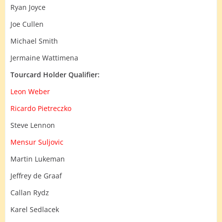
Ryan Joyce
Joe Cullen
Michael Smith
Jermaine Wattimena
Tourcard Holder Qualifier:
Leon Weber
Ricardo Pietreczko
Steve Lennon
Mensur Suljovic
Martin Lukeman
Jeffrey de Graaf
Callan Rydz
Karel Sedlacek