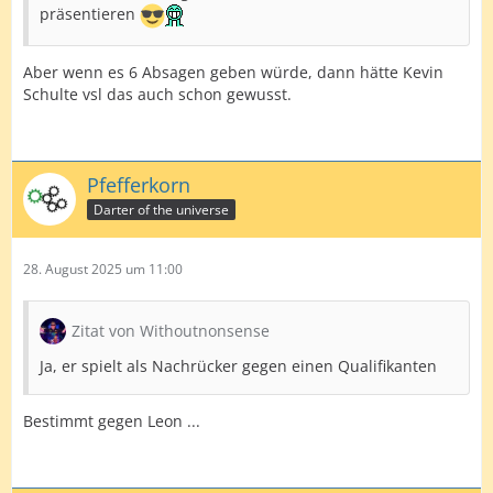
präsentieren
Aber wenn es 6 Absagen geben würde, dann hätte Kevin
Schulte vsl das auch schon gewusst.
Pfefferkorn
Darter of the universe
28. August 2025 um 11:00
Zitat von Withoutnonsense
Ja, er spielt als Nachrücker gegen einen Qualifikanten
Bestimmt gegen Leon ...