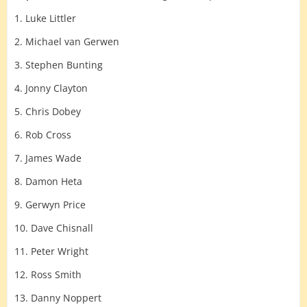
1. Luke Littler
2. Michael van Gerwen
3. Stephen Bunting
4. Jonny Clayton
5. Chris Dobey
6. Rob Cross
7. James Wade
8. Damon Heta
9. Gerwyn Price
10. Dave Chisnall
11. Peter Wright
12. Ross Smith
13. Danny Noppert