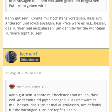
drei Absagen (bei dem von allen geliebten belgischen
Publikum) geben wird
Kann gut sein. Könnte mir höchstens vorstellen, dass evtl.
Anderson und Joyce absagen. Für Price wäre es m.E. besser,
das Turnier mal auszulassen, um definitiv für die wichtigen
Turniere topfit zu sein.
Iceman1
Erleuchteter
27. August 2025 um 18:31
Zitat von krossi180
Kann gut sein. Könnte mir höchstens vorstellen, dass
evtl. Anderson und Joyce absagen. Für Price wäre es
m.E. besser, das Turnier mal auszulassen, um definitiv
für die wichtigen Turniere topfit zu sein.