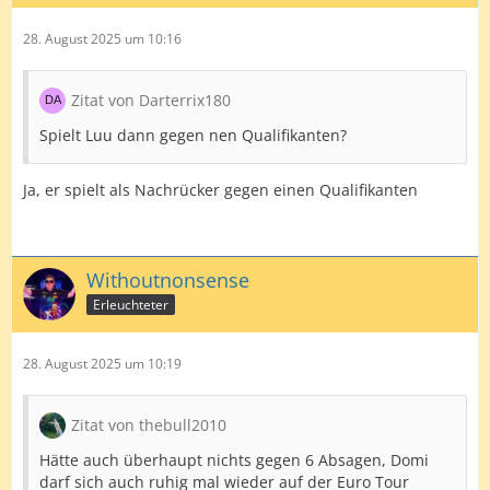
28. August 2025 um 10:16
Zitat von Darterrix180
Spielt Luu dann gegen nen Qualifikanten?
Ja, er spielt als Nachrücker gegen einen Qualifikanten
Withoutnonsense
Erleuchteter
28. August 2025 um 10:19
Zitat von thebull2010
Hätte auch überhaupt nichts gegen 6 Absagen, Domi
darf sich auch ruhig mal wieder auf der Euro Tour