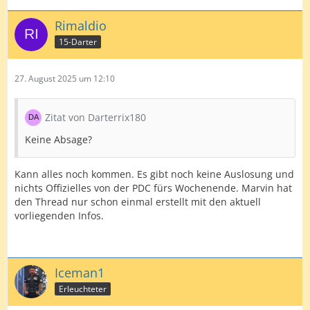
Rimaldio
15-Darter
27. August 2025 um 12:10
Zitat von Darterrix180
Keine Absage?
Kann alles noch kommen. Es gibt noch keine Auslosung und
nichts Offizielles von der PDC fürs Wochenende. Marvin hat
den Thread nur schon einmal erstellt mit den aktuell
vorliegenden Infos.
Iceman1
Erleuchteter