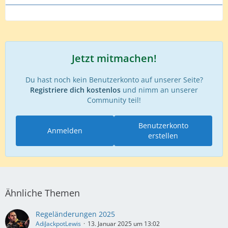
Jetzt mitmachen!
Du hast noch kein Benutzerkonto auf unserer Seite?
Registriere dich kostenlos
und nimm an unserer
Community teil!
Benutzerkonto
Anmelden
erstellen
Ähnliche Themen
Regeländerungen 2025
AdiJackpotLewis
13. Januar 2025 um 13:02