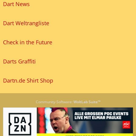
Dart News
Dart Weltrangliste
Check in the Future
Darts Graffiti
Dartn.de Shirt Shop
Community-Software:
WoltLab Suite™