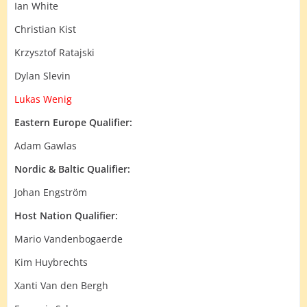
Ian White
Christian Kist
Krzysztof Ratajski
Dylan Slevin
Lukas Wenig
Eastern Europe Qualifier:
Adam Gawlas
Nordic & Baltic Qualifier:
Johan Engström
Host Nation Qualifier:
Mario Vandenbogaerde
Kim Huybrechts
Xanti Van den Bergh