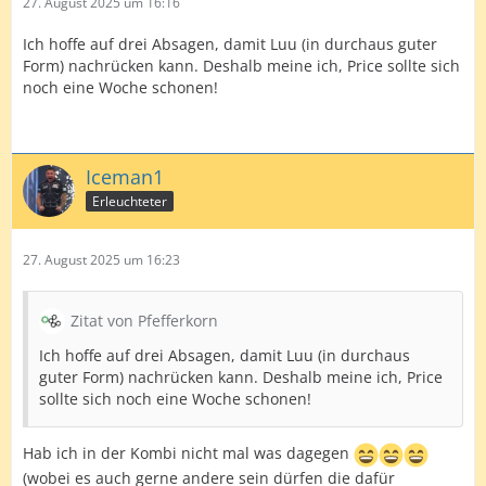
27. August 2025 um 16:16
Ich hoffe auf drei Absagen, damit Luu (in durchaus guter
Form) nachrücken kann. Deshalb meine ich, Price sollte sich
noch eine Woche schonen!
Iceman1
Erleuchteter
27. August 2025 um 16:23
Zitat von Pfefferkorn
Ich hoffe auf drei Absagen, damit Luu (in durchaus
guter Form) nachrücken kann. Deshalb meine ich, Price
sollte sich noch eine Woche schonen!
Hab ich in der Kombi nicht mal was dagegen
(wobei es auch gerne andere sein dürfen die dafür