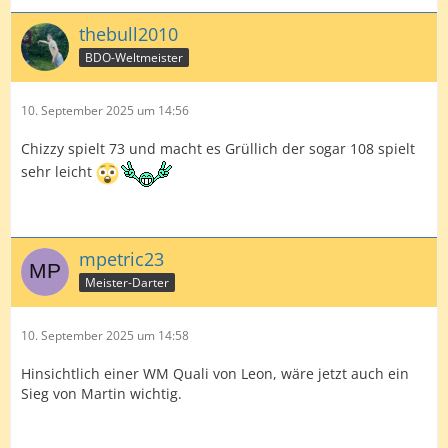
thebull2010
BDO-Weltmeister
10. September 2025 um 14:56
Chizzy spielt 73 und macht es Grüllich der sogar 108 spielt
sehr leicht
mpetric23
Meister-Darter
10. September 2025 um 14:58
Hinsichtlich einer WM Quali von Leon, wäre jetzt auch ein
Sieg von Martin wichtig.