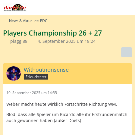
News & Aktuelles: PDC
Players Championship 26 + 27
plaggi88
4. September 2025 um 18:24
Withoutnonsense
Erleuchteter
10. September 2025 um 14:55
Weber macht heute wirklich Fortschritte Richtung WM.
Blöd, dass alle Spieler um Ricardo alle ihr Erstrundenmatch
auch gewonnen haben (außer Doets)