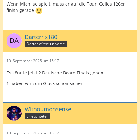
Wenn Michi so spielt, muss er auf die Tour. Geiles 126er
finish gerade
Darterrix180
Darter of the universe
10. September 2025 um 15:17
Es könnte jetzt 2 Deutsche Board Finals geben
1 haben wir zum Glück schon sicher
Withoutnonsense
Erleuchteter
10. September 2025 um 15:17