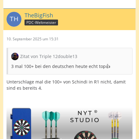
TheBigFish
PDC-Weltmeister
10. September 2025 um 15:31
Zitat von Triple 12double13
3 mal 100+ bei den deutschen heute echt top👍
Unterschlage mal die 100+ von Schindi in R1 nicht, damit
sind es bereits 4.