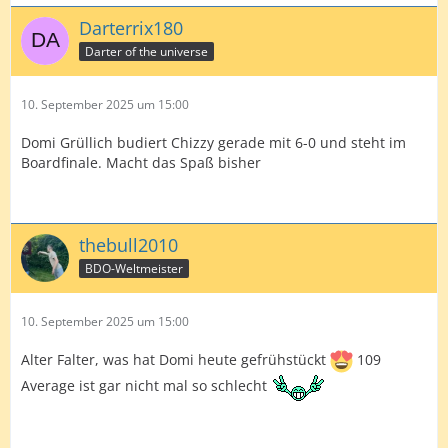
Darterrix180
Darter of the universe
10. September 2025 um 15:00
Domi Grüllich budiert Chizzy gerade mit 6-0 und steht im
Boardfinale. Macht das Spaß bisher
thebull2010
BDO-Weltmeister
10. September 2025 um 15:00
Alter Falter, was hat Domi heute gefrühstückt
109
Average ist gar nicht mal so schlecht