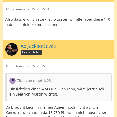
10. September 2025 um 15:01
Also dass Grüllich stark ist, wussten wir alle, aber diese 110
habe ich nicht kommen sehen
AdiJackpotLewis
Erleuchteter
10. September 2025 um 15:03
Zitat von mpetric23
Hinsichtlich einer WM Quali von Leon, wäre jetzt auch
ein Sieg von Martin wichtig.
Da braucht Leon in meinen Augen noch nicht auf die
Konkurrenz schauen da 18.750 Pfund eh nicht ausreichen.