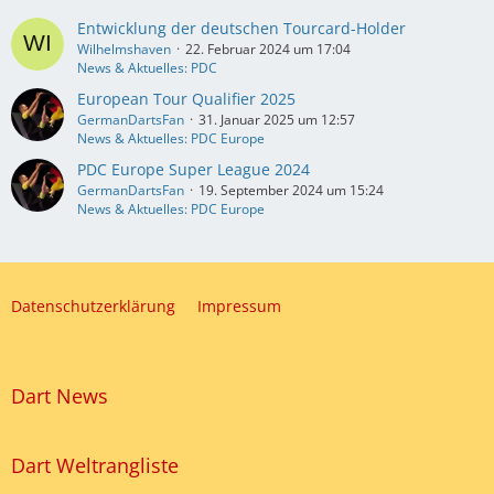
Entwicklung der deutschen Tourcard-Holder
Wilhelmshaven
22. Februar 2024 um 17:04
News & Aktuelles: PDC
European Tour Qualifier 2025
GermanDartsFan
31. Januar 2025 um 12:57
News & Aktuelles: PDC Europe
PDC Europe Super League 2024
GermanDartsFan
19. September 2024 um 15:24
News & Aktuelles: PDC Europe
Datenschutzerklärung
Impressum
Dart News
Dart Weltrangliste