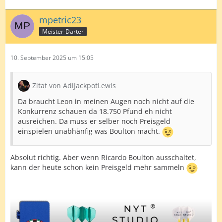
mpetric23
Meister-Darter
10. September 2025 um 15:05
Zitat von AdiJackpotLewis
Da braucht Leon in meinen Augen noch nicht auf die
Konkurrenz schauen da 18.750 Pfund eh nicht
ausreichen. Da muss er selber noch Preisgeld
einspielen unabhänfig was Boulton macht.
Absolut richtig. Aber wenn Ricardo Boulton ausschaltet,
kann der heute schon kein Preisgeld mehr sammeln