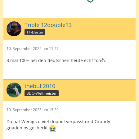
Triple 12double13
11-Darter
10. September 2025 um 15:27
3 mal 100+ bei den deutschen heute echt top👍
thebull2010
BDO-Weltmeister
10. September 2025 um 15:29
Da hat Wenig zu viel doppel verpasst und Grundy
gnadenlos gecheckt