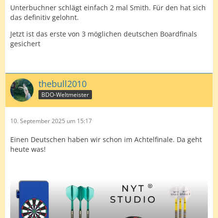
Unterbuchner schlägt einfach 2 mal Smith. Für den hat sich
das definitiv gelohnt.
Jetzt ist das erste von 3 möglichen deutschen Boardfinals
gesichert
thebull2010
BDO-Weltmeister
10. September 2025 um 15:17
Einen Deutschen haben wir schon im Achtelfinale. Da geht
heute was!