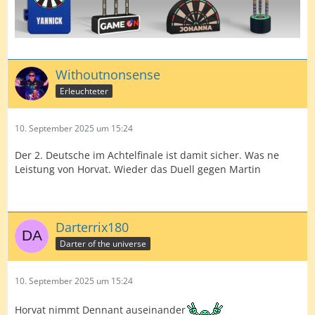
Withoutnonsense
Erleuchteter
10. September 2025 um 15:24
Der 2. Deutsche im Achtelfinale ist damit sicher. Was ne
Leistung von Horvat. Wieder das Duell gegen Martin
Darterrix180
Darter of the universe
10. September 2025 um 15:24
Horvat nimmt Dennant auseinander