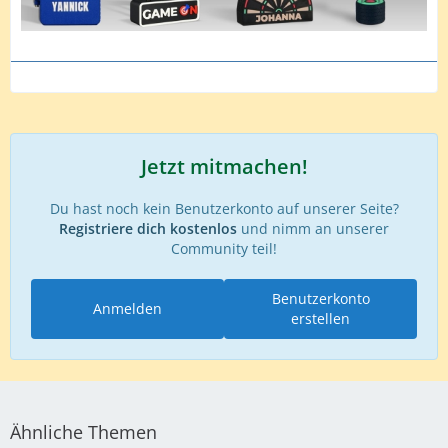
Jetzt mitmachen!
Du hast noch kein Benutzerkonto auf unserer Seite?
Registriere dich kostenlos
und nimm an unserer
Community teil!
Benutzerkonto
Anmelden
erstellen
Ähnliche Themen