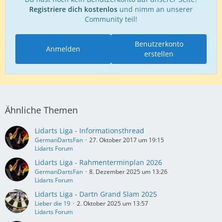
Registriere dich kostenlos
und nimm an unserer
Community teil!
Benutzerkonto
Anmelden
erstellen
Ähnliche Themen
Lidarts Liga - Informationsthread
GermanDartsFan
27. Oktober 2017 um 19:15
Lidarts Forum
Lidarts Liga - Rahmenterminplan 2026
GermanDartsFan
8. Dezember 2025 um 13:26
Lidarts Forum
Lidarts Liga - Dartn Grand Slam 2025
Lieber die 19
2. Oktober 2025 um 13:57
Lidarts Forum