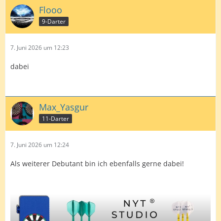
Flooo
9-Darter
7. Juni 2026 um 12:23
dabei
Max_Yasgur
11-Darter
7. Juni 2026 um 12:24
Als weiterer Debutant bin ich ebenfalls gerne dabei!