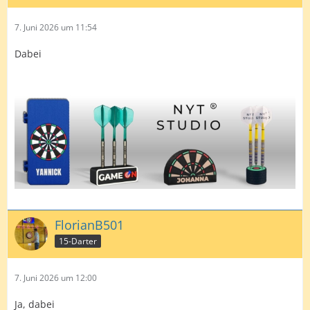
7. Juni 2026 um 11:54
Dabei
FlorianB501
15-Darter
7. Juni 2026 um 12:00
Ja, dabei