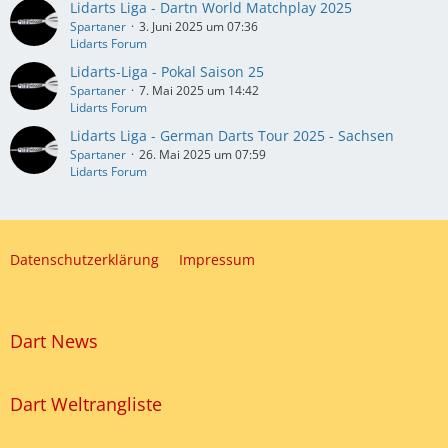
Lidarts Liga - Dartn World Matchplay 2025
Spartaner
3. Juni 2025 um 07:36
Lidarts Forum
Lidarts-Liga - Pokal Saison 25
Spartaner
7. Mai 2025 um 14:42
Lidarts Forum
Lidarts Liga - German Darts Tour 2025 - Sachsen
Spartaner
26. Mai 2025 um 07:59
Lidarts Forum
Datenschutzerklärung
Impressum
Dart News
Dart Weltrangliste