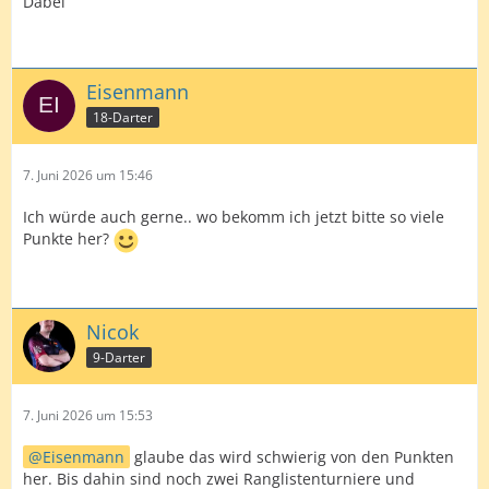
Dabei
Eisenmann
18-Darter
7. Juni 2026 um 15:46
Ich würde auch gerne.. wo bekomm ich jetzt bitte so viele
Punkte her?
Nicok
9-Darter
7. Juni 2026 um 15:53
Eisenmann
glaube das wird schwierig von den Punkten
her. Bis dahin sind noch zwei Ranglistenturniere und