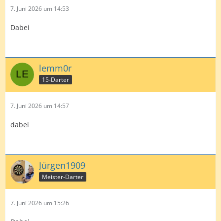
7. Juni 2026 um 14:53
Dabei
lemm0r
15-Darter
7. Juni 2026 um 14:57
dabei
Jürgen1909
Meister-Darter
7. Juni 2026 um 15:26