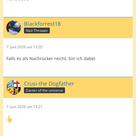
Blackforrest18
Nail-Thrower
7. Juni 2026 um 13:20
Falls es als Nachrücker reicht, bin ich dabei
Crusi-the Dogfather
Darter of the universe
7. Juni 2026 um 13:21