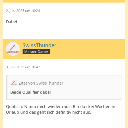
2. Juni 2025 um 10:24
Dabei
SwissThunder
Meister-Darter
3. Juni 2025 um 10:47
Zitat von SwissThunder
Beide Qualifier dabei
Quatsch. Nimm mich wieder raus. Bin da drei Wochen im
Urlaub und das geht sich definitiv nicht aus.