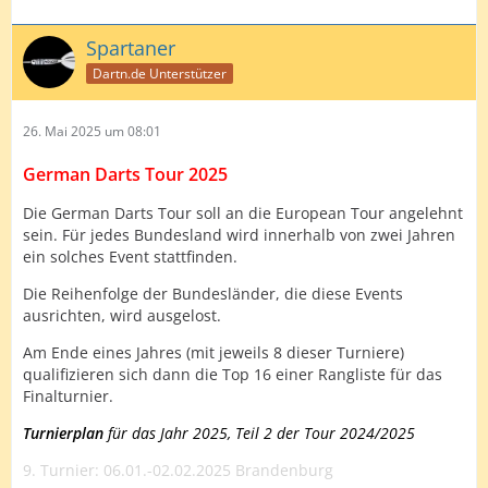
Spartaner
Dartn.de Unterstützer
26. Mai 2025 um 08:01
German Darts Tour 2025
Die German Darts Tour soll an die European Tour angelehnt
sein. Für jedes Bundesland wird innerhalb von zwei Jahren
ein solches Event stattfinden.
Die Reihenfolge der Bundesländer, die diese Events
ausrichten, wird ausgelost.
Am Ende eines Jahres (mit jeweils 8 dieser Turniere)
qualifizieren sich dann die Top 16 einer Rangliste für das
Finalturnier.
Turnierplan
für das Jahr 2025, Teil 2 der Tour 2024/2025
9. Turnier: 06.01.-02.02.2025 Brandenburg