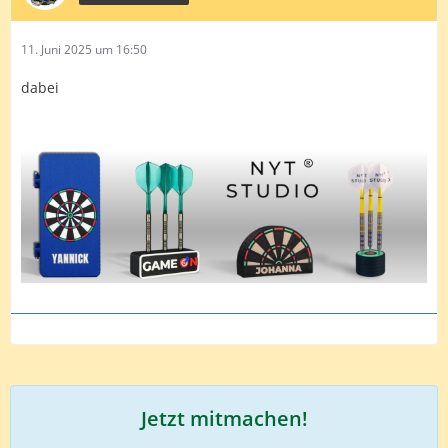
11. Juni 2025 um 16:50
dabei
Jetzt mitmachen!