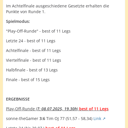
Im Achtelfinale ausgeschiedene Gesetzte erhalten die
Punkte von Runde 1.
Spielmodus:
"Play-Off-Runde" - best of 11 Legs
Letzte 24 - best of 11 Legs
Achtelfinale - best of 11 Legs
Viertelfinale - best of 11 Legs
Halbfinale - best of 13 Legs
Finale - best of 15 Legs
ERGEBNISSE
Play-Off-Runde (
T: 08.07.2025, 19.30h
)
best of 11 Legs
sonne-theGamer
3:6
Tim OJ 77 (51,57 - 58,34)
Link