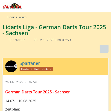
Lidarts Forum
Lidarts Liga - German Darts Tour 2025
- Sachsen
Spartaner
26. Mai 2025 um 07:59
Spartaner
Dartn.de Unterstützer
26. Mai 2025 um 07:59
German Darts Tour 2025 - Sachsen
14.07. - 10.08.2025
Zeitplan: