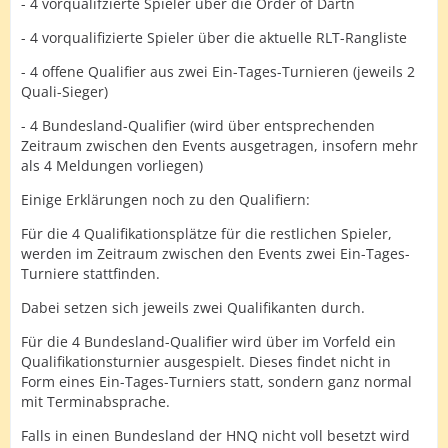
- 4 vorqualifzierte Spieler über die Order of Dartn
- 4 vorqualifizierte Spieler über die aktuelle RLT-Rangliste
- 4 offene Qualifier aus zwei Ein-Tages-Turnieren (jeweils 2
Quali-Sieger)
- 4 Bundesland-Qualifier (wird über entsprechenden
Zeitraum zwischen den Events ausgetragen, insofern mehr
als 4 Meldungen vorliegen)
Einige Erklärungen noch zu den Qualifiern:
Für die 4 Qualifikationsplätze für die restlichen Spieler,
werden im Zeitraum zwischen den Events zwei Ein-Tages-
Turniere stattfinden.
Dabei setzen sich jeweils zwei Qualifikanten durch.
Für die 4 Bundesland-Qualifier wird über im Vorfeld ein
Qualifikationsturnier ausgespielt. Dieses findet nicht in
Form eines Ein-Tages-Turniers statt, sondern ganz normal
mit Terminabsprache.
Falls in einen Bundesland der HNQ nicht voll besetzt wird