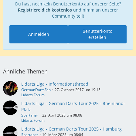
Du hast noch kein Benutzerkonto auf unserer Seite?
Registriere dich kostenlos
und nimm an unserer
Community teil!
Benutzerkonto
Anmelden
erstellen
Ähnliche Themen
Lidarts Liga - Informationsthread
GermanDartsFan
27. Oktober 2017 um 19:15
Lidarts Forum
Lidarts Liga - German Darts Tour 2025 - Rheinland-
Pfalz
Spartaner
22. April 2025 um 08:08
Lidarts Forum
Lidarts Liga - German Darts Tour 2025 - Hamburg
Spartaner
10. März 2025 um 08:04