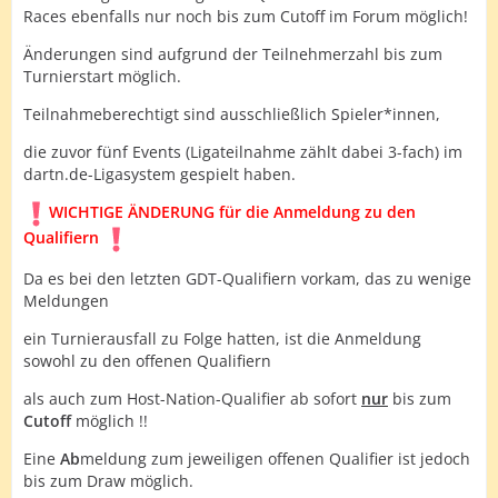
Races ebenfalls nur noch bis zum Cutoff im Forum möglich!
Änderungen sind aufgrund der Teilnehmerzahl bis zum
Turnierstart möglich.
Teilnahmeberechtigt sind ausschließlich Spieler*innen,
die zuvor fünf Events (Ligateilnahme zählt dabei 3-fach) im
dartn.de-Ligasystem gespielt haben.
WICHTIGE ÄNDERUNG für die Anmeldung zu den
Qualifiern
Da es bei den letzten GDT-Qualifiern vorkam, das zu wenige
Meldungen
ein Turnierausfall zu Folge hatten, ist die Anmeldung
sowohl zu den offenen Qualifiern
als auch zum Host-Nation-Qualifier ab sofort
nur
bis zum
Cutoff
möglich !!
Eine
Ab
meldung zum jeweiligen offenen Qualifier ist jedoch
bis zum Draw möglich.