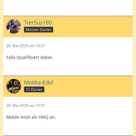
TierSus180
Meister-Darter
26. Mai 2025 um 10:27
Falls Qualifiziert dabei.
Mokka-Edel
11-Darter
26. Mai 2025 um 10:57
Melde mich als HNQ an.