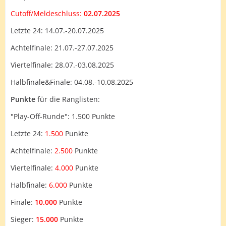
Cutoff/Meldeschluss:
02.07.2025
Letzte 24: 14.07.-20.07.2025
Achtelfinale: 21.07.-27.07.2025
Viertelfinale: 28.07.-03.08.2025
Halbfinale&Finale: 04.08.-10.08.2025
Punkte
für die Ranglisten:
"Play-Off-Runde": 1.500 Punkte
Letzte 24:
1.500
Punkte
Achtelfinale:
2.500
Punkte
Viertelfinale:
4.000
Punkte
Halbfinale:
6.000
Punkte
Finale:
10.000
Punkte
Sieger:
15.000
Punkte