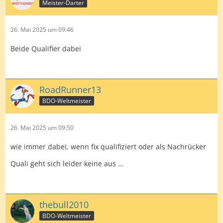
Meister-Darter
26. Mai 2025 um 09:46
Beide Qualifier dabei
RoadRunner13
BDO-Weltmeister
26. Mai 2025 um 09:50
wie immer dabei, wenn fix qualifiziert oder als Nachrücker
Quali geht sich leider keine aus ...
thebull2010
BDO-Weltmeister