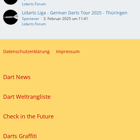
Lidarts Forum
Lidarts Liga - German Darts Tour 2025 - Thüringen
Spartaner
3. Februar 2025 um 11:41
Lidarts Forum
Datenschutzerklärung
Impressum
Dart News
Dart Weltrangliste
Check in the Future
Darts Graffiti