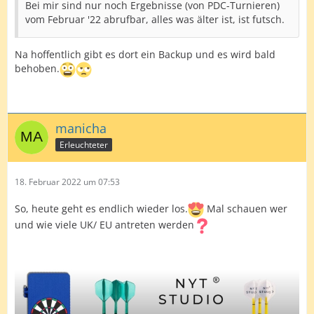
Bei mir sind nur noch Ergebnisse (von PDC-Turnieren)
vom Februar '22 abrufbar, alles was älter ist, ist futsch.
Na hoffentlich gibt es dort ein Backup und es wird bald
behoben.
manicha
Erleuchteter
18. Februar 2022 um 07:53
So, heute geht es endlich wieder los.
Mal schauen wer
und wie viele UK/ EU antreten werden