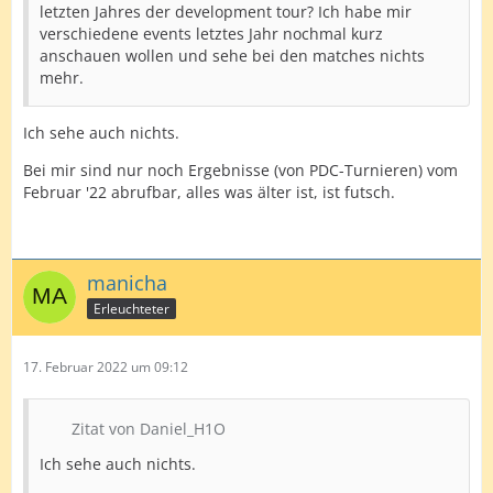
letzten Jahres der development tour? Ich habe mir
verschiedene events letztes Jahr nochmal kurz
anschauen wollen und sehe bei den matches nichts
mehr.
Ich sehe auch nichts.
Bei mir sind nur noch Ergebnisse (von PDC-Turnieren) vom
Februar '22 abrufbar, alles was älter ist, ist futsch.
manicha
Erleuchteter
17. Februar 2022 um 09:12
Zitat von Daniel_H1O
Ich sehe auch nichts.