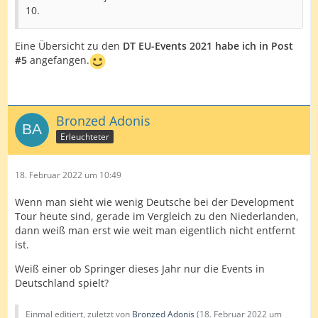
10.
Eine Übersicht zu den
DT EU-Events 2021 habe ich in Post
#5
angefangen.
Bronzed Adonis
Erleuchteter
18. Februar 2022 um 10:49
Wenn man sieht wie wenig Deutsche bei der Development
Tour heute sind, gerade im Vergleich zu den Niederlanden,
dann weiß man erst wie weit man eigentlich nicht entfernt
ist.
Weiß einer ob Springer dieses Jahr nur die Events in
Deutschland spielt?
Einmal editiert, zuletzt von
Bronzed Adonis
(
18. Februar 2022 um