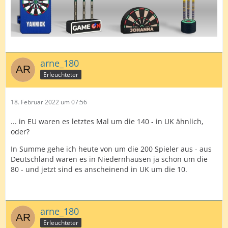
arne_180
Erleuchteter
18. Februar 2022 um 07:56
... in EU waren es letztes Mal um die 140 - in UK ähnlich,
oder?
In Summe gehe ich heute von um die 200 Spieler aus - aus
Deutschland waren es in Niedernhausen ja schon um die
80 - und jetzt sind es anscheinend in UK um die 10.
arne_180
Erleuchteter