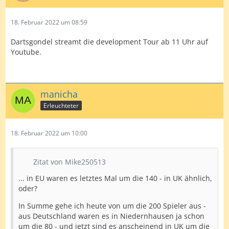
18. Februar 2022 um 08:59
Dartsgondel streamt die development Tour ab 11 Uhr auf
Youtube.
manicha
Erleuchteter
18. Februar 2022 um 10:00
Zitat von Mike250513
... in EU waren es letztes Mal um die 140 - in UK ähnlich,
oder?
In Summe gehe ich heute von um die 200 Spieler aus -
aus Deutschland waren es in Niedernhausen ja schon
um die 80 - und jetzt sind es anscheinend in UK um die