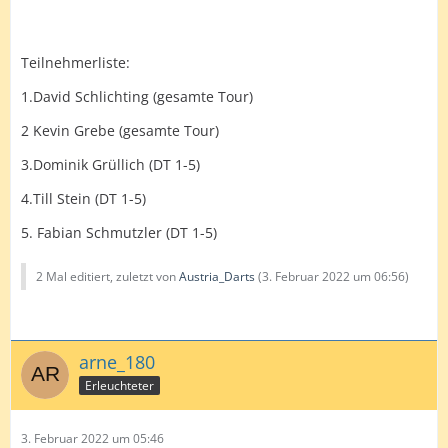
Teilnehmerliste:
1.David Schlichting (gesamte Tour)
2 Kevin Grebe (gesamte Tour)
3.Dominik Grüllich (DT 1-5)
4.Till Stein (DT 1-5)
5. Fabian Schmutzler (DT 1-5)
2 Mal editiert, zuletzt von
Austria_Darts
(
3. Februar 2022 um 06:56
)
arne_180
Erleuchteter
3. Februar 2022 um 05:46