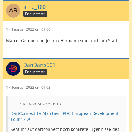
arne_180
Erleuchteter
17. Februar 2022 um 09:00
Marcel Gerdon und Joshua Hermann sind auch am Start.
DanDarts501
Erleuchteter
17. Februar 2022 um 09:02
Zitat von Mike250513
DartConnect TV Matches : PDC European Development
Tour 12
Seht Ihr auf dartconnect noch konkrete Ergebnisse des