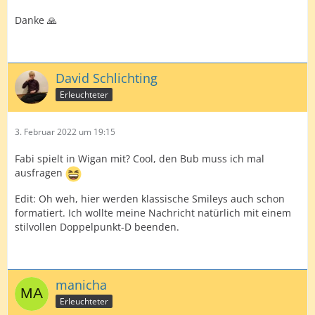
Danke 🙏
David Schlichting
Erleuchteter
3. Februar 2022 um 19:15
Fabi spielt in Wigan mit? Cool, den Bub muss ich mal
ausfragen
Edit: Oh weh, hier werden klassische Smileys auch schon
formatiert. Ich wollte meine Nachricht natürlich mit einem
stilvollen Doppelpunkt-D beenden.
manicha
Erleuchteter