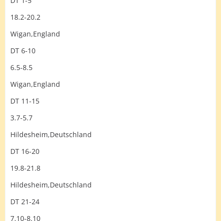
DT 1-5
18.2-20.2
Wigan,England
DT 6-10
6.5-8.5
Wigan,England
DT 11-15
3.7-5.7
Hildesheim,Deutschland
DT 16-20
19.8-21.8
Hildesheim,Deutschland
DT 21-24
7.10-8.10