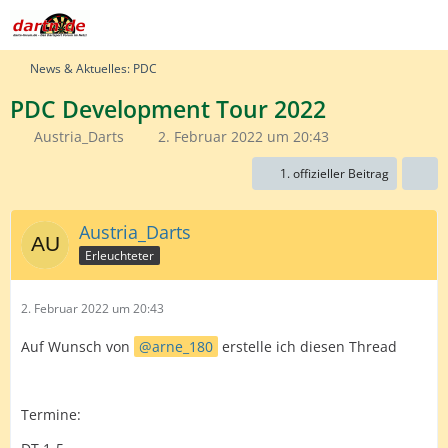
News & Aktuelles: PDC
PDC Development Tour 2022
Austria_Darts
2. Februar 2022 um 20:43
1. offizieller Beitrag
Austria_Darts
Erleuchteter
2. Februar 2022 um 20:43
Auf Wunsch von
arne_180
erstelle ich diesen Thread
Termine: