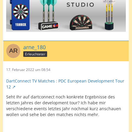
arne_180
Erleuchteter
17. Februar 2022 um 08:54
DartConnect TV Matches : PDC European Development Tour
12
Seht Ihr auf dartconnect noch konkrete Ergebnisse des
letzten Jahres der development tour? Ich habe mir
verschiedene events letztes Jahr nochmal kurz anschauen
wollen und sehe bei den matches nichts mehr.