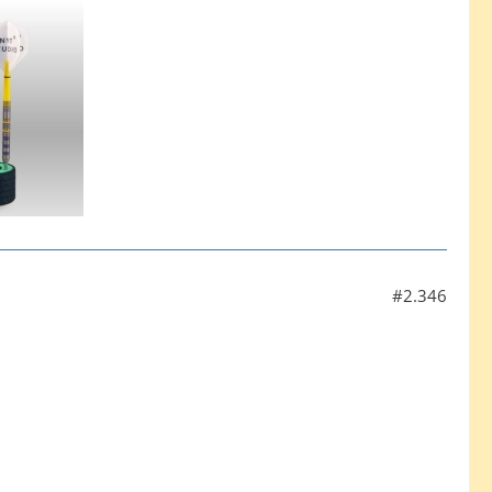
#2.346