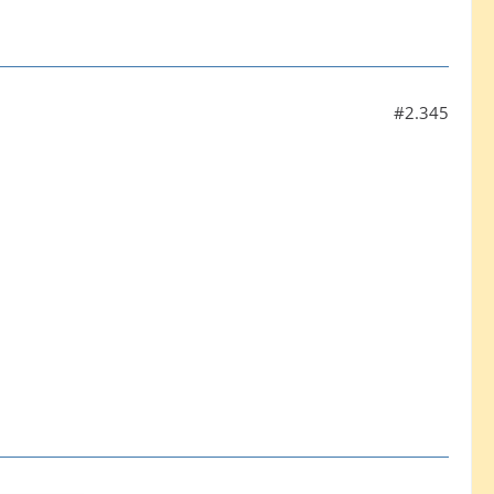
#2.345