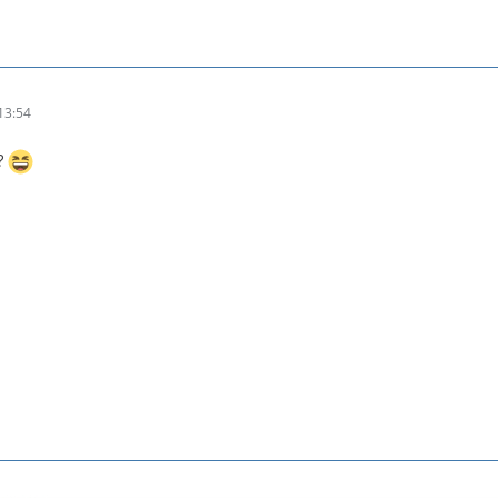
13:54
?