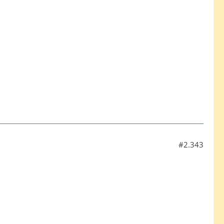
#2.343