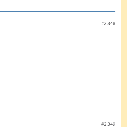
#2.348
#2.349