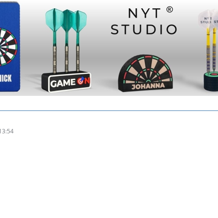
13:54