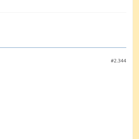
#2.344