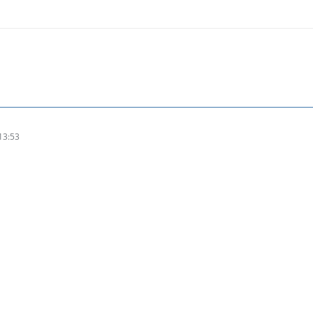
13:53