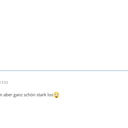
13:53
n aber ganz schön stark los