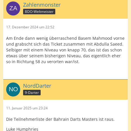
Zahlenmonster
BDO-Weltmeister
17. Dezember 2024 um 22:52
Am Ende dann wenig überraschend Basem Mahmood vorne
und grabscht sich das Ticket zusammen mit Abdulla Saeed.
Selbiger mit einem Niveau von knapp 70, das ist das schon
etwas über seinem bisherigen Niveau, das eigentlich eher
so in Richtung 58 zu verorten war/ist.
NordDarter
9-Darter
11. Januar 2025 um 23:24
Die Teilnehmerliste der Bahrain Darts Masters ist raus.
Luke Humphries