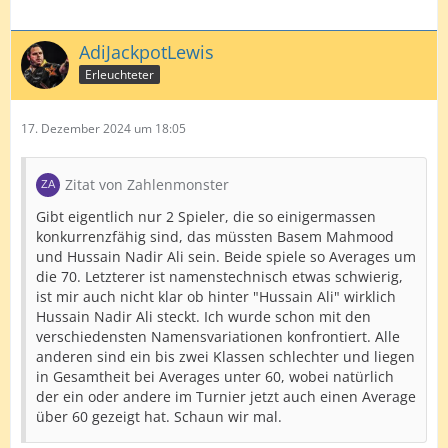
AdiJackpotLewis
Erleuchteter
17. Dezember 2024 um 18:05
Zitat von Zahlenmonster
Gibt eigentlich nur 2 Spieler, die so einigermassen
konkurrenzfähig sind, das müssten Basem Mahmood
und Hussain Nadir Ali sein. Beide spiele so Averages um
die 70. Letzterer ist namenstechnisch etwas schwierig,
ist mir auch nicht klar ob hinter "Hussain Ali" wirklich
Hussain Nadir Ali steckt. Ich wurde schon mit den
verschiedensten Namensvariationen konfrontiert. Alle
anderen sind ein bis zwei Klassen schlechter und liegen
in Gesamtheit bei Averages unter 60, wobei natürlich
der ein oder andere im Turnier jetzt auch einen Average
über 60 gezeigt hat. Schaun wir mal.