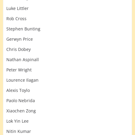
Luke Littler
Rob Cross
Stephen Bunting
Gerwyn Price
Chris Dobey
Nathan Aspinall
Peter Wright
Lourence Ilagan
Alexis Toylo
Paolo Nebrida
Xiaochen Zong
Lok Yin Lee
Nitin Kumar