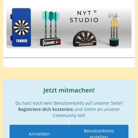
Jetzt mitmachen!
Du hast noch kein Benutzerkonto auf unserer Seite?
Registriere dich kostenlos
und nimm an unserer
Community teil!
Benutzerkonto
Anmelden
erstellen