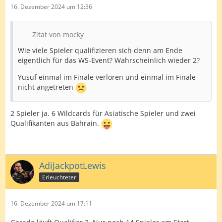
16. Dezember 2024 um 12:36
Zitat von mocky
Wie viele Spieler qualifizieren sich denn am Ende
eigentlich für das WS-Event? Wahrscheinlich wieder 2?
Yusuf einmal im Finale verloren und einmal im Finale
nicht angetreten
2 Spieler ja. 6 Wildcards für Asiatische Spieler und zwei
Qualifikanten aus Bahrain.
AdiJackpotLewis
Erleuchteter
16. Dezember 2024 um 17:11