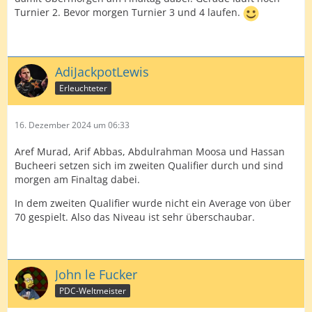
Turnier 2. Bevor morgen Turnier 3 und 4 laufen.
AdiJackpotLewis
Erleuchteter
16. Dezember 2024 um 06:33
Aref Murad, Arif Abbas, Abdulrahman Moosa und Hassan
Bucheeri setzen sich im zweiten Qualifier durch und sind
morgen am Finaltag dabei.
In dem zweiten Qualifier wurde nicht ein Average von über
70 gespielt. Also das Niveau ist sehr überschaubar.
John le Fucker
PDC-Weltmeister