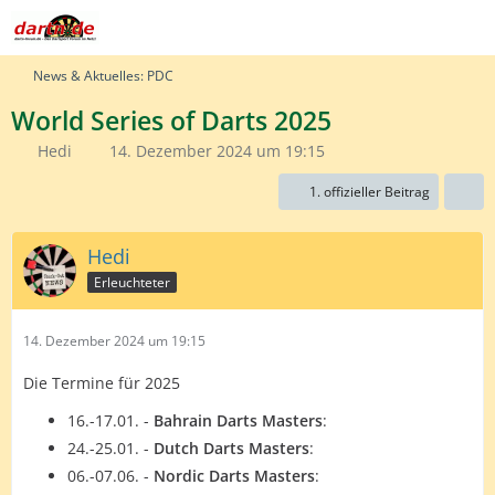
News & Aktuelles: PDC
World Series of Darts 2025
Hedi
14. Dezember 2024 um 19:15
1. offizieller Beitrag
Hedi
Erleuchteter
14. Dezember 2024 um 19:15
Die Termine für 2025
16.-17.01. -
Bahrain Darts Masters
:
24.-25.01. -
Dutch Darts Masters
:
06.-07.06. -
Nordic Darts Masters
: