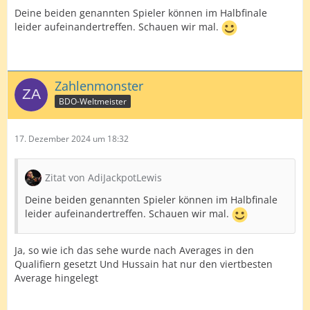
Deine beiden genannten Spieler können im Halbfinale
leider aufeinandertreffen. Schauen wir mal.
Zahlenmonster
BDO-Weltmeister
17. Dezember 2024 um 18:32
Zitat von AdiJackpotLewis
Deine beiden genannten Spieler können im Halbfinale
leider aufeinandertreffen. Schauen wir mal.
Ja, so wie ich das sehe wurde nach Averages in den
Qualifiern gesetzt Und Hussain hat nur den viertbesten
Average hingelegt