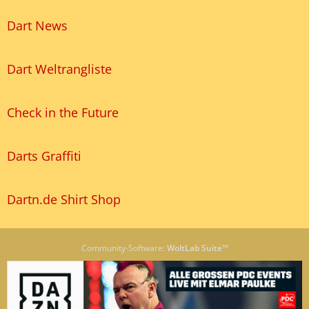
Dart News
Dart Weltrangliste
Check in the Future
Darts Graffiti
Dartn.de Shirt Shop
Community-Software:
WoltLab Suite™