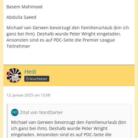
Basem Mahmood
Abdulla Saeed
Michael van Gerwen bevorzugt den Familienurlaub (bin ich
ganz bei ihm). Deshalb wurde Peter Wright eingeladen.
Ansonsten sind es auf PDC-Seite die Premier League
Teilnehmer
Hedi
Erleuchteter
12. Januar 2025 um 12:08
Zitat von NordDarter
Michael van Gerwen bevorzugt den Familienurlaub (bin
ich ganz bei ihm). Deshalb wurde Peter Wright
eingeladen. Ansonsten sind es auf PDC-Seite die