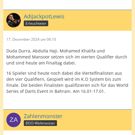
AdiJackpotLewis
Erleuchteter
17. Dezember 2024 um 06:10
Duda Durra, Abdulla Haji, Mohamed Khalifa und
Mohammed Mansoor setzen sich im vierten Qualifier durch
und sind heute am Finaltag dabei.
16 Spieler sind heute noch dabei die Viertelfinalisten aus
den vier Qualifiern, Gespielt wird im K.O System bis zum
Finale. Die beiden Finalisten qualifizieren sich für das World
Series of Darts Event in Bahrain. Am 16.01-17.01.
Zahlenmonster
BDO-Weltmeister