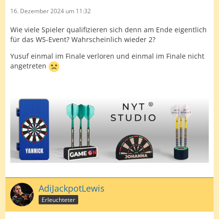
16. Dezember 2024 um 11:32
Wie viele Spieler qualifizieren sich denn am Ende eigentlich
für das WS-Event? Wahrscheinlich wieder 2?
Yusuf einmal im Finale verloren und einmal im Finale nicht
angetreten
AdiJackpotLewis
Erleuchteter