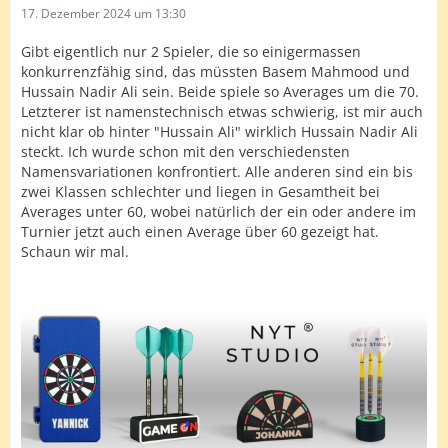
17. Dezember 2024 um 13:30
Gibt eigentlich nur 2 Spieler, die so einigermassen
konkurrenzfähig sind, das müssten Basem Mahmood und
Hussain Nadir Ali sein. Beide spiele so Averages um die 70.
Letzterer ist namenstechnisch etwas schwierig, ist mir auch
nicht klar ob hinter "Hussain Ali" wirklich Hussain Nadir Ali
steckt. Ich wurde schon mit den verschiedensten
Namensvariationen konfrontiert. Alle anderen sind ein bis
zwei Klassen schlechter und liegen in Gesamtheit bei
Averages unter 60, wobei natürlich der ein oder andere im
Turnier jetzt auch einen Average über 60 gezeigt hat.
Schaun wir mal.