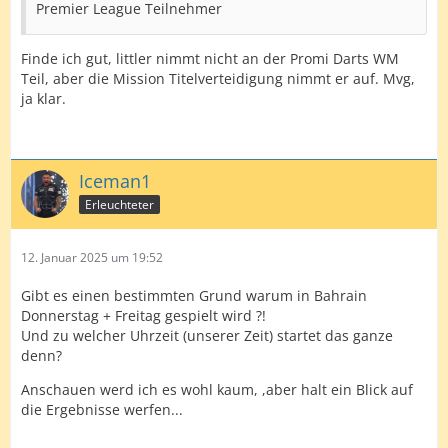
Premier League Teilnehmer
Finde ich gut, littler nimmt nicht an der Promi Darts WM
Teil, aber die Mission Titelverteidigung nimmt er auf. Mvg,
ja klar.
Iceman1
Erleuchteter
12. Januar 2025 um 19:52
Gibt es einen bestimmten Grund warum in Bahrain
Donnerstag + Freitag gespielt wird ?!
Und zu welcher Uhrzeit (unserer Zeit) startet das ganze
denn?
Anschauen werd ich es wohl kaum, ,aber halt ein Blick auf
die Ergebnisse werfen...