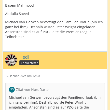
Basem Mahmood
Abdulla Saeed
Michael van Gerwen bevorzugt den Familienurlaub (bin ich
ganz bei ihm). Deshalb wurde Peter Wright eingeladen.
Ansonsten sind es auf PDC-Seite die Premier League
Teilnehmer
Hedi
Erleuchteter
12. Januar 2025 um 12:08
Zitat von NordDarter
Michael van Gerwen bevorzugt den Familienurlaub (bin
ich ganz bei ihm). Deshalb wurde Peter Wright
eingeladen. Ansonsten sind es auf PDC-Seite die