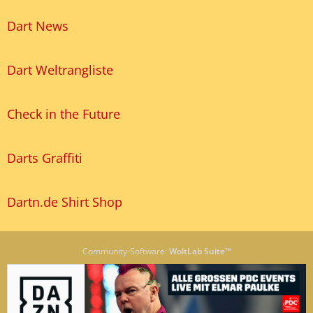
Dart News
Dart Weltrangliste
Check in the Future
Darts Graffiti
Dartn.de Shirt Shop
Community-Software:
WoltLab Suite™