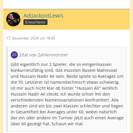
AdiJackpotLewis
Erleuchteter
17. Dezember 2024 um 18:05
Zitat von Zahlenmonster
Gibt eigentlich nur 2 Spieler, die so einigermassen
konkurrenzfähig sind, das müssten Basem Mahmood
und Hussain Nadir Ali sein. Beide spiele so Averages um
die 70. Letzterer ist namenstechnisch etwas schwierig,
ist mir auch nicht klar ob hinter "Hussain Ali" wirklich
Hussain Nadir Ali steckt. Ich wurde schon mit den
verschiedensten Namensvariationen konfrontiert. Alle
anderen sind ein bis zwei Klassen schlechter und liegen
in Gesamtheit bei Averages unter 60, wobei natürlich
der ein oder andere im Turnier jetzt auch einen Average
über 60 gezeigt hat. Schaun wir mal.