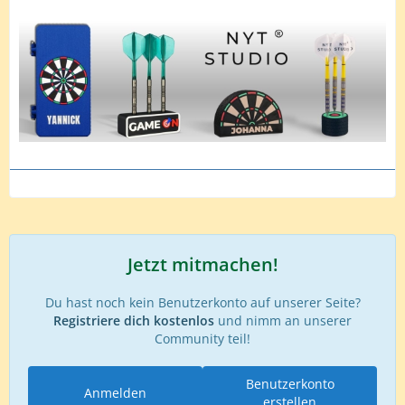
Jetzt mitmachen!
Du hast noch kein Benutzerkonto auf unserer Seite?
Registriere dich kostenlos
und nimm an unserer
Community teil!
Benutzerkonto
Anmelden
erstellen