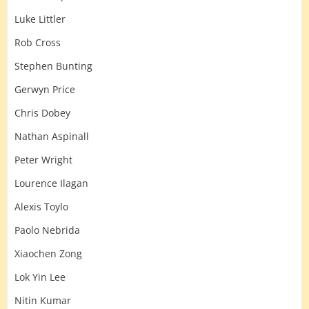
Luke Littler
Rob Cross
Stephen Bunting
Gerwyn Price
Chris Dobey
Nathan Aspinall
Peter Wright
Lourence Ilagan
Alexis Toylo
Paolo Nebrida
Xiaochen Zong
Lok Yin Lee
Nitin Kumar