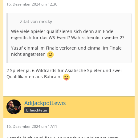
16. Dezember 2024 um 12:36
Zitat von mocky
Wie viele Spieler qualifizieren sich denn am Ende
eigentlich für das WS-Event? Wahrscheinlich wieder 2?
Yusuf einmal im Finale verloren und einmal im Finale
nicht angetreten
2 Spieler ja. 6 Wildcards für Asiatische Spieler und zwei
Qualifikanten aus Bahrain.
AdiJackpotLewis
Erleuchteter
16. Dezember 2024 um 17:11