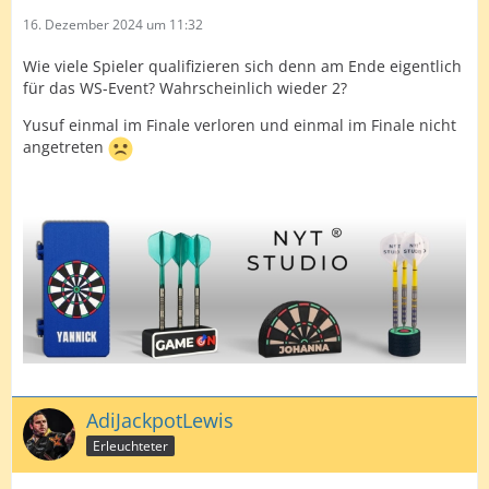
16. Dezember 2024 um 11:32
Wie viele Spieler qualifizieren sich denn am Ende eigentlich
für das WS-Event? Wahrscheinlich wieder 2?
Yusuf einmal im Finale verloren und einmal im Finale nicht
angetreten
AdiJackpotLewis
Erleuchteter