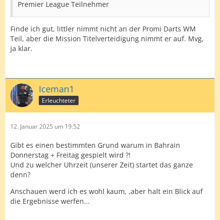
Premier League Teilnehmer
Finde ich gut, littler nimmt nicht an der Promi Darts WM
Teil, aber die Mission Titelverteidigung nimmt er auf. Mvg,
ja klar.
Iceman1
Erleuchteter
12. Januar 2025 um 19:52
Gibt es einen bestimmten Grund warum in Bahrain
Donnerstag + Freitag gespielt wird ?!
Und zu welcher Uhrzeit (unserer Zeit) startet das ganze
denn?
Anschauen werd ich es wohl kaum, ,aber halt ein Blick auf
die Ergebnisse werfen...