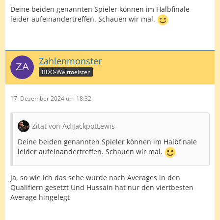
Deine beiden genannten Spieler können im Halbfinale
leider aufeinandertreffen. Schauen wir mal.
Zahlenmonster
BDO-Weltmeister
17. Dezember 2024 um 18:32
Zitat von AdiJackpotLewis
Deine beiden genannten Spieler können im Halbfinale
leider aufeinandertreffen. Schauen wir mal.
Ja, so wie ich das sehe wurde nach Averages in den
Qualifiern gesetzt Und Hussain hat nur den viertbesten
Average hingelegt