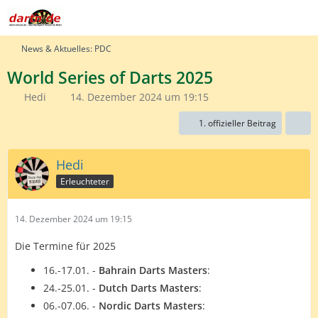
News & Aktuelles: PDC
World Series of Darts 2025
Hedi
14. Dezember 2024 um 19:15
1. offizieller Beitrag
Hedi
Erleuchteter
14. Dezember 2024 um 19:15
Die Termine für 2025
16.-17.01. -
Bahrain Darts Masters
:
24.-25.01. -
Dutch Darts Masters
:
06.-07.06. -
Nordic Darts Masters
: