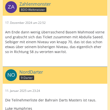
Zahlenmonster
BDO-Weltmeister
17. Dezember 2024 um 22:52
Am Ende dann wenig überraschend Basem Mahmood vorne
und grabscht sich das Ticket zusammen mit Abdulla Saeed.
Selbiger mit einem Niveau von knapp 70, das ist das schon
etwas über seinem bisherigen Niveau, das eigentlich eher
so in Richtung 58 zu verorten war/ist.
NordDarter
9-Darter
11. Januar 2025 um 23:24
Die Teilnehmerliste der Bahrain Darts Masters ist raus.
Luke Humphries