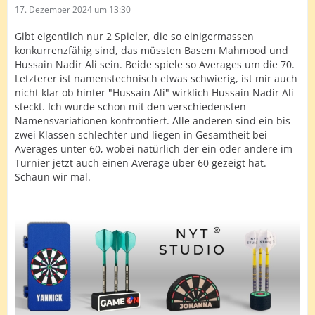
17. Dezember 2024 um 13:30
Gibt eigentlich nur 2 Spieler, die so einigermassen
konkurrenzfähig sind, das müssten Basem Mahmood und
Hussain Nadir Ali sein. Beide spiele so Averages um die 70.
Letzterer ist namenstechnisch etwas schwierig, ist mir auch
nicht klar ob hinter "Hussain Ali" wirklich Hussain Nadir Ali
steckt. Ich wurde schon mit den verschiedensten
Namensvariationen konfrontiert. Alle anderen sind ein bis
zwei Klassen schlechter und liegen in Gesamtheit bei
Averages unter 60, wobei natürlich der ein oder andere im
Turnier jetzt auch einen Average über 60 gezeigt hat.
Schaun wir mal.