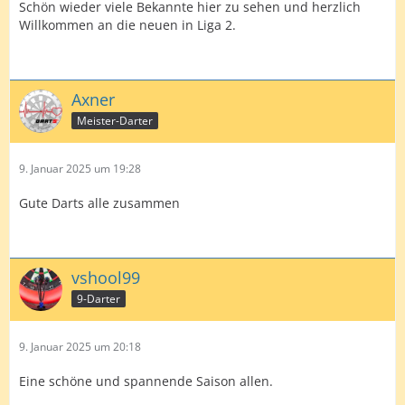
Schön wieder viele Bekannte hier zu sehen und herzlich
Willkommen an die neuen in Liga 2.
Axner
Meister-Darter
9. Januar 2025 um 19:28
Gute Darts alle zusammen
vshool99
9-Darter
9. Januar 2025 um 20:18
Eine schöne und spannende Saison allen.