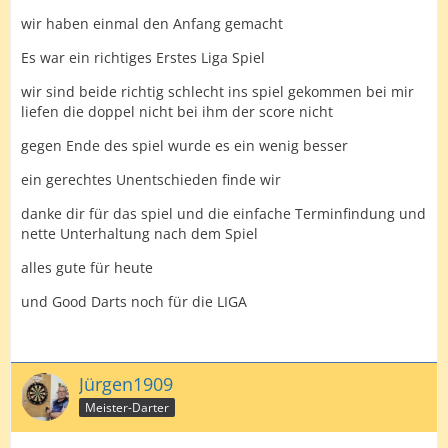
wir haben einmal den Anfang gemacht
Es war ein richtiges Erstes Liga Spiel
wir sind beide richtig schlecht ins spiel gekommen bei mir
liefen die doppel nicht bei ihm der score nicht
gegen Ende des spiel wurde es ein wenig besser
ein gerechtes Unentschieden finde wir
danke dir für das spiel und die einfache Terminfindung und
nette Unterhaltung nach dem Spiel
alles gute für heute
und Good Darts noch für die LIGA
Jürgen1909
Meister-Darter