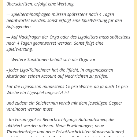
überschritten, erfolgt eine Wertung.
--- Spielterminanfragen müssen spätestens nach 4 Tagen
beantwortet werden, sonst erfolgt eine SpielWertung für den
Anfragenden.
--- Auf Nachfragen der Orga oder des Ligaleiters muss spätestens
nach 4 Tagen geantwortet werden. Sonst folgt eine
SpielWertung.
--- Weitere Sanktionen behält sich die Orga vor.
-
Jeder Liga-Teilnehmer hat die Pflicht, in angemessenen
Abständen seinen Account auf Nachrichten zu prüfen.
Für die Ligasaison mindestens 1x pro Woche, da ja auch 1x pro
Woche ein Ligaspiel angesetzt ist
und zudem ein Spieltermin vorab mit dem jeweiligen Gegner
vereinbart werden muss.
- Im Forum gibt es Benachrichtigungs-Automatismen, die
aktiviert werden müssen. Neue Erwähnungen, neue
Threadeinträge und neue PrivatNachrichten (Konversationen)