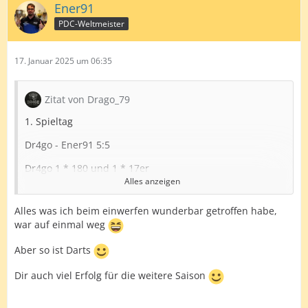
Ener91
PDC-Weltmeister
17. Januar 2025 um 06:35
Zitat von Drago_79
1. Spieltag
Dr4go - Ener91 5:5
Dr4go 1 * 180 und 1 * 17er
Alles anzeigen
https://lidarts.org/game/-PRNDJ0b
Alles was ich beim einwerfen wunderbar getroffen habe,
1tes Spiel, die Aufregung war groß!!!
war auf einmal weg
Was sehr klein war, waren die Doppel Felder...Auf
Aber so ist Darts
meinem Board nicht sichtbar
, dafür die Trippel
Felder Doppel so Breit. Nach dem 1ten und 2 Leg war
Dir auch viel Erfolg für die weitere Saison
der Kopf so durch das im laufe des Spiels es
angefangen hat zu Arbeiten, zweifeln...Ich hoffe nur das