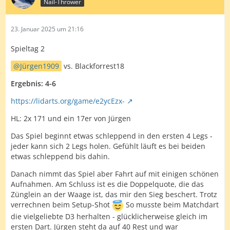
Nail-Thrower
23. Januar 2025 um 21:16
Spieltag 2
Jürgen1909
vs. Blackforrest18
Ergebnis: 4-6
https://lidarts.org/game/e2ycEzx-
HL: 2x 171 und ein 17er von Jürgen
Das Spiel beginnt etwas schleppend in den ersten 4 Legs -
jeder kann sich 2 Legs holen. Gefühlt läuft es bei beiden
etwas schleppend bis dahin.
Danach nimmt das Spiel aber Fahrt auf mit einigen schönen
Aufnahmen. Am Schluss ist es die Doppelquote, die das
Zünglein an der Waage ist, das mir den Sieg beschert. Trotz
verrechnen beim Setup-Shot
So musste beim Matchdart
die vielgeliebte D3 herhalten - glücklicherweise gleich im
ersten Dart. Jürgen steht da auf 40 Rest und war