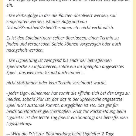
ein.
- Die Reihenfolge in der die Partien absolviert werden, soll
eingehalten werden, ist aber Aufgrund von
Urlaub/Krankheit/Arbeit/Terminen etc. nicht verbindlich.
Es ist den Spielpartnern selber überlassen, einen Termin zu
finden und verabreden. Spiele können vorgezogen oder auch
nachgeholt werden.
- Die Ligaleitung ist zwingend bis Ende der betreffenden
Spielwoche zu informieren, sollte ein im Spielplan angesetztes
Spiel - aus welchem Grund auch immer -
nicht stattfinden oder kein Termin vereinbart wurde.
- Jeder Liga-Teilnehmer hat somit die Pflicht, sich bei der Orga zu
melden, sobald klar ist, das das in der Spielwoche angesetzte
Spiel nicht zustande kommt, ausgefallen ist etc. Das gilt für
beide Spielpartner gleichermaßen. Frist zur Rückmeldung beim
Ligaleiter ist der letzte Tag (meist ein Sonntag) des betreffenden
Ligaspieltags.
--- Wird die Frist zur Rückmeldung beim Ligaleiter 2 Tage