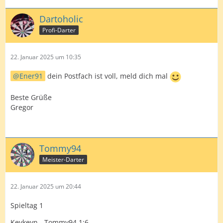
der Ener91 sich nicht von meine Spielerischen können
anstecken ließ und einfach mal heute nicht gut drauf
Dartoholic
war (mein Glück). Am Ende können ich und hoffe der
Ener91 auch, doch noch mit 5:5 zu Frieden sein
Profi-Darter
Ener91
Vielen Dank für das Game, und dir weiterhin
22. Januar 2025 um 10:35
Viel Erfolg in der Saison
Ener91
dein Postfach ist voll, meld dich mal
Beste Grüße
Gregor
Tommy94
Meister-Darter
22. Januar 2025 um 20:44
Spieltag 1
Kevkeyn - Tommy94 1:6