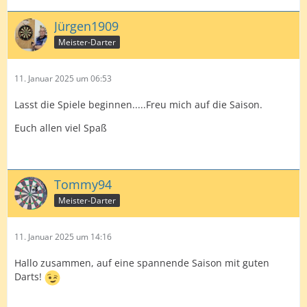
Jürgen1909
Meister-Darter
11. Januar 2025 um 06:53
Lasst die Spiele beginnen.....Freu mich auf die Saison.
Euch allen viel Spaß
Tommy94
Meister-Darter
11. Januar 2025 um 14:16
Hallo zusammen, auf eine spannende Saison mit guten
Darts!