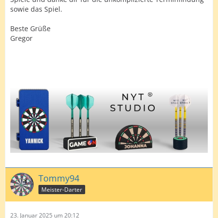
sowie das Spiel.
Beste Grüße
Gregor
Tommy94
Meister-Darter
23. Januar 2025 um 20:12