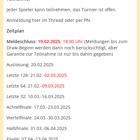
Jeder Spieler kann teilnehmen, das Turnier ist offen.
Anmeldung hier im Thread oder per PN.
Zeitplan
Meldeschluss:
19.02.2025
, 18:00 Uhr
(Meldungen bis zum
Draw-Beginn werden dann noch berücksichtigt, aber
Garantie zur Teilnahme ist nur bis dahin gegeben)
Auslosung: 20.02.2025
Letzte 128: 21.02.-
02.03.2025
Letzte 64: 21.02.-
09.03.2025
Letzte 32: 10.03.-16.03.2025
Achtelfinale: 17.03.-23.03.2025
Viertelfinale: 24.03.-30.03.2025
Halbfinale: 31.03.-06.04.2025
Finale: 07.04.-13.04.2025