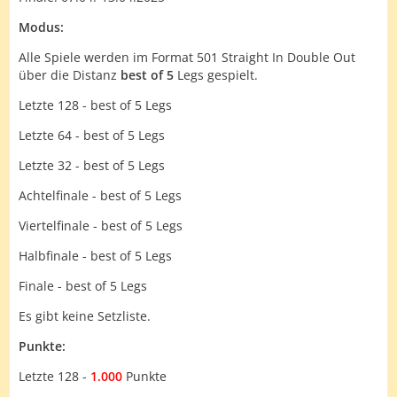
Modus:
Alle Spiele werden im Format 501 Straight In Double Out
über die Distanz
best of 5
Legs gespielt.
Letzte 128 - best of 5 Legs
Letzte 64 - best of 5 Legs
Letzte 32 - best of 5 Legs
Achtelfinale - best of 5 Legs
Viertelfinale - best of 5 Legs
Halbfinale - best of 5 Legs
Finale - best of 5 Legs
Es gibt keine Setzliste.
Punkte:
Letzte 128 -
1.000
Punkte