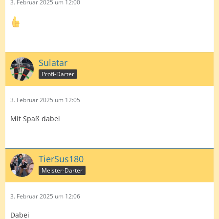
3. Februar 2025 um 12:00
Sulatar
Profi-Darter
3. Februar 2025 um 12:05
Mit Spaß dabei
TierSus180
Meister-Darter
3. Februar 2025 um 12:06
Dabei