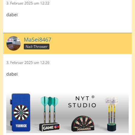
3. Februar 2025 um 12:22
dabei
MaSei8467
Nail-Thrower
3. Februar 2025 um 12:26
dabei