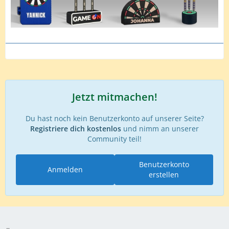
Jetzt mitmachen!
Du hast noch kein Benutzerkonto auf unserer Seite?
Registriere dich kostenlos
und nimm an unserer
Community teil!
Benutzerkonto
Anmelden
erstellen