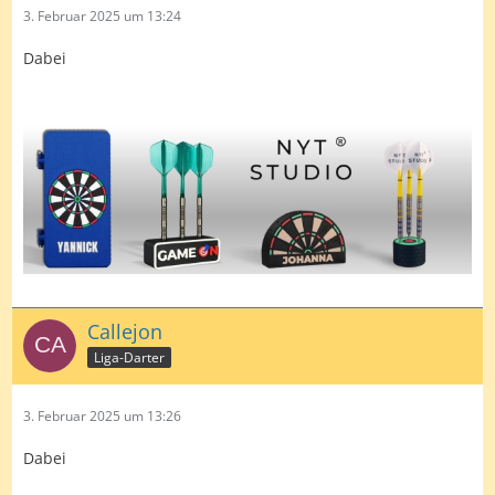
3. Februar 2025 um 13:24
Dabei
Callejon
Liga-Darter
3. Februar 2025 um 13:26
Dabei