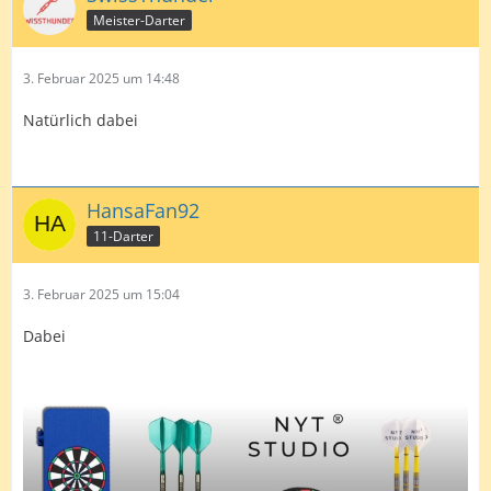
Meister-Darter
3. Februar 2025 um 14:48
Natürlich dabei
HansaFan92
11-Darter
3. Februar 2025 um 15:04
Dabei