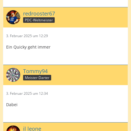
redrooster67
PDC-Weltmeister
3. Februar 2025 um 12:29
Ein Quicky geht immer
Tommy94
Meister-Darter
3. Februar 2025 um 12:34
Dabei
il leone