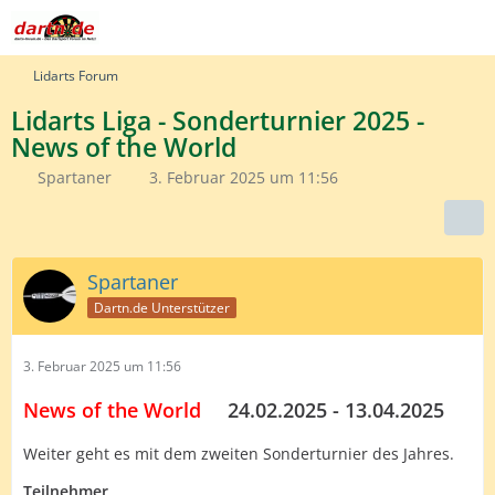
Lidarts Forum
Lidarts Liga - Sonderturnier 2025 -
News of the World
Spartaner
3. Februar 2025 um 11:56
Spartaner
Dartn.de Unterstützer
3. Februar 2025 um 11:56
News of the World
___
24.02.2025 - 13.04.2025
Weiter geht es mit dem zweiten Sonderturnier des Jahres.
Teilnehmer