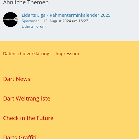
Ähnliche Themen
Lidarts Liga - Rahmenterminkalender 2025
Spartaner
13. August 2024 um 15:27
Lidarts Forum
Datenschutzerklärung
Impressum
Dart News
Dart Weltrangliste
Check in the Future
Darts Graffiti