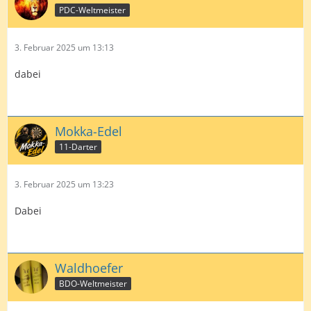
PDC-Weltmeister
3. Februar 2025 um 13:13
dabei
Mokka-Edel
11-Darter
3. Februar 2025 um 13:23
Dabei
Waldhoefer
BDO-Weltmeister