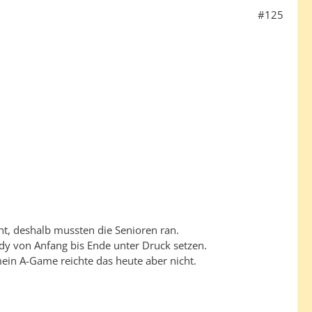
#125
ht, deshalb mussten die Senioren ran.
y von Anfang bis Ende unter Druck setzen.
ein A-Game reichte das heute aber nicht.