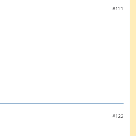
#121
#122