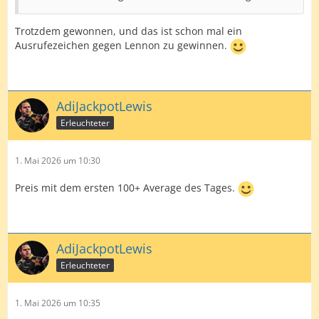
Trotzdem gewonnen, und das ist schon mal ein
Ausrufezeichen gegen Lennon zu gewinnen.
AdiJackpotLewis
Erleuchteter
1. Mai 2026 um 10:30
Preis mit dem ersten 100+ Average des Tages.
AdiJackpotLewis
Erleuchteter
1. Mai 2026 um 10:35