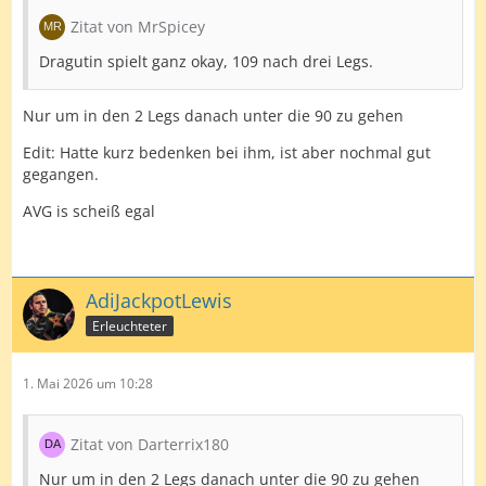
Zitat von MrSpicey
Dragutin spielt ganz okay, 109 nach drei Legs.
Nur um in den 2 Legs danach unter die 90 zu gehen
Edit: Hatte kurz bedenken bei ihm, ist aber nochmal gut
gegangen.
AVG is scheiß egal
AdiJackpotLewis
Erleuchteter
1. Mai 2026 um 10:28
Zitat von Darterrix180
Nur um in den 2 Legs danach unter die 90 zu gehen