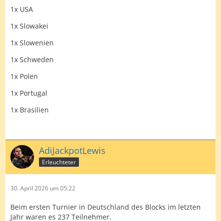
1x USA
1x Slowakei
1x Slowenien
1x Schweden
1x Polen
1x Portugal
1x Brasilien
AdiJackpotLewis
Erleuchteter
30. April 2026 um 05:22
Beim ersten Turnier in Deutschland des Blocks im letzten
Jahr waren es 237 Teilnehmer.