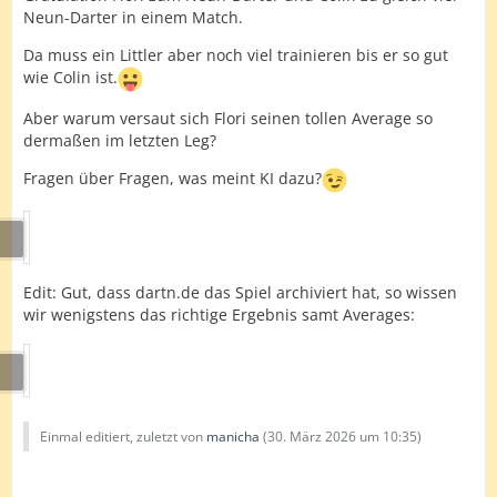
Neun-Darter in einem Match.
Da muss ein Littler aber noch viel trainieren bis er so gut
wie Colin ist.
Aber warum versaut sich Flori seinen tollen Average so
dermaßen im letzten Leg?
Fragen über Fragen, was meint KI dazu?
Edit: Gut, dass dartn.de das Spiel archiviert hat, so wissen
wir wenigstens das richtige Ergebnis samt Averages:
Einmal editiert, zuletzt von
manicha
(
30. März 2026 um 10:35
)