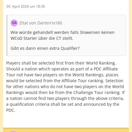
30. April 2026 um 18:36
Zitat von Darterrix180
Wie würde gehandelt werden falls Slowenien keinen
WCoD Starter über die CT stellt.
Gibt es dann einen extra Qualifier?
Players shall be selected first from their World Ranking.
Should a nation which operates as part of a PDC Affiliate
Tour not have two players on the World Rankings, places
would be selected from the Affiliate Tour ranking. Selection
for other nations who do not have two players on the World
Rankings would then be from the Challenge Tour ranking. If
a nation cannot find two players through the above criteria,
a qualification criteria shall be set and announced by the
PDC.