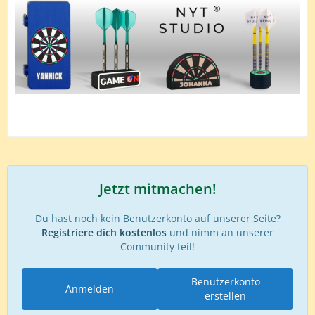
Jetzt mitmachen!
Du hast noch kein Benutzerkonto auf unserer Seite?
Registriere dich kostenlos
und nimm an unserer
Community teil!
Benutzerkonto
Anmelden
erstellen