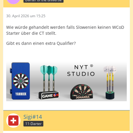
30. April 2026 um 15:25
Wie würde gehandelt werden falls Slowenien keinen WCoD
Starter über die CT stellt.
Gibt es dann einen extra Qualifier?
Sigi#14
11-Darter