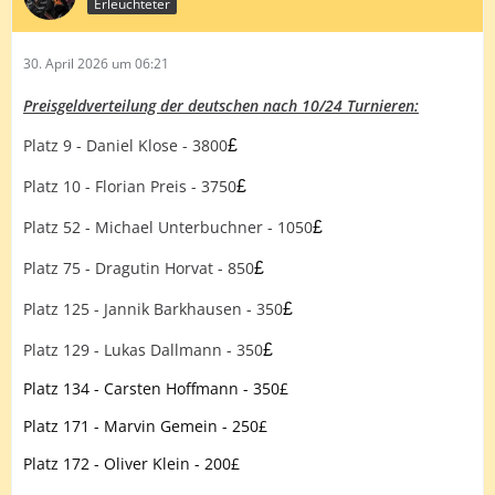
Erleuchteter
30. April 2026 um 06:21
Preisgeldverteilung der deutschen nach 10/24 Turnieren:
Platz 9 - Daniel Klose - 3800
£
Platz 10 - Florian Preis - 3750
£
Platz 52 - Michael Unterbuchner - 1050
£
Platz 75 - Dragutin Horvat - 850
£
Platz 125 - Jannik Barkhausen - 350
£
Platz 129 - Lukas Dallmann - 350
£
Platz 134 - Carsten Hoffmann - 350£
Platz 171 - Marvin Gemein - 250£
Platz 172 - Oliver Klein - 200£