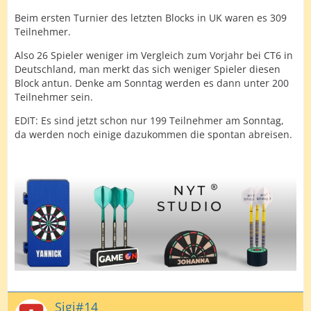
Beim ersten Turnier des letzten Blocks in UK waren es 309
Teilnehmer.
Also 26 Spieler weniger im Vergleich zum Vorjahr bei CT6 in
Deutschland, man merkt das sich weniger Spieler diesen
Block antun. Denke am Sonntag werden es dann unter 200
Teilnehmer sein.
EDIT: Es sind jetzt schon nur 199 Teilnehmer am Sonntag,
da werden noch einige dazukommen die spontan abreisen.
Sigi#14