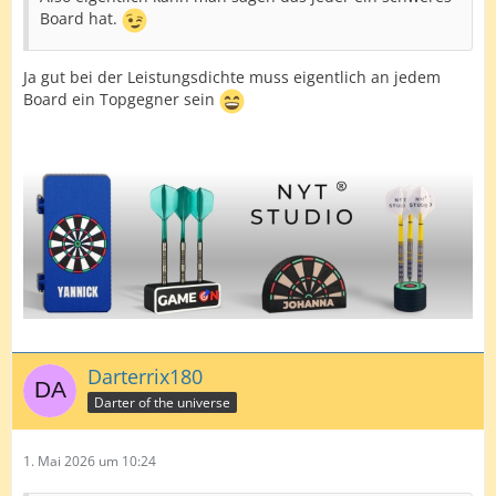
Board hat.
Ja gut bei der Leistungsdichte muss eigentlich an jedem
Board ein Topgegner sein
Darterrix180
Darter of the universe
1. Mai 2026 um 10:24