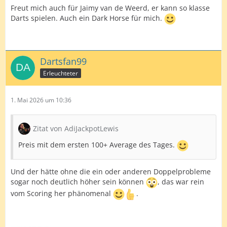
Freut mich auch für Jaimy van de Weerd, er kann so klasse
Darts spielen. Auch ein Dark Horse für mich.
Dartsfan99
Erleuchteter
1. Mai 2026 um 10:36
Zitat von AdiJackpotLewis
Preis mit dem ersten 100+ Average des Tages.
Und der hätte ohne die ein oder anderen Doppelprobleme
sogar noch deutlich höher sein können
, das war rein
vom Scoring her phänomenal
.