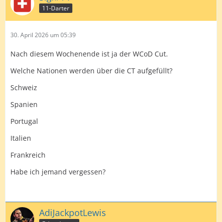
11-Darter
30. April 2026 um 05:39
Nach diesem Wochenende ist ja der WCoD Cut.
Welche Nationen werden über die CT aufgefüllt?
Schweiz
Spanien
Portugal
Italien
Frankreich
Habe ich jemand vergessen?
AdiJackpotLewis