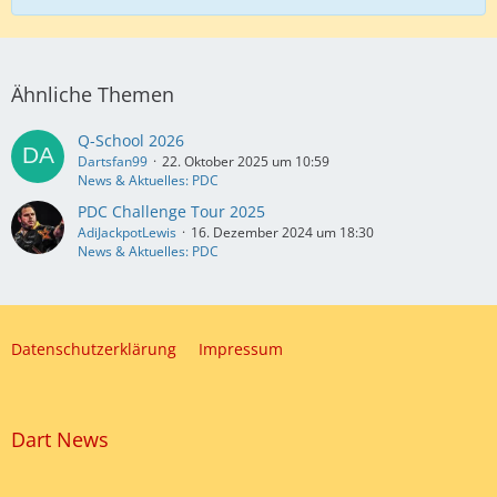
Ähnliche Themen
Q-School 2026
Dartsfan99
22. Oktober 2025 um 10:59
News & Aktuelles: PDC
PDC Challenge Tour 2025
AdiJackpotLewis
16. Dezember 2024 um 18:30
News & Aktuelles: PDC
Datenschutzerklärung
Impressum
Dart News