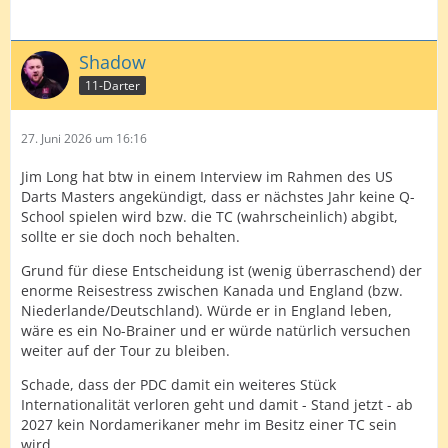
Shadow
11-Darter
27. Juni 2026 um 16:16
Jim Long hat btw in einem Interview im Rahmen des US
Darts Masters angekündigt, dass er nächstes Jahr keine Q-
School spielen wird bzw. die TC (wahrscheinlich) abgibt,
sollte er sie doch noch behalten.
Grund für diese Entscheidung ist (wenig überraschend) der
enorme Reisestress zwischen Kanada und England (bzw.
Niederlande/Deutschland). Würde er in England leben,
wäre es ein No-Brainer und er würde natürlich versuchen
weiter auf der Tour zu bleiben.
Schade, dass der PDC damit ein weiteres Stück
Internationalität verloren geht und damit - Stand jetzt - ab
2027 kein Nordamerikaner mehr im Besitz einer TC sein
wird.