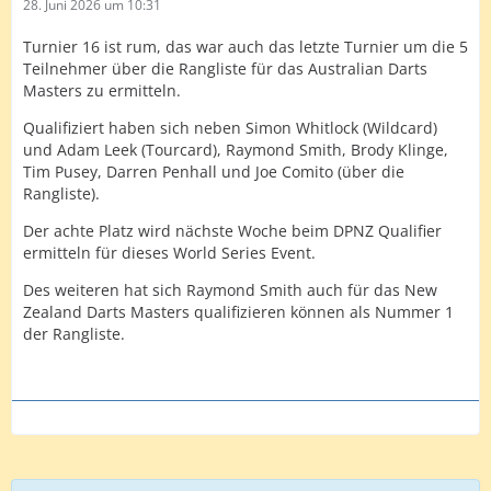
28. Juni 2026 um 10:31
Turnier 16 ist rum, das war auch das letzte Turnier um die 5
Teilnehmer über die Rangliste für das Australian Darts
Masters zu ermitteln.
Qualifiziert haben sich neben Simon Whitlock (Wildcard)
und Adam Leek (Tourcard), Raymond Smith, Brody Klinge,
Tim Pusey, Darren Penhall und Joe Comito (über die
Rangliste).
Der achte Platz wird nächste Woche beim DPNZ Qualifier
ermitteln für dieses World Series Event.
Des weiteren hat sich Raymond Smith auch für das New
Zealand Darts Masters qualifizieren können als Nummer 1
der Rangliste.