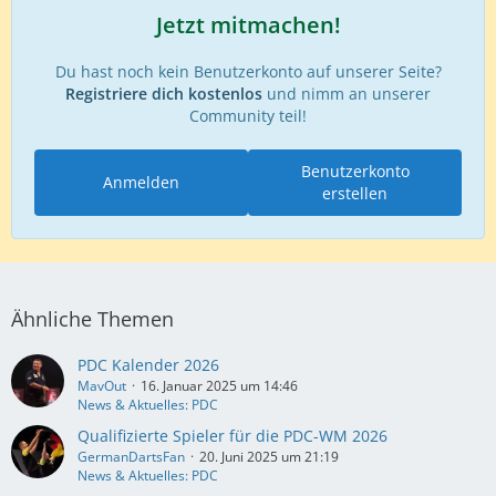
Jetzt mitmachen!
Du hast noch kein Benutzerkonto auf unserer Seite?
Registriere dich kostenlos
und nimm an unserer
Community teil!
Benutzerkonto
Anmelden
erstellen
Ähnliche Themen
PDC Kalender 2026
MavOut
16. Januar 2025 um 14:46
News & Aktuelles: PDC
Qualifizierte Spieler für die PDC-WM 2026
GermanDartsFan
20. Juni 2025 um 21:19
News & Aktuelles: PDC