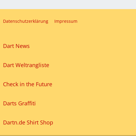
Datenschutzerklärung
Impressum
Dart News
Dart Weltrangliste
Check in the Future
Darts Graffiti
Dartn.de Shirt Shop