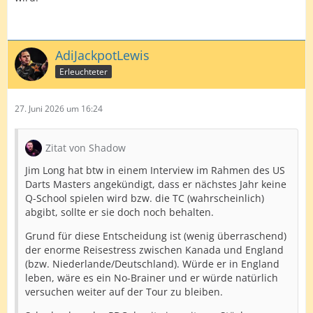
AdiJackpotLewis
Erleuchteter
27. Juni 2026 um 16:24
Zitat von Shadow
Jim Long hat btw in einem Interview im Rahmen des US
Darts Masters angekündigt, dass er nächstes Jahr keine
Q-School spielen wird bzw. die TC (wahrscheinlich)
abgibt, sollte er sie doch noch behalten.
Grund für diese Entscheidung ist (wenig überraschend)
der enorme Reisestress zwischen Kanada und England
(bzw. Niederlande/Deutschland). Würde er in England
leben, wäre es ein No-Brainer und er würde natürlich
versuchen weiter auf der Tour zu bleiben.