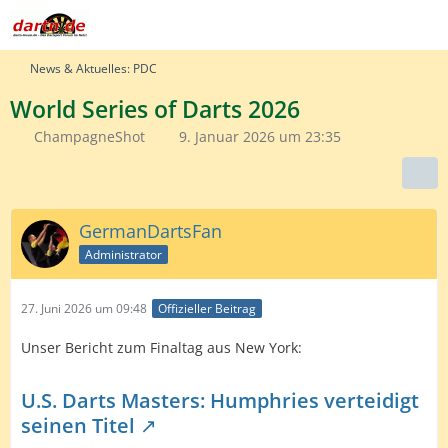
News & Aktuelles: PDC
World Series of Darts 2026
ChampagneShot
9. Januar 2026 um 23:35
GermanDartsFan
Administrator
27. Juni 2026 um 09:48
Offizieller Beitrag
Unser Bericht zum Finaltag aus New York:
U.S. Darts Masters: Humphries verteidigt
seinen Titel