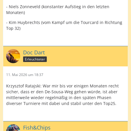
- Niels Zonneveld (konstanter Aufstieg in den letzten
Monaten)
- Kim Huybrechts (vom Kampf um die Tourcard in Richtung
Top 32)
Doc Dart
Erleuchteter
11. Mai 2026 um 18:37
Krzysztof Ratajski: War mir bis vor einigen Monaten recht
sicher, dass er den De-Sousa-Weg gehen würde, ist aber
mittlerweile wieder regelmäßig in den späten Phasen
diverser Turniere mit dabei und stabil unter den Top25.
Fish&Chips