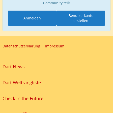
Community teil!
Benutzerkonto
Anmelden
erstellen
Datenschutzerklärung
Impressum
Dart News
Dart Weltrangliste
Check in the Future