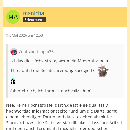
manicha
Erleuchteter
17. Mai 2026 um 12:58
Zitat von biopio26
Ist das die Höchststrafe, wenn ein Moderator beim
Threadtitel die Rechtschreibung korrigiert?
(aber ehrlich, ich kann es nachvollziehen)
Nee, keine Höchststrafe,
dartn.de ist eine qualitativ
hochwertige Informationsseite rund um die Darts
, samt
einem lebendigen Forum und da ist es eben absoluter
Standard bzw. eine Selbstverständlichkeit, dass ihre Artikel
und eben auch Forumstitel möglichst der deutschen