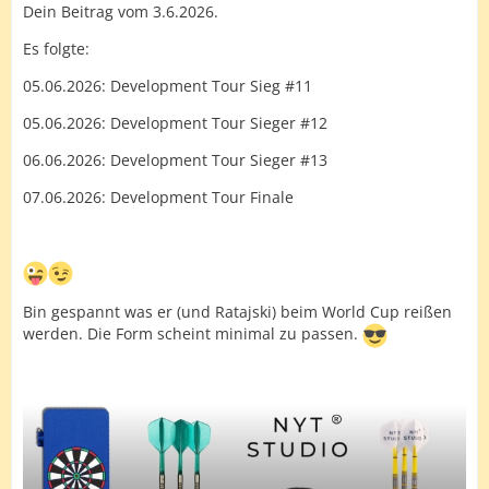
Dein Beitrag vom 3.6.2026.
Es folgte:
05.06.2026: Development Tour Sieg #11
05.06.2026: Development Tour Sieger #12
06.06.2026: Development Tour Sieger #13
07.06.2026: Development Tour Finale
Bin gespannt was er (und Ratajski) beim World Cup reißen
werden. Die Form scheint minimal zu passen.