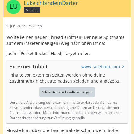
LukeichbindeinDarter
Meister
9. Juni 2026 um 20:58
Wollte keinen neuen Thread eröffnen: Der neue Spitzname
auf dem (raketenmäßigen) Weg nach oben ist da:
Justin "Pocket Rocket" Hood; Targettrailer:
Externer Inhalt
www.facebook.com
Inhalte von externen Seiten werden ohne deine
Zustimmung nicht automatisch geladen und angezeigt.
Alle externen Inhalte anzeigen
Durch die Aktivierung der externen Inhalte erklärst du dich damit
einverstanden, dass personenbezogene Daten an Drittplattformen
übermittelt werden. Mehr Informationen dazu haben wir in unserer
Datenschutzerklärung zur Verfügung gestellt.
Musste kurz über die Taschenrakete schmunzeln, hoffe