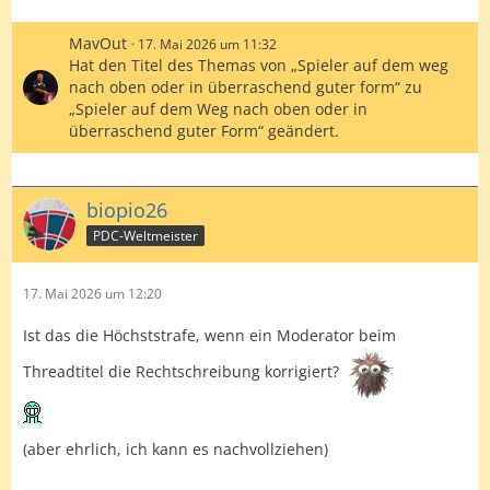
MavOut
17. Mai 2026 um 11:32
Hat den Titel des Themas von „Spieler auf dem weg
nach oben oder in überraschend guter form“ zu
„Spieler auf dem Weg nach oben oder in
überraschend guter Form“ geändert.
biopio26
PDC-Weltmeister
17. Mai 2026 um 12:20
Ist das die Höchststrafe, wenn ein Moderator beim
Threadtitel die Rechtschreibung korrigiert?
(aber ehrlich, ich kann es nachvollziehen)