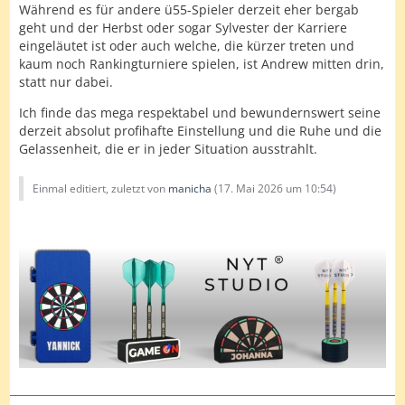
Während es für andere ü55-Spieler derzeit eher bergab
geht und der Herbst oder sogar Sylvester der Karriere
eingeläutet ist oder auch welche, die kürzer treten und
kaum noch Rankingturniere spielen, ist Andrew mitten drin,
statt nur dabei.
Ich finde das mega respektabel und bewundernswert seine
derzeit absolut profihafte Einstellung und die Ruhe und die
Gelassenheit, die er in jeder Situation ausstrahlt.
Einmal editiert, zuletzt von
manicha
(
17. Mai 2026 um 10:54
)