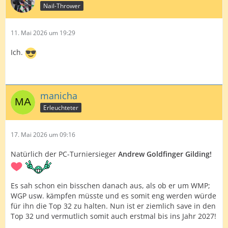
Nail-Thrower
11. Mai 2026 um 19:29
Ich.
manicha
Erleuchteter
17. Mai 2026 um 09:16
Natürlich der PC-Turniersieger
Andrew Goldfinger Gilding!
Es sah schon ein bisschen danach aus, als ob er um WMP;
WGP usw. kämpfen müsste und es somit eng werden würde
für ihn die Top 32 zu halten. Nun ist er ziemlich save in den
Top 32 und vermutlich somit auch erstmal bis ins Jahr 2027!