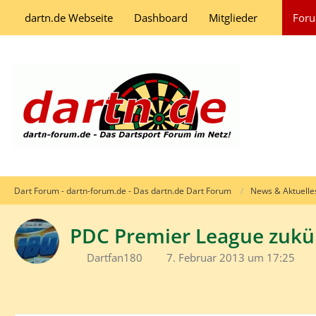
dartn.de Webseite
Dashboard
Mitglieder
For
Dart Forum - dartn-forum.de - Das dartn.de Dart Forum
News & Aktuelle
PDC Premier League zukü
Dartfan180
7. Februar 2013 um 17:25