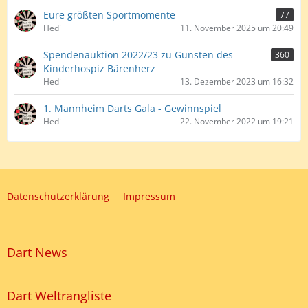
Eure größten Sportmomente
77
Hedi
11. November 2025 um 20:49
Spendenauktion 2022/23 zu Gunsten des
360
Kinderhospiz Bärenherz
Hedi
13. Dezember 2023 um 16:32
1. Mannheim Darts Gala - Gewinnspiel
Hedi
22. November 2022 um 19:21
Datenschutzerklärung
Impressum
Dart News
Dart Weltrangliste