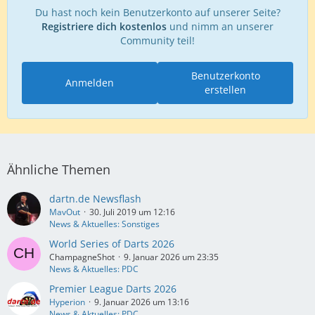
Du hast noch kein Benutzerkonto auf unserer Seite?
Registriere dich kostenlos
und nimm an unserer
Community teil!
Benutzerkonto
Anmelden
erstellen
Ähnliche Themen
dartn.de Newsflash
MavOut
30. Juli 2019 um 12:16
News & Aktuelles: Sonstiges
World Series of Darts 2026
ChampagneShot
9. Januar 2026 um 23:35
News & Aktuelles: PDC
Premier League Darts 2026
Hyperion
9. Januar 2026 um 13:16
News & Aktuelles: PDC