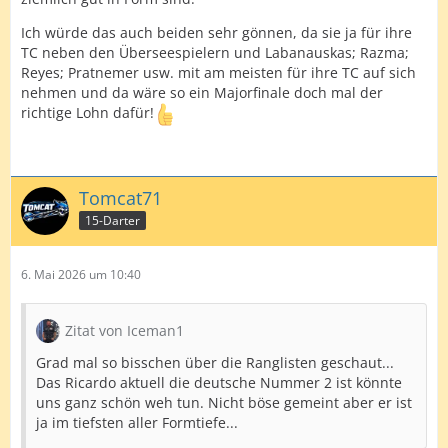
Ich würde das auch beiden sehr gönnen, da sie ja für ihre
TC neben den Überseespielern und Labanauskas; Razma;
Reyes; Pratnemer usw. mit am meisten für ihre TC auf sich
nehmen und da wäre so ein Majorfinale doch mal der
richtige Lohn dafür!
Tomcat71
15-Darter
6. Mai 2026 um 10:40
Zitat von Iceman1
Grad mal so bisschen über die Ranglisten geschaut...
Das Ricardo aktuell die deutsche Nummer 2 ist könnte
uns ganz schön weh tun. Nicht böse gemeint aber er ist
ja im tiefsten aller Formtiefe...