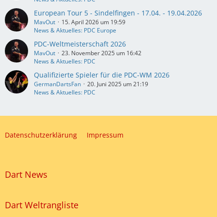
European Tour 5 - Sindelfingen - 17.04. - 19.04.2026
MavOut
15. April 2026 um 19:59
News & Aktuelles: PDC Europe
PDC-Weltmeisterschaft 2026
MavOut
23. November 2025 um 16:42
News & Aktuelles: PDC
Qualifizierte Spieler für die PDC-WM 2026
GermanDartsFan
20. Juni 2025 um 21:19
News & Aktuelles: PDC
Datenschutzerklärung
Impressum
Dart News
Dart Weltrangliste