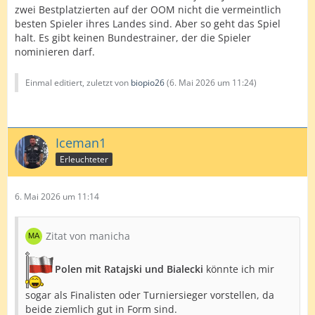
zwei Bestplatzierten auf der OOM nicht die vermeintlich
besten Spieler ihres Landes sind. Aber so geht das Spiel
halt. Es gibt keinen Bundestrainer, der die Spieler
nominieren darf.
Einmal editiert, zuletzt von
biopio26
(
6. Mai 2026 um 11:24
)
Iceman1
Erleuchteter
6. Mai 2026 um 11:14
Zitat von manicha
Polen mit Ratajski und Bialecki
könnte ich mir
sogar als Finalisten oder Turniersieger vorstellen, da
beide ziemlich gut in Form sind.