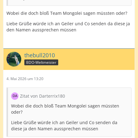
Wobei die doch bloß Team Mongolei sagen müssten oder?
Liebe Grüße würde ich an Geiler und Co senden da diese ja
den Namen aussprechen müssen
thebull2010
BDO-Weltmeister
4. Mai 2026 um 13:20
Zitat von Darterrix180
Wobei die doch bloß Team Mongolei sagen müssten
oder?
Liebe Grüße würde ich an Geiler und Co senden da
diese ja den Namen aussprechen müssen