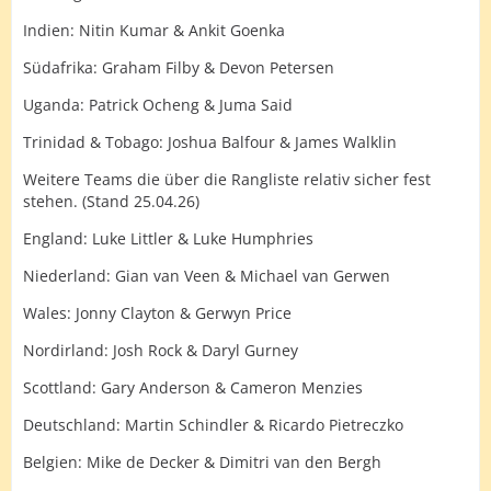
Indien: Nitin Kumar & Ankit Goenka
Südafrika: Graham Filby & Devon Petersen
Uganda: Patrick Ocheng & Juma Said
Trinidad & Tobago: Joshua Balfour & James Walklin
Weitere Teams die über die Rangliste relativ sicher fest
stehen. (Stand 25.04.26)
England: Luke Littler & Luke Humphries
Niederland: Gian van Veen & Michael van Gerwen
Wales: Jonny Clayton & Gerwyn Price
Nordirland: Josh Rock & Daryl Gurney
Scottland: Gary Anderson & Cameron Menzies
Deutschland: Martin Schindler & Ricardo Pietreczko
Belgien: Mike de Decker & Dimitri van den Bergh