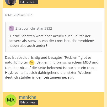
Erleuchteter
6. Mai 2026 um 10:21
Zitat von christian3832
Für die Schotten wäre aber aktuell auch Soutar der
bessere als Menzies von der Form her, das "Problem"
haben also auch ander3.
Das ist absolut richtig und besagtes "Problem" gibt es
natürlich öfter
. Belgien mit formschwachem MDD und
Dimi der nix auf die Kette bekommt ist auch so ein Duo...
Huybrechts hat sich dahingehend die letzten Wochen
deutlich stabiler in den Leistungen gezeigt
manicha
Erleuchteter