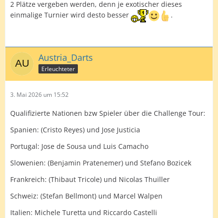
2 Plätze vergeben werden, denn je exotischer dieses
einmalige Turnier wird desto besser
.
Austria_Darts
Erleuchteter
3. Mai 2026 um 15:52
Qualifizierte Nationen bzw Spieler über die Challenge Tour:
Spanien: (Cristo Reyes) und Jose Justicia
Portugal: Jose de Sousa und Luis Camacho
Slowenien: (Benjamin Pratenemer) und Stefano Bozicek
Frankreich: (Thibaut Tricole) und Nicolas Thuiller
Schweiz: (Stefan Bellmont) und Marcel Walpen
Italien: Michele Turetta und Riccardo Castelli