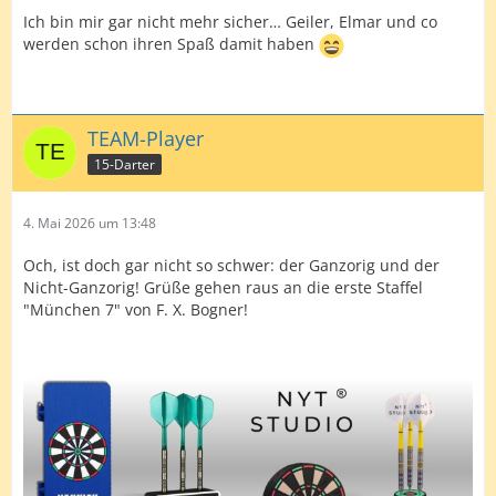
Ich bin mir gar nicht mehr sicher… Geiler, Elmar und co
werden schon ihren Spaß damit haben
TEAM-Player
15-Darter
4. Mai 2026 um 13:48
Och, ist doch gar nicht so schwer: der Ganzorig und der
Nicht-Ganzorig! Grüße gehen raus an die erste Staffel
"München 7" von F. X. Bogner!