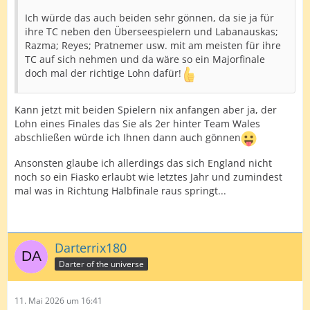
Ich würde das auch beiden sehr gönnen, da sie ja für
ihre TC neben den Überseespielern und Labanauskas;
Razma; Reyes; Pratnemer usw. mit am meisten für ihre
TC auf sich nehmen und da wäre so ein Majorfinale
doch mal der richtige Lohn dafür!
Kann jetzt mit beiden Spielern nix anfangen aber ja, der
Lohn eines Finales das Sie als 2er hinter Team Wales
abschließen würde ich Ihnen dann auch gönnen
Ansonsten glaube ich allerdings das sich England nicht
noch so ein Fiasko erlaubt wie letztes Jahr und zumindest
mal was in Richtung Halbfinale raus springt...
Darterrix180
Darter of the universe
11. Mai 2026 um 16:41