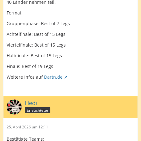
40 Länder nehmen teil.
Format:
Gruppenphase: Best of 7 Legs
Achtelfinale: Best of 15 Legs
Viertelfinale: Best of 15 Legs
Halbfinale: Best of 15 Legs
Finale: Best of 19 Legs
Weitere Infos auf
Dartn.de
Hedi
Erleuchteter
25. April 2026 um 12:11
Bestätigte Teams: