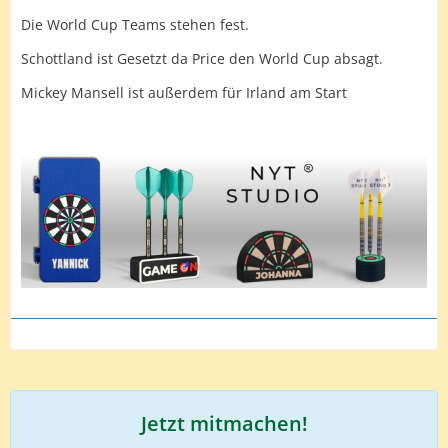
Die World Cup Teams stehen fest.
Schottland ist Gesetzt da Price den World Cup absagt.
Mickey Mansell ist außerdem für Irland am Start
Jetzt mitmachen!