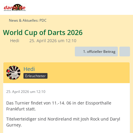
News & Aktuelles: PDC
World Cup of Darts 2026
Hedi
25. April 2026 um 12:10
1. offizieller Beitrag
Hedi
Erleuchteter
25. April 2026 um 12:10
Das Turnier findet von 11.-14. 06 in der Eissporthalle
Frankfurt statt.
Titelverteidiger sind Nordireland mit Josh Rock und Daryl
Gurney.