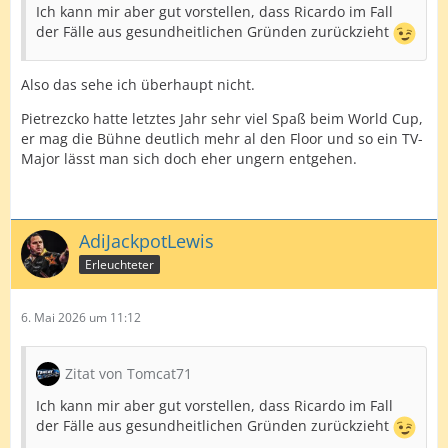
Ich kann mir aber gut vorstellen, dass Ricardo im Fall
der Fälle aus gesundheitlichen Gründen zurückzieht
Also das sehe ich überhaupt nicht.
Pietrezcko hatte letztes Jahr sehr viel Spaß beim World Cup,
er mag die Bühne deutlich mehr al den Floor und so ein TV-
Major lässt man sich doch eher ungern entgehen.
AdiJackpotLewis
Erleuchteter
6. Mai 2026 um 11:12
Zitat von Tomcat71
Ich kann mir aber gut vorstellen, dass Ricardo im Fall
der Fälle aus gesundheitlichen Gründen zurückzieht