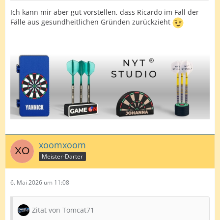
Ich kann mir aber gut vorstellen, dass Ricardo im Fall der
Fälle aus gesundheitlichen Gründen zurückzieht
xoomxoom
Meister-Darter
6. Mai 2026 um 11:08
Zitat von Tomcat71