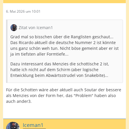
6. Mai 2026 um 10:01
Zitat von Iceman1
Grad mal so bisschen über die Ranglisten geschaut...
Das Ricardo aktuell die deutsche Nummer 2 ist könnte
uns ganz schön weh tun. Nicht böse gemeint aber er ist
ja im tiefsten aller Formtiefe...
Dazu interessant das Menzies die schottische 2 ist,
hatte ich nicht auf dem Schirm (aber logische
Entwicklung beim Abwärtsstrudel von Snakebite)...
Für die Schotten wäre aber aktuell auch Soutar der bessere
als Menzies von der Form her, das "Problem" haben also
auch ander3.
Iceman1