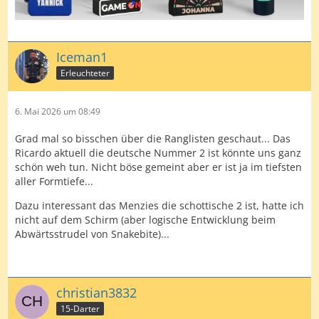
Iceman1
Erleuchteter
6. Mai 2026 um 08:49
Grad mal so bisschen über die Ranglisten geschaut... Das
Ricardo aktuell die deutsche Nummer 2 ist könnte uns ganz
schön weh tun. Nicht böse gemeint aber er ist ja im tiefsten
aller Formtiefe...
Dazu interessant das Menzies die schottische 2 ist, hatte ich
nicht auf dem Schirm (aber logische Entwicklung beim
Abwärtsstrudel von Snakebite)...
christian3832
15-Darter