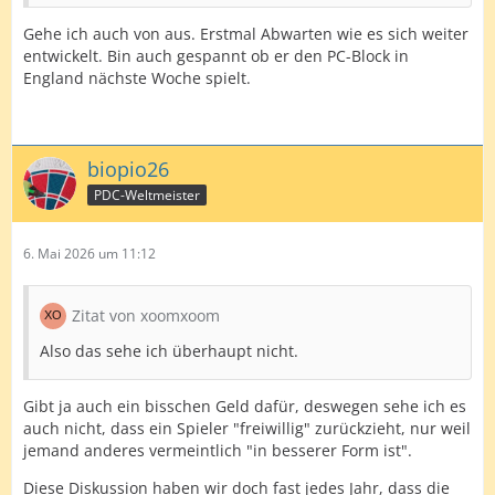
Gehe ich auch von aus. Erstmal Abwarten wie es sich weiter
entwickelt. Bin auch gespannt ob er den PC-Block in
England nächste Woche spielt.
biopio26
PDC-Weltmeister
6. Mai 2026 um 11:12
Zitat von xoomxoom
Also das sehe ich überhaupt nicht.
Gibt ja auch ein bisschen Geld dafür, deswegen sehe ich es
auch nicht, dass ein Spieler "freiwillig" zurückzieht, nur weil
jemand anderes vermeintlich "in besserer Form ist".
Diese Diskussion haben wir doch fast jedes Jahr, dass die