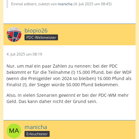
Einmal editiert, zuletzt von
manicha
(
4. Juli 2025 um 08:45
)
biopio26
PDC-Weltmeister
4. Juli 2025 um 08:19
Nur, um mal ein paar Zahlen zu nennen: bei der PDC
bekommt er für die Teilnahme (!) 15.000 Pfund, bei der WDF
(wenn die Preisgelder von 2024 so bleiben) 16.000 Pfund als
Finalist (!), der Sieger würde 50.000 Pfund bekommen.
Also, in vielen Szenarien gewinnt er bei der PDC-WM mehr
Geld. Das kann daher nicht der Grund sein.
manicha
Erleuchteter