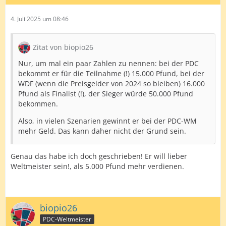
4. Juli 2025 um 08:46
Zitat von biopio26
Nur, um mal ein paar Zahlen zu nennen: bei der PDC
bekommt er für die Teilnahme (!) 15.000 Pfund, bei der
WDF (wenn die Preisgelder von 2024 so bleiben) 16.000
Pfund als Finalist (!), der Sieger würde 50.000 Pfund
bekommen.
Also, in vielen Szenarien gewinnt er bei der PDC-WM
mehr Geld. Das kann daher nicht der Grund sein.
Genau das habe ich doch geschrieben! Er will lieber
Weltmeister sein!, als 5.000 Pfund mehr verdienen.
biopio26
PDC-Weltmeister