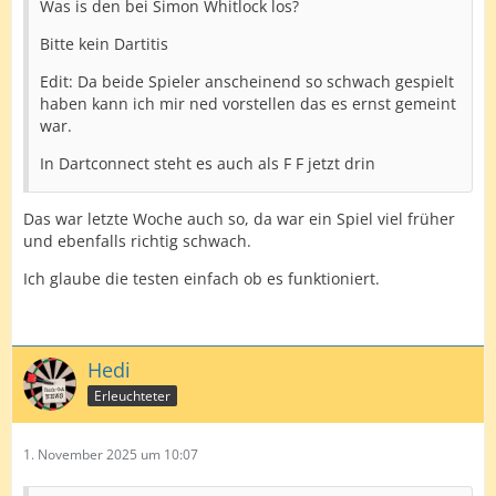
Was is den bei Simon Whitlock los?
Bitte kein Dartitis
Edit: Da beide Spieler anscheinend so schwach gespielt
haben kann ich mir ned vorstellen das es ernst gemeint
war.
In Dartconnect steht es auch als F F jetzt drin
Das war letzte Woche auch so, da war ein Spiel viel früher
und ebenfalls richtig schwach.
Ich glaube die testen einfach ob es funktioniert.
Hedi
Erleuchteter
1. November 2025 um 10:07