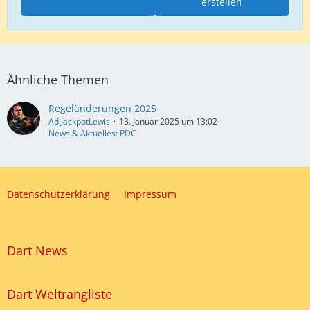
erstellen
Ähnliche Themen
Regeländerungen 2025
AdiJackpotLewis
13. Januar 2025 um 13:02
News & Aktuelles: PDC
Datenschutzerklärung
Impressum
Dart News
Dart Weltrangliste