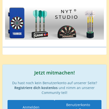
Jetzt mitmachen!
Du hast noch kein Benutzerkonto auf unserer Seite?
Registriere dich kostenlos
und nimm an unserer
Community teil!
Benutzerkonto
Anmelden