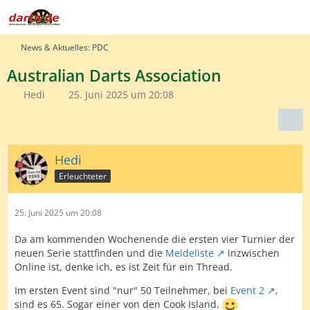
News & Aktuelles: PDC
Australian Darts Association
Hedi
25. Juni 2025 um 20:08
Hedi
Erleuchteter
25. Juni 2025 um 20:08
Da am kommenden Wochenende die ersten vier Turnier der
neuen Serie stattfinden und die
Meldeliste
inzwischen
Online ist, denke ich, es ist Zeit für ein Thread.
Im ersten Event sind "nur" 50 Teilnehmer, bei
Event 2
,
sind es 65. Sogar einer von den Cook Island.