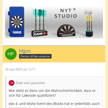
hfgon
Darter of the universe
29. Juni 2025 um 12:11
Zitat von jazunine
Wie steht es denn um die Wahrscheinlichkeit, dass er
sich für Lakeside qualifiziert?
das 4. und letzte Event des Blocks hat er jedenfalls auch