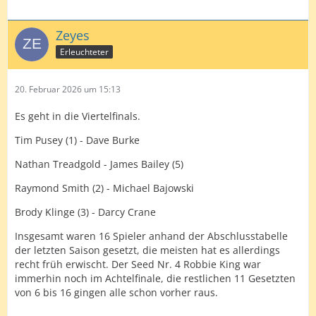
Zeyes
Erleuchteter
20. Februar 2026 um 15:13
Es geht in die Viertelfinals.
Tim Pusey (1) - Dave Burke
Nathan Treadgold - James Bailey (5)
Raymond Smith (2) - Michael Bajowski
Brody Klinge (3) - Darcy Crane
Insgesamt waren 16 Spieler anhand der Abschlusstabelle
der letzten Saison gesetzt, die meisten hat es allerdings
recht früh erwischt. Der Seed Nr. 4 Robbie King war
immerhin noch im Achtelfinale, die restlichen 11 Gesetzten
von 6 bis 16 gingen alle schon vorher raus.