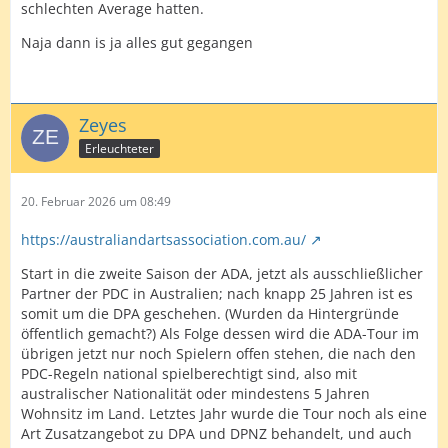
schlechten Average hatten.
Naja dann is ja alles gut gegangen
Zeyes
Erleuchteter
20. Februar 2026 um 08:49
https://australiandartsassociation.com.au/
Start in die zweite Saison der ADA, jetzt als ausschließlicher
Partner der PDC in Australien; nach knapp 25 Jahren ist es
somit um die DPA geschehen. (Wurden da Hintergründe
öffentlich gemacht?) Als Folge dessen wird die ADA-Tour im
übrigen jetzt nur noch Spielern offen stehen, die nach den
PDC-Regeln national spielberechtigt sind, also mit
australischer Nationalität oder mindestens 5 Jahren
Wohnsitz im Land. Letztes Jahr wurde die Tour noch als eine
Art Zusatzangebot zu DPA und DPNZ behandelt, und auch