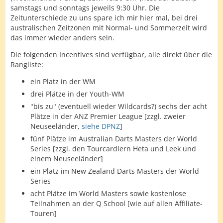
samstags und sonntags jeweils 9:30 Uhr. Die
Zeitunterschiede zu uns spare ich mir hier mal, bei drei
australischen Zeitzonen mit Normal- und Sommerzeit wird
das immer wieder anders sein.
Die folgenden Incentives sind verfügbar, alle direkt über die
Rangliste:
ein Platz in der WM
drei Plätze in der Youth-WM
"bis zu" (eventuell wieder Wildcards?) sechs der acht
Plätze in der ANZ Premier League [zzgl. zweier
Neuseeländer,
siehe DPNZ
]
fünf Plätze im Australian Darts Masters der World
Series [zzgl. den Tourcardlern Heta und Leek und
einem Neuseeländer]
ein Platz im New Zealand Darts Masters der World
Series
acht Plätze im World Masters sowie kostenlose
Teilnahmen an der Q School [wie auf allen Affiliate-
Touren]