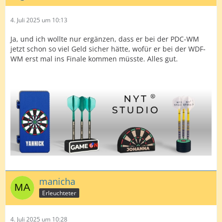
4. Juli 2025 um 10:13
Ja, und ich wollte nur ergänzen, dass er bei der PDC-WM
jetzt schon so viel Geld sicher hätte, wofür er bei der WDF-
WM erst mal ins Finale kommen müsste. Alles gut.
manicha
Erleuchteter
4. Juli 2025 um 10:28