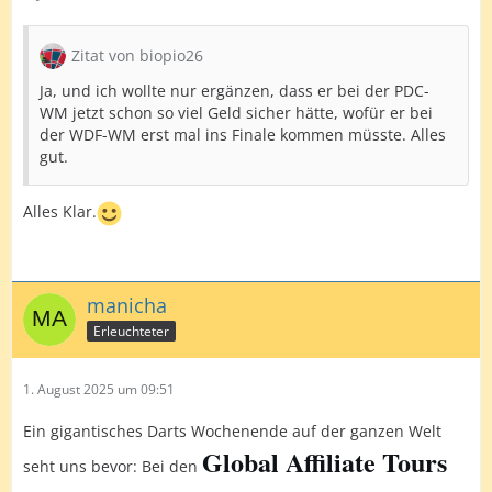
Zitat von biopio26
Ja, und ich wollte nur ergänzen, dass er bei der PDC-
WM jetzt schon so viel Geld sicher hätte, wofür er bei
der WDF-WM erst mal ins Finale kommen müsste. Alles
gut.
Alles Klar.
manicha
Erleuchteter
1. August 2025 um 09:51
Ein gigantisches Darts Wochenende auf der ganzen Welt
Global Affiliate Tours
seht uns bevor: Bei den