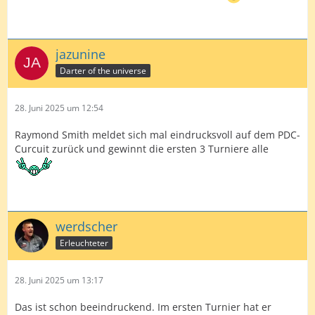
jazunine
Darter of the universe
28. Juni 2025 um 12:54
Raymond Smith meldet sich mal eindrucksvoll auf dem PDC-
Curcuit zurück und gewinnt die ersten 3 Turniere alle
werdscher
Erleuchteter
28. Juni 2025 um 13:17
Das ist schon beeindruckend. Im ersten Turnier hat er