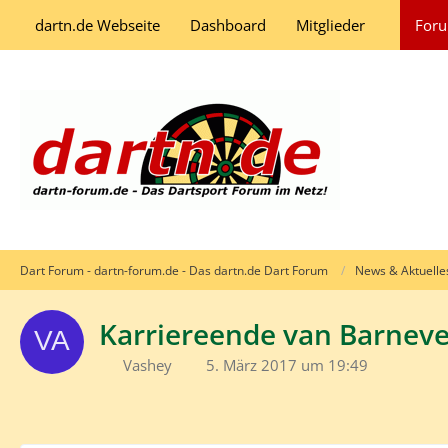
dartn.de Webseite
Dashboard
Mitglieder
For
Dart Forum - dartn-forum.de - Das dartn.de Dart Forum
News & Aktuelle
Karriereende van Barneve
Vashey
5. März 2017 um 19:49