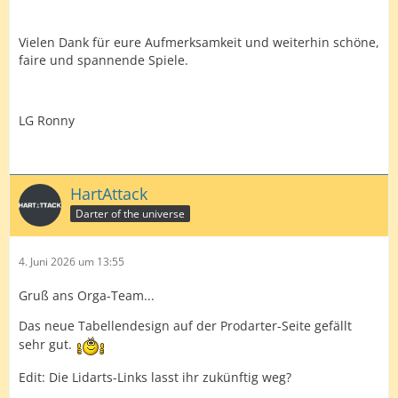
Vielen Dank für eure Aufmerksamkeit und weiterhin schöne,
faire und spannende Spiele.
LG Ronny
HartAttack
Darter of the universe
4. Juni 2026 um 13:55
Gruß ans Orga-Team...
Das neue Tabellendesign auf der Prodarter-Seite gefällt
sehr gut.
Edit: Die Lidarts-Links lasst ihr zukünftig weg?