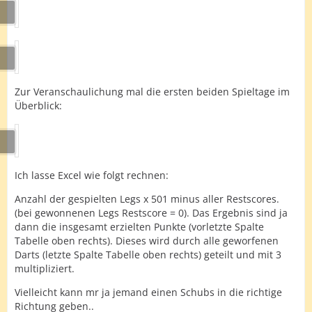
Zur Veranschaulichung mal die ersten beiden Spieltage im
Überblick:
Ich lasse Excel wie folgt rechnen:
Anzahl der gespielten Legs x 501 minus aller Restscores.
(bei gewonnenen Legs Restscore = 0). Das Ergebnis sind ja
dann die insgesamt erzielten Punkte (vorletzte Spalte
Tabelle oben rechts). Dieses wird durch alle geworfenen
Darts (letzte Spalte Tabelle oben rechts) geteilt und mit 3
multipliziert.
Vielleicht kann mr ja jemand einen Schubs in die richtige
Richtung geben..