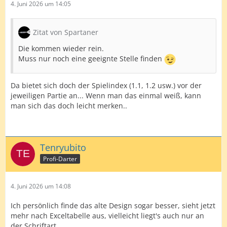
4. Juni 2026 um 14:05
Zitat von Spartaner
Die kommen wieder rein.
Muss nur noch eine geeignte Stelle finden
Da bietet sich doch der Spielindex (1.1, 1.2 usw.) vor der
jeweiligen Partie an... Wenn man das einmal weiß, kann
man sich das doch leicht merken..
Tenryubito
Profi-Darter
4. Juni 2026 um 14:08
Ich persönlich finde das alte Design sogar besser, sieht jetzt
mehr nach Exceltabelle aus, vielleicht liegt's auch nur an
der Schriftart