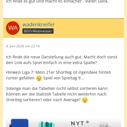
Ich finde es gut und macht es einfacher . Vielen Dank.
wadenkneifer
BDO-Weltmeister
4. Juni 2026 um 22:16
Ich finde die neue Darstellung auch gut. Macht doch sonst
den Link aufs Spiel einfach in eine extra Spalte?
Hinweis Liga 7: Mein 21er Shortleg ist irgendwie hinten
runter gefallen
Spiel von Spieltag 9...
Solange man die Tabellen nicht selbst sortieren kann:
Können wir die Statistik Tabelle nicht weiterhin nach
Shortleg sortieren? oder nach Average?