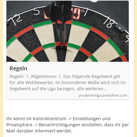
Regeln
Regeln: 1. Allgemeines: 1. Das folgende Regelwerk gilt
für alle Wettbewerbe. Im besonderen Maße wird sich im
Regelwerk auf die Liga bezogen, alle weiteren…
prodarterliga.jimdofree.com
Ihr könnt im Kontrollzentrum -> Einstellungen und
Privatsphäre -> Benachrichtigungen einstellen, dass ihr per
Mail darüber informiert werdet.