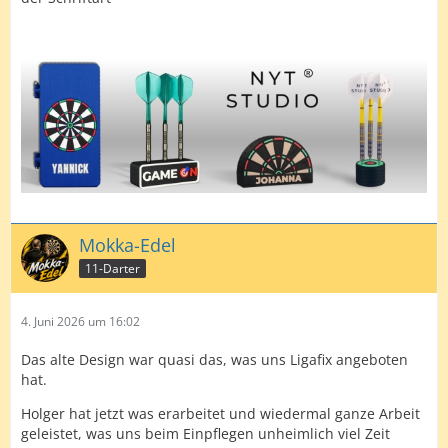
Mokka-Edel
11-Darter
4. Juni 2026 um 16:02
Das alte Design war quasi das, was uns Ligafix angeboten
hat.
Holger hat jetzt was erarbeitet und wiedermal ganze Arbeit
geleistet, was uns beim Einpflegen unheimlich viel Zeit