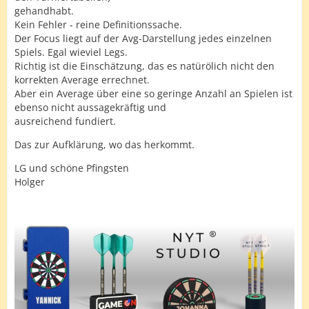
gehandhabt.
Kein Fehler - reine Definitionssache.
Der Focus liegt auf der Avg-Darstellung jedes einzelnen
Spiels. Egal wieviel Legs.
Richtig ist die Einschätzung, das es natürölich nicht den
korrekten Average errechnet.
Aber ein Average über eine so geringe Anzahl an Spielen ist
ebenso nicht aussagekräftig und
ausreichend fundiert.
Das zur Aufklärung, wo das herkommt.
LG und schöne Pfingsten
Holger