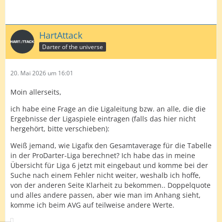
HartAttack
Darter of the universe
20. Mai 2026 um 16:01
Moin allerseits,
ich habe eine Frage an die Ligaleitung bzw. an alle, die die
Ergebnisse der Ligaspiele eintragen (falls das hier nicht
hergehört, bitte verschieben):
Weiß jemand, wie Ligafix den Gesamtaverage für die Tabelle
in der ProDarter-Liga berechnet? Ich habe das in meine
Übersicht für Liga 6 jetzt mit eingebaut und komme bei der
Suche nach einem Fehler nicht weiter, weshalb ich hoffe,
von der anderen Seite Klarheit zu bekommen.. Doppelquote
und alles andere passen, aber wie man im Anhang sieht,
komme ich beim AVG auf teilweise andere Werte.