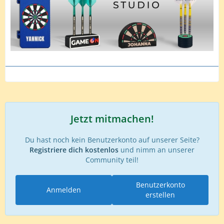
Jetzt mitmachen!
Du hast noch kein Benutzerkonto auf unserer Seite?
Registriere dich kostenlos
und nimm an unserer
Community teil!
Benutzerkonto
Anmelden
erstellen