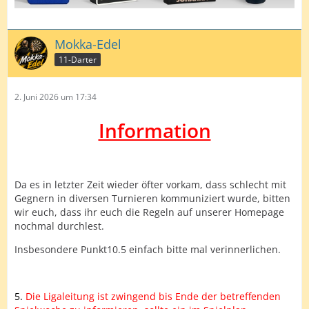
Mokka-Edel
11-Darter
2. Juni 2026 um 17:34
Information
Da es in letzter Zeit wieder öfter vorkam, dass schlecht mit
Gegnern in diversen Turnieren kommuniziert wurde, bitten
wir euch, dass ihr euch die Regeln auf unserer Homepage
nochmal durchlest.
Insbesondere Punkt10.5 einfach bitte mal verinnerlichen.
5.
Die Ligaleitung ist zwingend bis Ende der betreffenden