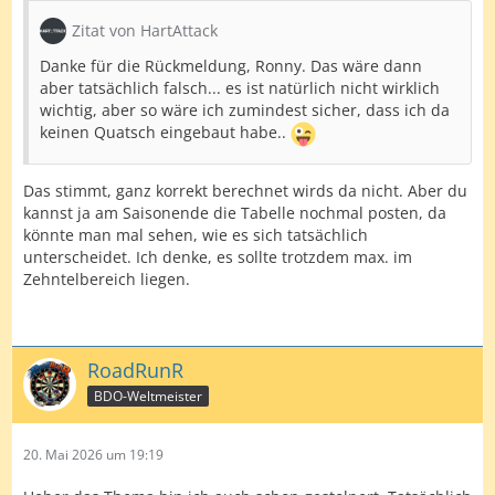
Zitat von HartAttack
Danke für die Rückmeldung, Ronny. Das wäre dann
aber tatsächlich falsch... es ist natürlich nicht wirklich
wichtig, aber so wäre ich zumindest sicher, dass ich da
keinen Quatsch eingebaut habe..
Das stimmt, ganz korrekt berechnet wirds da nicht. Aber du
kannst ja am Saisonende die Tabelle nochmal posten, da
könnte man mal sehen, wie es sich tatsächlich
unterscheidet. Ich denke, es sollte trotzdem max. im
Zehntelbereich liegen.
RoadRunR
BDO-Weltmeister
20. Mai 2026 um 19:19