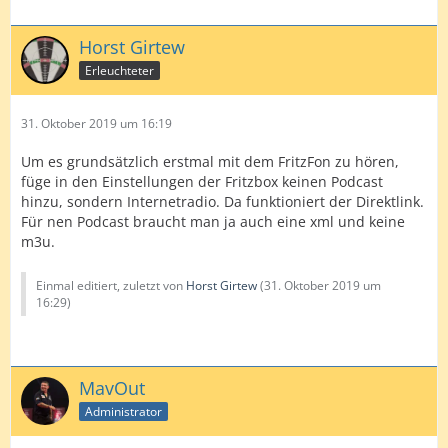
Horst Girtew
Erleuchteter
31. Oktober 2019 um 16:19
Um es grundsätzlich erstmal mit dem FritzFon zu hören,
füge in den Einstellungen der Fritzbox keinen Podcast
hinzu, sondern Internetradio. Da funktioniert der Direktlink.
Für nen Podcast braucht man ja auch eine xml und keine
m3u.
Einmal editiert, zuletzt von
Horst Girtew
(
31. Oktober 2019 um
16:29
)
MavOut
Administrator