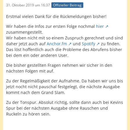
31. Oktober 2019 um 16:37
Offizieller Beitrag
Erstmal vielen Dank für die Rückmeldungen bisher!
Wir haben die Infos zur ersten Folge nochmal
hier
zusammengestellt.
Wir haben nicht mit so einem Zuspruch gerechnet und sind
daher jetzt auch auf
Anchor.fm
und
Spotify
zu finden.
Das löst hoffentlich auch die Probleme des Abrufens bisher
bei dem ein oder anderen User.
Die bisher gestellten Fragen nehmen wir sicher in den
nächsten Folgen mit auf.
Zu der Regelmäßigkeit der Aufnahme. Da haben wir uns bis
jetzt nocht nicht pauschal festgelegt, die nächste Ausgabe
kommt nach dem Grand Slam.
Zu der Tonspur. Absolut richtig, sollte dann auch bei Kevins
Spur bei der nächsten Ausgabe ohne Rauschen und
Ruckeln zu hören sein.