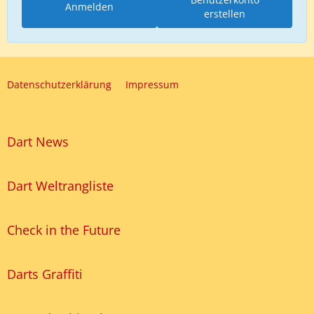
Anmelden
erstellen
Datenschutzerklärung
Impressum
Dart News
Dart Weltrangliste
Check in the Future
Darts Graffiti