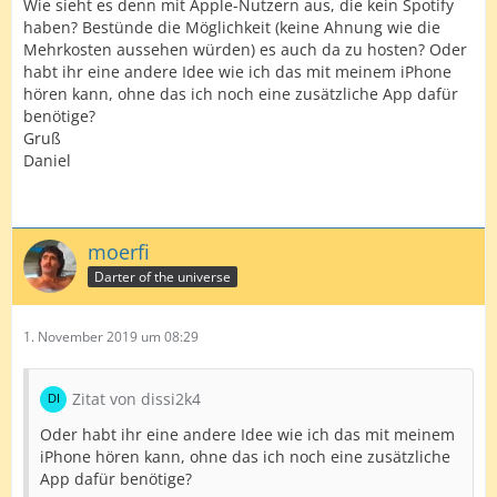
Wie sieht es denn mit Apple-Nutzern aus, die kein Spotify
haben? Bestünde die Möglichkeit (keine Ahnung wie die
Mehrkosten aussehen würden) es auch da zu hosten? Oder
habt ihr eine andere Idee wie ich das mit meinem iPhone
hören kann, ohne das ich noch eine zusätzliche App dafür
benötige?
Gruß
Daniel
moerfi
Darter of the universe
1. November 2019 um 08:29
Zitat von dissi2k4
Oder habt ihr eine andere Idee wie ich das mit meinem
iPhone hören kann, ohne das ich noch eine zusätzliche
App dafür benötige?