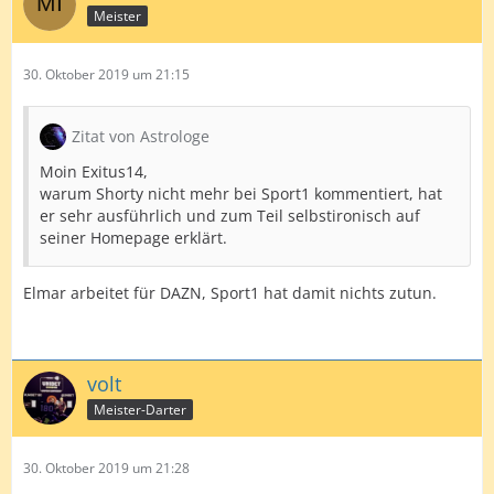
Meister
30. Oktober 2019 um 21:15
Zitat von Astrologe
Moin Exitus14,
warum Shorty nicht mehr bei Sport1 kommentiert, hat
er sehr ausführlich und zum Teil selbstironisch auf
seiner Homepage erklärt.
Elmar arbeitet für DAZN, Sport1 hat damit nichts zutun.
volt
Meister-Darter
30. Oktober 2019 um 21:28