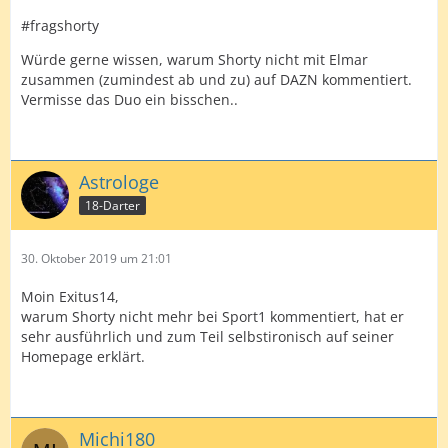
#fragshorty
Würde gerne wissen, warum Shorty nicht mit Elmar
zusammen (zumindest ab und zu) auf DAZN kommentiert.
Vermisse das Duo ein bisschen..
Astrologe
18-Darter
30. Oktober 2019 um 21:01
Moin Exitus14,
warum Shorty nicht mehr bei Sport1 kommentiert, hat er
sehr ausführlich und zum Teil selbstironisch auf seiner
Homepage erklärt.
Michi180