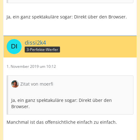
Ja, ein ganz spektakuläre sogar: Direkt über den Browser.
dissi2k4
3-Perfekte-Werfer
1. November 2019 um 10:12
Zitat von moerfi
Ja, ein ganz spektakuläre sogar: Direkt über den
Browser.
Manchmal ist das offensichtliche einfach zu einfach.