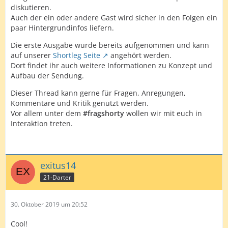
diskutieren.
Auch der ein oder andere Gast wird sicher in den Folgen ein
paar Hintergrundinfos liefern.
Die erste Ausgabe wurde bereits aufgenommen und kann
auf unserer
Shortleg Seite
angehört werden.
Dort findet ihr auch weitere Informationen zu Konzept und
Aufbau der Sendung.
Dieser Thread kann gerne für Fragen, Anregungen,
Kommentare und Kritik genutzt werden.
Vor allem unter dem
#fragshorty
wollen wir mit euch in
Interaktion treten.
exitus14
21-Darter
30. Oktober 2019 um 20:52
Cool!