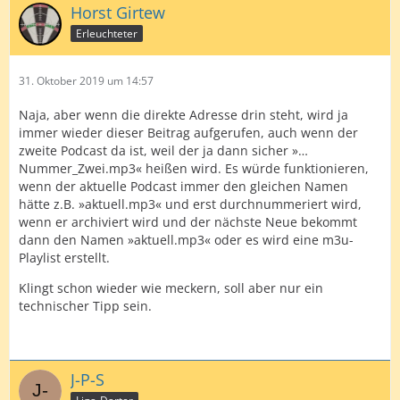
Horst Girtew
Erleuchteter
31. Oktober 2019 um 14:57
Naja, aber wenn die direkte Adresse drin steht, wird ja
immer wieder dieser Beitrag aufgerufen, auch wenn der
zweite Podcast da ist, weil der ja dann sicher »…
Nummer_Zwei.mp3« heißen wird. Es würde funktionieren,
wenn der aktuelle Podcast immer den gleichen Namen
hätte z.B. »aktuell.mp3« und erst durchnummeriert wird,
wenn er archiviert wird und der nächste Neue bekommt
dann den Namen »aktuell.mp3« oder es wird eine m3u-
Playlist erstellt.
Klingt schon wieder wie meckern, soll aber nur ein
technischer Tipp sein.
J-P-S