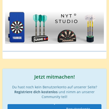
Jetzt mitmachen!
Du hast noch kein Benutzerkonto auf unserer Seite?
Registriere dich kostenlos
und nimm an unserer
Community teil!
Benutzerkonto