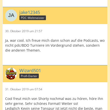
jake12345
PDC-Weltmeister
30. Oktober 2019 um 21:57
Ja, war cool. Ich freue mich dann schon auf die Podcasts, wo
nicht pdc/BDO Turniere im Vordergrund stehen, sondern
die anderen Themen.
Wizard501
Profi-Darter
31. Oktober 2019 um 07:54
Cool freut mich von Shorty nochmal was zu hören, höre ihn
sehr gerne. Sehr schönes Format! Weiter so!
Lediglich Kevin seine Tonspur ist jetzt nicht die beste, man