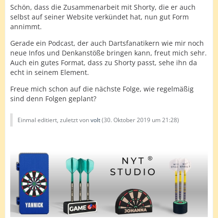
Schön, dass die Zusammenarbeit mit Shorty, die er auch
selbst auf seiner Website verkündet hat, nun gut Form
annimmt.
Gerade ein Podcast, der auch Dartsfanatikern wie mir noch
neue Infos und Denkanstöße bringen kann, freut mich sehr.
Auch ein gutes Format, dass zu Shorty passt, sehe ihn da
echt in seinem Element.
Freue mich schon auf die nächste Folge, wie regelmäßig
sind denn Folgen geplant?
Einmal editiert, zuletzt von
volt
(
30. Oktober 2019 um 21:28
)