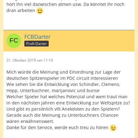
hört ihn viel dazwischen atmen usw. Da könntet ihr noch
dran arbeiten
FCBDarter
Profi-Darter
31. Oktober 2019 um 11:10
Mich würde die Meinung und Einordnung zur Lage der
deutschen Spitzenspieler im PDC circuit interessieren
Wie sehen Sie die Entwicklung von Schindler, Clemens,
Hopp, Unterbuchner, marijanovic und bunse
Welcher Spieler hat welches Potenzial und wem traut man
in den nächsten Jahren eine Entwicklung zur Weltspitze zu?
Und gibt es persönlich vllt Anekdoten zu den Spielern?
Gerade auch die Meinung zu Unterbuchners Chancen
wären erwähnenswert.
Danke für den Service, werde euch treu zu hören