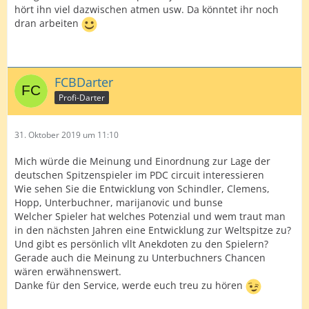
hört ihn viel dazwischen atmen usw. Da könntet ihr noch
dran arbeiten
FCBDarter
Profi-Darter
31. Oktober 2019 um 11:10
Mich würde die Meinung und Einordnung zur Lage der
deutschen Spitzenspieler im PDC circuit interessieren
Wie sehen Sie die Entwicklung von Schindler, Clemens,
Hopp, Unterbuchner, marijanovic und bunse
Welcher Spieler hat welches Potenzial und wem traut man
in den nächsten Jahren eine Entwicklung zur Weltspitze zu?
Und gibt es persönlich vllt Anekdoten zu den Spielern?
Gerade auch die Meinung zu Unterbuchners Chancen
wären erwähnenswert.
Danke für den Service, werde euch treu zu hören