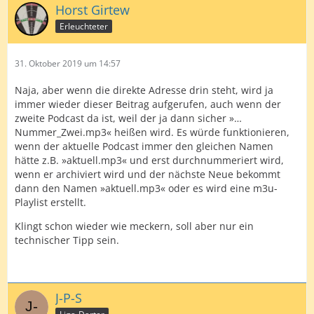
Horst Girtew
Erleuchteter
31. Oktober 2019 um 14:57
Naja, aber wenn die direkte Adresse drin steht, wird ja
immer wieder dieser Beitrag aufgerufen, auch wenn der
zweite Podcast da ist, weil der ja dann sicher »…
Nummer_Zwei.mp3« heißen wird. Es würde funktionieren,
wenn der aktuelle Podcast immer den gleichen Namen
hätte z.B. »aktuell.mp3« und erst durchnummeriert wird,
wenn er archiviert wird und der nächste Neue bekommt
dann den Namen »aktuell.mp3« oder es wird eine m3u-
Playlist erstellt.
Klingt schon wieder wie meckern, soll aber nur ein
technischer Tipp sein.
J-P-S