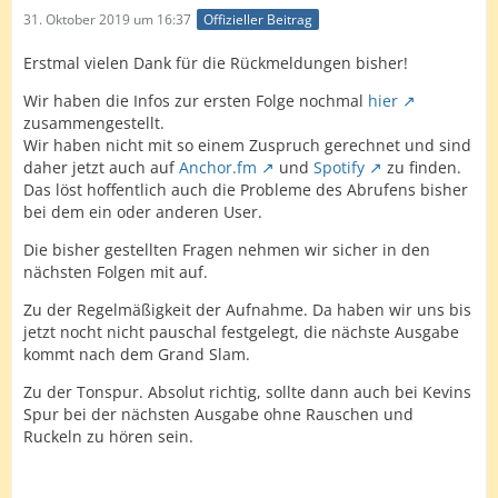
31. Oktober 2019 um 16:37
Offizieller Beitrag
Erstmal vielen Dank für die Rückmeldungen bisher!
Wir haben die Infos zur ersten Folge nochmal
hier
zusammengestellt.
Wir haben nicht mit so einem Zuspruch gerechnet und sind
daher jetzt auch auf
Anchor.fm
und
Spotify
zu finden.
Das löst hoffentlich auch die Probleme des Abrufens bisher
bei dem ein oder anderen User.
Die bisher gestellten Fragen nehmen wir sicher in den
nächsten Folgen mit auf.
Zu der Regelmäßigkeit der Aufnahme. Da haben wir uns bis
jetzt nocht nicht pauschal festgelegt, die nächste Ausgabe
kommt nach dem Grand Slam.
Zu der Tonspur. Absolut richtig, sollte dann auch bei Kevins
Spur bei der nächsten Ausgabe ohne Rauschen und
Ruckeln zu hören sein.