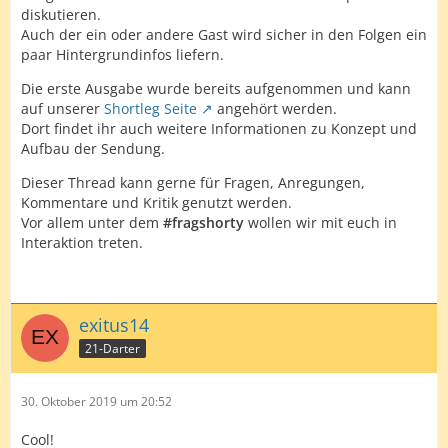
diskutieren.
Auch der ein oder andere Gast wird sicher in den Folgen ein
paar Hintergrundinfos liefern.
Die erste Ausgabe wurde bereits aufgenommen und kann
auf unserer
Shortleg Seite
angehört werden.
Dort findet ihr auch weitere Informationen zu Konzept und
Aufbau der Sendung.
Dieser Thread kann gerne für Fragen, Anregungen,
Kommentare und Kritik genutzt werden.
Vor allem unter dem
#fragshorty
wollen wir mit euch in
Interaktion treten.
exitus14
21-Darter
30. Oktober 2019 um 20:52
Cool!