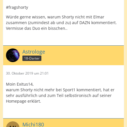
#fragshorty
Würde gerne wissen, warum Shorty nicht mit Elmar
zusammen (zumindest ab und zu) auf DAZN kommentiert.
Vermisse das Duo ein bisschen..
Astrologe
18-Darter
30. Oktober 2019 um 21:01
Moin Exitus14,
warum Shorty nicht mehr bei Sport1 kommentiert, hat er
sehr ausführlich und zum Teil selbstironisch auf seiner
Homepage erklärt.
Michi180