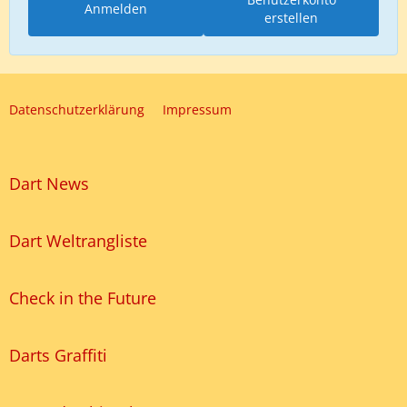
Anmelden
erstellen
Datenschutzerklärung
Impressum
Dart News
Dart Weltrangliste
Check in the Future
Darts Graffiti