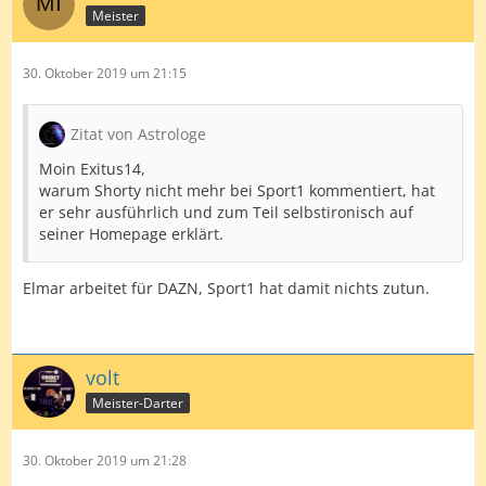
Meister
30. Oktober 2019 um 21:15
Zitat von Astrologe
Moin Exitus14,
warum Shorty nicht mehr bei Sport1 kommentiert, hat
er sehr ausführlich und zum Teil selbstironisch auf
seiner Homepage erklärt.
Elmar arbeitet für DAZN, Sport1 hat damit nichts zutun.
volt
Meister-Darter
30. Oktober 2019 um 21:28