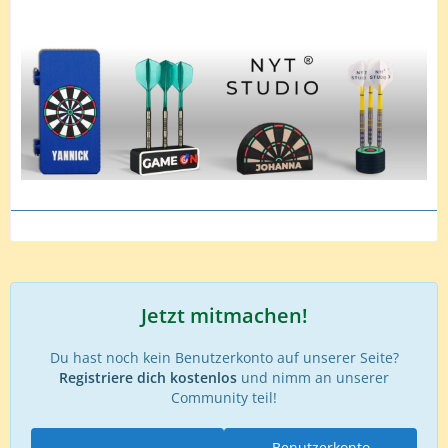
Jetzt mitmachen!
Du hast noch kein Benutzerkonto auf unserer Seite?
Registriere dich kostenlos
und nimm an unserer
Community teil!
Benutzerkonto