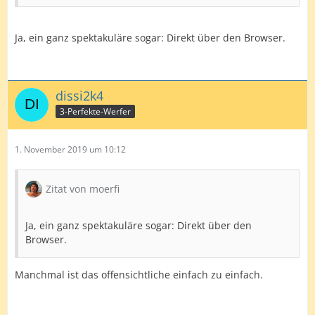
Ja, ein ganz spektakuläre sogar: Direkt über den Browser.
dissi2k4
3-Perfekte-Werfer
1. November 2019 um 10:12
Zitat von moerfi
Ja, ein ganz spektakuläre sogar: Direkt über den
Browser.
Manchmal ist das offensichtliche einfach zu einfach.