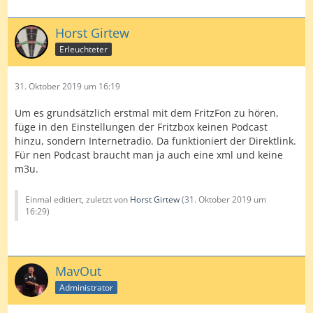
Horst Girtew
Erleuchteter
31. Oktober 2019 um 16:19
Um es grundsätzlich erstmal mit dem FritzFon zu hören,
füge in den Einstellungen der Fritzbox keinen Podcast
hinzu, sondern Internetradio. Da funktioniert der Direktlink.
Für nen Podcast braucht man ja auch eine xml und keine
m3u.
Einmal editiert, zuletzt von
Horst Girtew
(
31. Oktober 2019 um
16:29
)
MavOut
Administrator