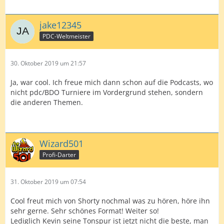
jake12345
PDC-Weltmeister
30. Oktober 2019 um 21:57
Ja, war cool. Ich freue mich dann schon auf die Podcasts, wo
nicht pdc/BDO Turniere im Vordergrund stehen, sondern
die anderen Themen.
Wizard501
Profi-Darter
31. Oktober 2019 um 07:54
Cool freut mich von Shorty nochmal was zu hören, höre ihn
sehr gerne. Sehr schönes Format! Weiter so!
Lediglich Kevin seine Tonspur ist jetzt nicht die beste, man