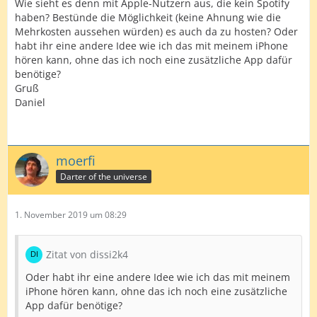
Wie sieht es denn mit Apple-Nutzern aus, die kein Spotify
haben? Bestünde die Möglichkeit (keine Ahnung wie die
Mehrkosten aussehen würden) es auch da zu hosten? Oder
habt ihr eine andere Idee wie ich das mit meinem iPhone
hören kann, ohne das ich noch eine zusätzliche App dafür
benötige?
Gruß
Daniel
moerfi
Darter of the universe
1. November 2019 um 08:29
Zitat von dissi2k4
Oder habt ihr eine andere Idee wie ich das mit meinem
iPhone hören kann, ohne das ich noch eine zusätzliche
App dafür benötige?