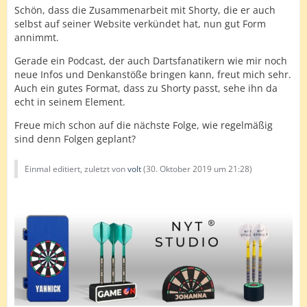
Schön, dass die Zusammenarbeit mit Shorty, die er auch
selbst auf seiner Website verkündet hat, nun gut Form
annimmt.
Gerade ein Podcast, der auch Dartsfanatikern wie mir noch
neue Infos und Denkanstöße bringen kann, freut mich sehr.
Auch ein gutes Format, dass zu Shorty passt, sehe ihn da
echt in seinem Element.
Freue mich schon auf die nächste Folge, wie regelmäßig
sind denn Folgen geplant?
Einmal editiert, zuletzt von
volt
(
30. Oktober 2019 um 21:28
)